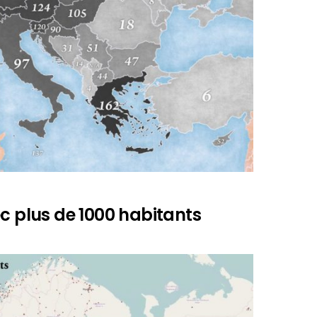
ec plus de 1000 habitants