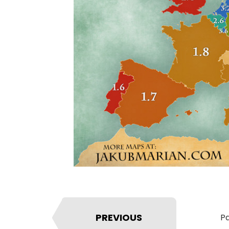
PREVIOUS
Pa