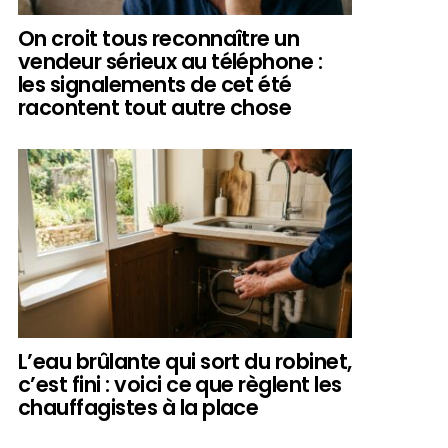
On croit tous reconnaître un
vendeur sérieux au téléphone :
les signalements de cet été
racontent tout autre chose
L’eau brûlante qui sort du robinet,
c’est fini : voici ce que règlent les
chauffagistes à la place