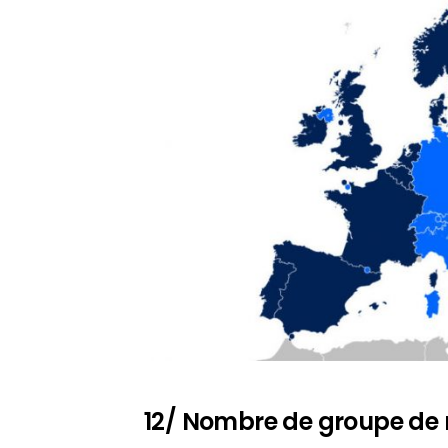
12/ Nombre de groupe de 