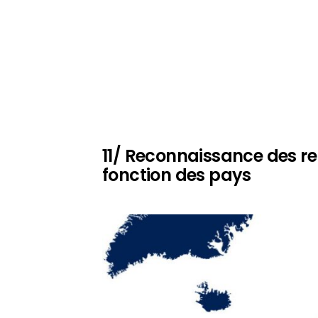
11/ Reconnaissance des re
fonction des pays