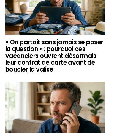
« On partait sans jamais se poser
la question » : pourquoi ces
vacanciers ouvrent désormais
leur contrat de carte avant de
boucler la valise