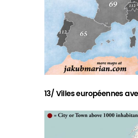
13/ Villes européennes av