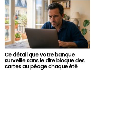
Ce détail que votre banque
surveille sans le dire bloque des
cartes au péage chaque été