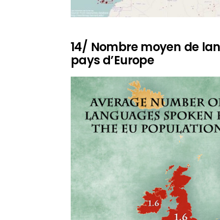
14/ Nombre moyen de lang
pays d’Europe