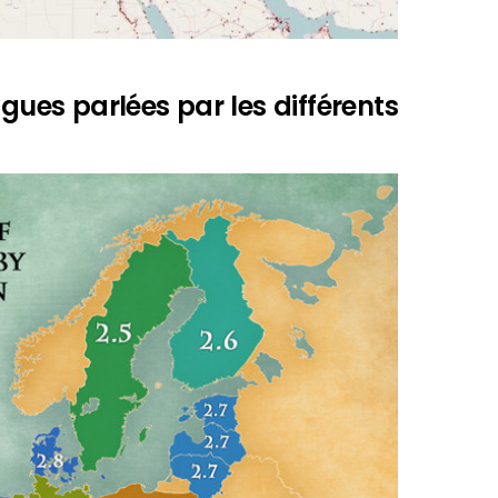
ues parlées par les différents