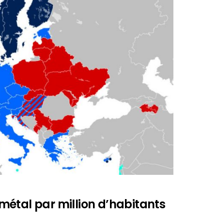
métal par million d’habitants