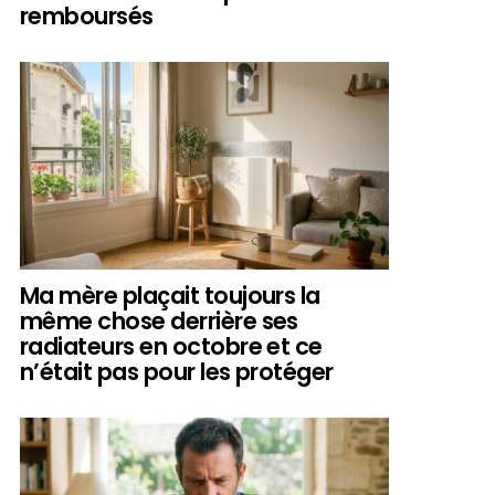
remboursés
Ma mère plaçait toujours la
même chose derrière ses
radiateurs en octobre et ce
n’était pas pour les protéger