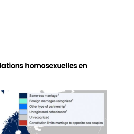
lations homosexuelles en