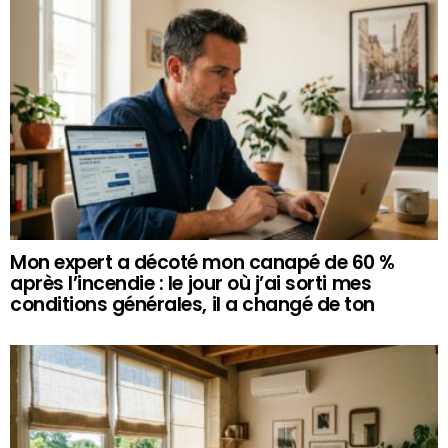
Mon expert a décoté mon canapé de 60 %
après l’incendie : le jour où j’ai sorti mes
conditions générales, il a changé de ton