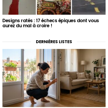
Designs ratés : 17 échecs épiques dont vous
aurez du mal à croire !
DERNIÈRES LISTES