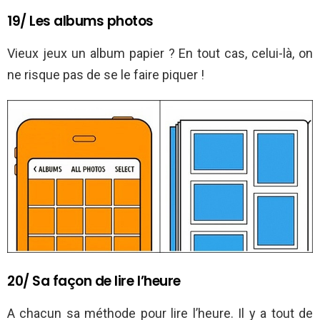
19/ Les albums photos
Vieux jeux un album papier ? En tout cas, celui-là, on
ne risque pas de se le faire piquer !
20/ Sa façon de lire l’heure
A chacun sa méthode pour lire l’heure. Il y a tout de