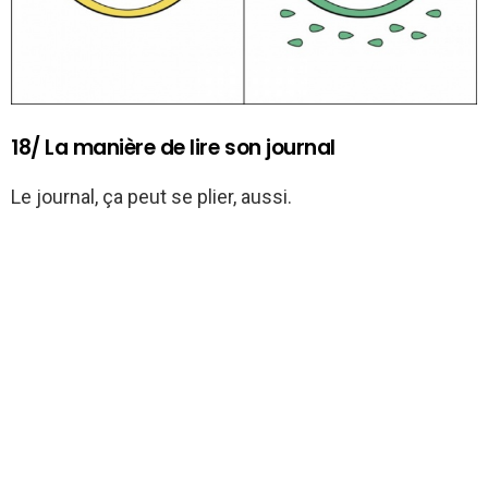
18/ La manière de lire son journal
Le journal, ça peut se plier, aussi.