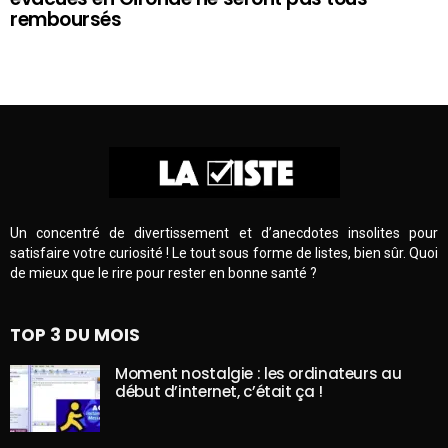
remboursés
Un concentré de divertissement et d’anecdotes insolites pour
satisfaire votre curiosité ! Le tout sous forme de listes, bien sûr. Quoi
de mieux que le rire pour rester en bonne santé ?
TOP 3 DU MOIS
Moment nostalgie : les ordinateurs au
début d’internet, c’était ça !