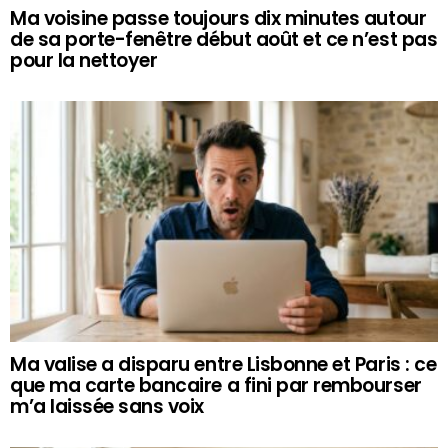
Ma voisine passe toujours dix minutes autour
de sa porte-fenêtre début août et ce n’est pas
pour la nettoyer
Ma valise a disparu entre Lisbonne et Paris : ce
que ma carte bancaire a fini par rembourser
m’a laissée sans voix