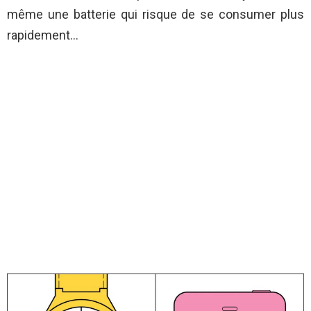
même une batterie qui risque de se consumer plus
rapidement…