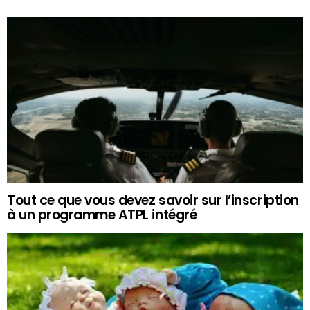
Tout ce que vous devez savoir sur l’inscription
à un programme ATPL intégré