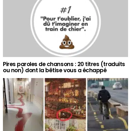
Pires paroles de chansons : 20 titres (traduits
ou non) dont la bêtise vous a échappé