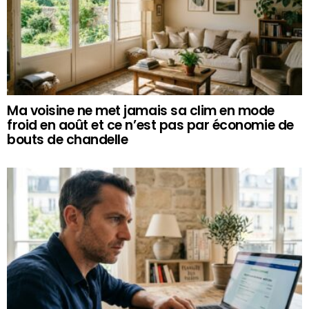
Ma voisine ne met jamais sa clim en mode
froid en août et ce n’est pas par économie de
bouts de chandelle