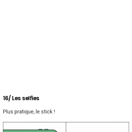
16/ Les selfies
Plus pratique, le stick !