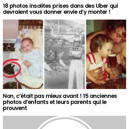
18 photos insolites prises dans des Uber qui
devraient vous donner envie d’y monter !
Non, c’était pas mieux avant ! 15 anciennes
photos d’enfants et leurs parents qui le
prouvent