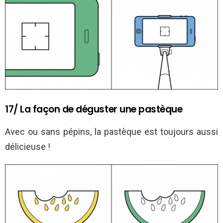
17/ La façon de déguster une pastèque
Avec ou sans pépins, la pastèque est toujours aussi
délicieuse !