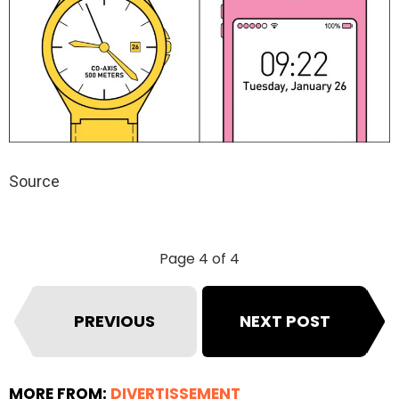
Source
Page 4 of 4
PREVIOUS
NEXT POST
MORE FROM:
DIVERTISSEMENT