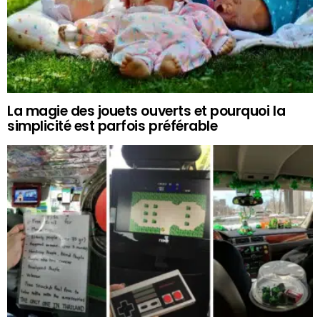
La magie des jouets ouverts et pourquoi la
simplicité est parfois préférable