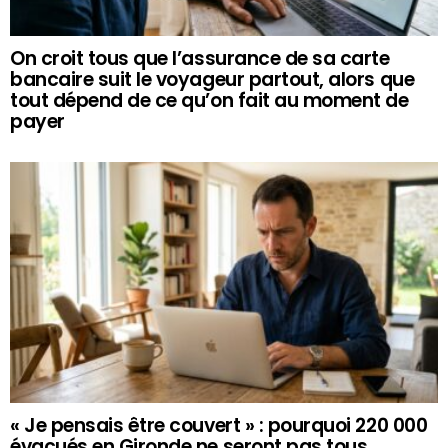
On croit tous que l’assurance de sa carte
bancaire suit le voyageur partout, alors que
tout dépend de ce qu’on fait au moment de
payer
« Je pensais être couvert » : pourquoi 220 000
évacués en Gironde ne seront pas tous