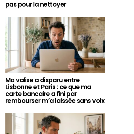
pas pour la nettoyer
Ma valise a disparu entre
Lisbonne et Paris : ce que ma
carte bancaire a fini par
rembourser m’a laissée sans voix