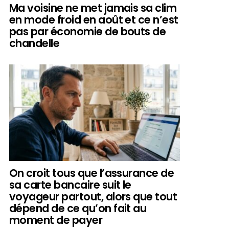
Ma voisine ne met jamais sa clim
en mode froid en août et ce n’est
pas par économie de bouts de
chandelle
On croit tous que l’assurance de
sa carte bancaire suit le
voyageur partout, alors que tout
dépend de ce qu’on fait au
moment de payer