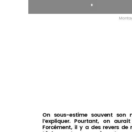
Montage
On sous-estime souvent son 
l’expliquer. Pourtant, on aura
Forcément, il y a des revers de 