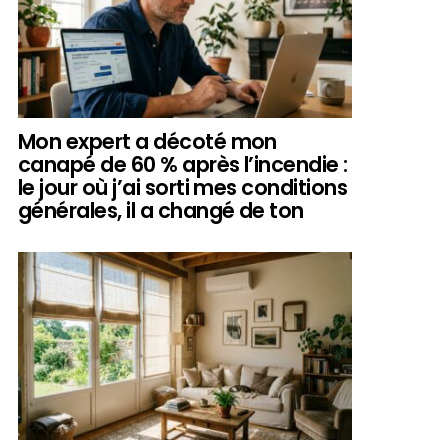
Mon expert a décoté mon
canapé de 60 % après l’incendie :
le jour où j’ai sorti mes conditions
générales, il a changé de ton