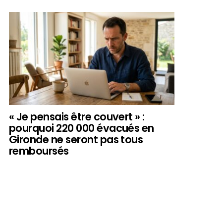
« Je pensais être couvert » :
pourquoi 220 000 évacués en
Gironde ne seront pas tous
remboursés