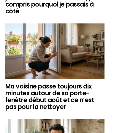
compris pourquoi je passais à
côté
Ma voisine passe toujours dix
minutes autour de sa porte-
fenêtre début août et ce n’est
pas pour la nettoyer