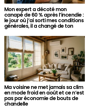
Mon expert a décoté mon
canapé de 60 % après l’incendie :
le jour où j’ai sorti mes conditions
générales, il a changé de ton
Ma voisine ne met jamais sa clim
en mode froid en août et ce n’est
pas par économie de bouts de
chandelle