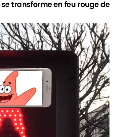
e se transforme en feu rouge de