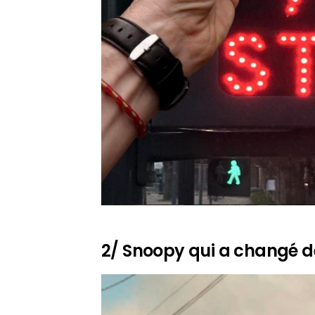
2/ Snoopy qui a changé de