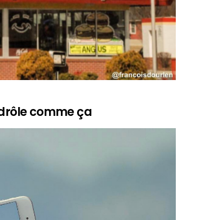
s drôle comme ça