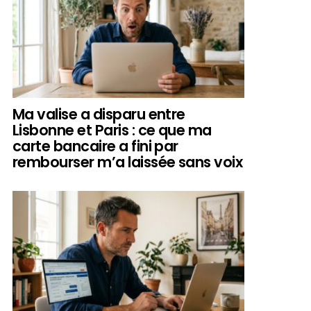
Ma valise a disparu entre
Lisbonne et Paris : ce que ma
carte bancaire a fini par
rembourser m’a laissée sans voix