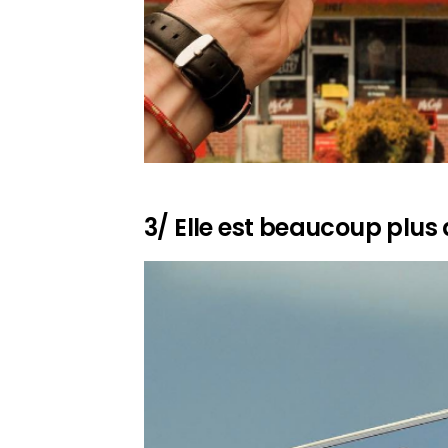
3/ Elle est beaucoup plu