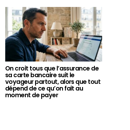
On croit tous que l’assurance de
sa carte bancaire suit le
voyageur partout, alors que tout
dépend de ce qu’on fait au
moment de payer