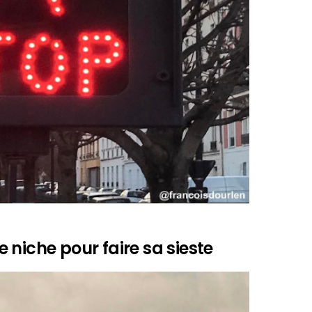
 niche pour faire sa sieste