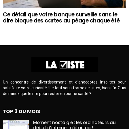
Ce détail que votre banque surveille sans le
dire bloque des cartes au péage chaque été
Un concentré de divertissement et d’anecdotes insolites pour
satisfaire votre curiosité ! Le tout sous forme de listes, bien sûr. Quoi
de mieux que le rire pour rester en bonne santé ?
TOP 3 DU MOIS
Moment nostalgie : les ordinateurs au
début d’internet, c’était ça !