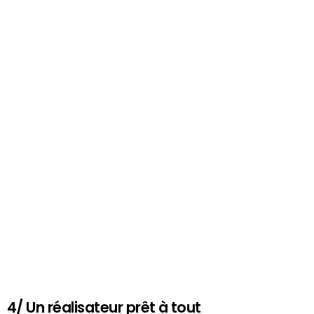
4/ Un réalisateur prêt à tout