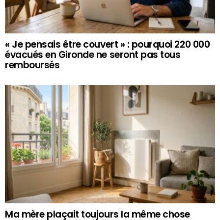
« Je pensais être couvert » : pourquoi 220 000
évacués en Gironde ne seront pas tous
remboursés
Ma mère plaçait toujours la même chose