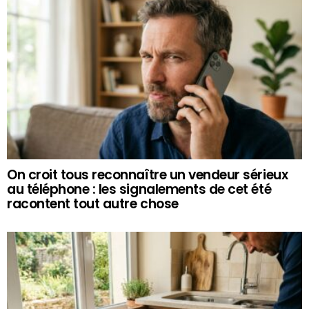
On croit tous reconnaître un vendeur sérieux
au téléphone : les signalements de cet été
racontent tout autre chose