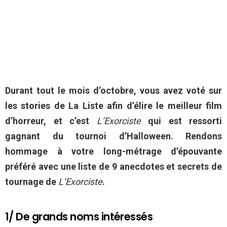
Durant tout le mois d’octobre, vous avez voté sur
les stories de La Liste afin d’élire le meilleur film
d’horreur, et c’est
L’Exorciste
qui est ressorti
gagnant du tournoi d’Halloween. Rendons
hommage à votre long-métrage d’épouvante
préféré avec une liste de 9 anecdotes et secrets de
tournage de
L’Exorciste
.
1/ De grands noms intéressés