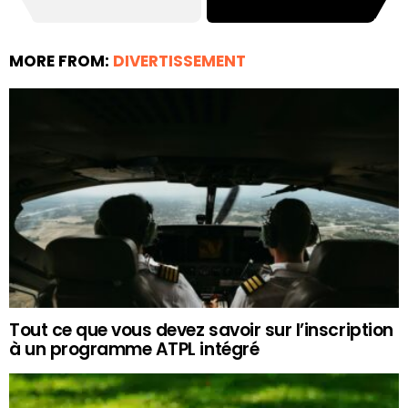
MORE FROM:
DIVERTISSEMENT
Tout ce que vous devez savoir sur l’inscription
à un programme ATPL intégré