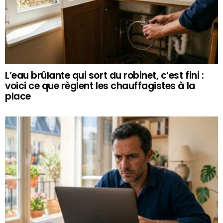
L’eau brûlante qui sort du robinet, c’est fini :
voici ce que règlent les chauffagistes à la
place