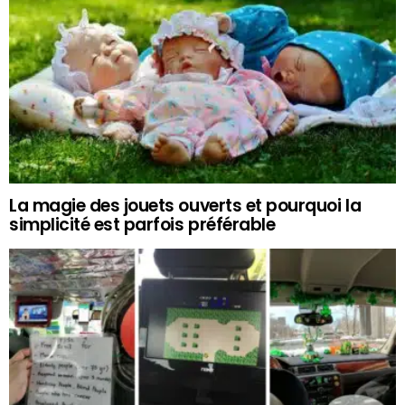
La magie des jouets ouverts et pourquoi la
simplicité est parfois préférable