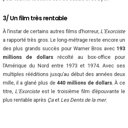
3/ Un film très rentable
À l’instar de certains autres films d’horreur,
L’Exorciste
a rapporté très gros. Le long-métrage reste encore un
des plus grands succès pour Warner Bros avec
193
millions de dollars
récolté au box-office pour
l’Amérique du Nord entre 1973 et 1974. Avec ses
multiples rééditions jusqu’au début des années deux
mille, il a glané plus de
440 millions de dollars
. À ce
titre,
L’Exorciste
est le troisième film d’épouvante le
plus rentable après
Ça
et
Les Dents de la mer
.