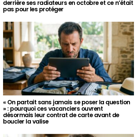
derrière ses radiateurs en octobre et ce n’était
pas pour les protéger
« On partait sans jamais se poser la question
» : pourquoi ces vacanciers ouvrent
désormais leur contrat de carte avant de
boucler la valise