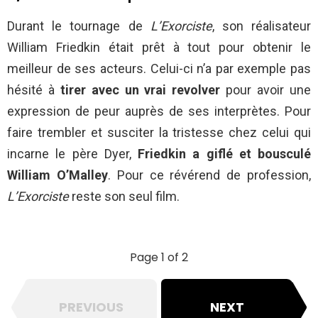
Durant le tournage de
L’Exorciste
, son réalisateur
William Friedkin était prêt à tout pour obtenir le
meilleur de ses acteurs. Celui-ci n’a par exemple pas
hésité à
tirer avec un vrai revolver
pour avoir une
expression de peur auprès de ses interprètes. Pour
faire trembler et susciter la tristesse chez celui qui
incarne le père Dyer,
Friedkin a giflé et bousculé
William O’Malley
. Pour ce révérend de profession,
L’Exorciste
reste son seul film.
Page 1 of 2
PREVIOUS
NEXT