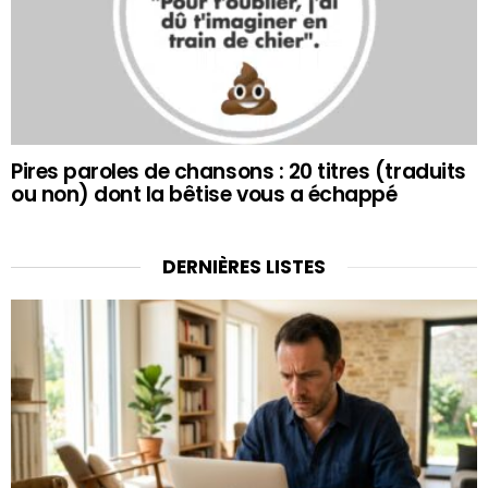
Pires paroles de chansons : 20 titres (traduits
ou non) dont la bêtise vous a échappé
DERNIÈRES LISTES