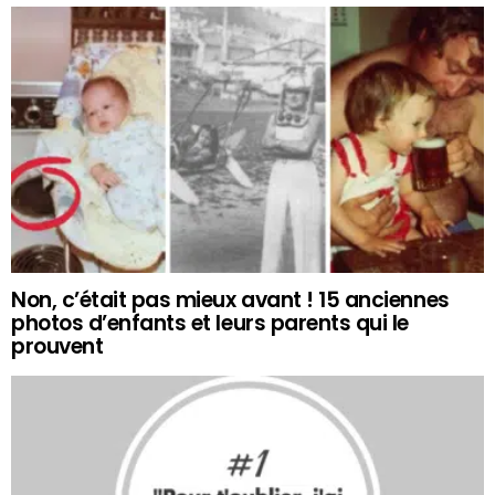
Non, c’était pas mieux avant ! 15 anciennes
photos d’enfants et leurs parents qui le
prouvent