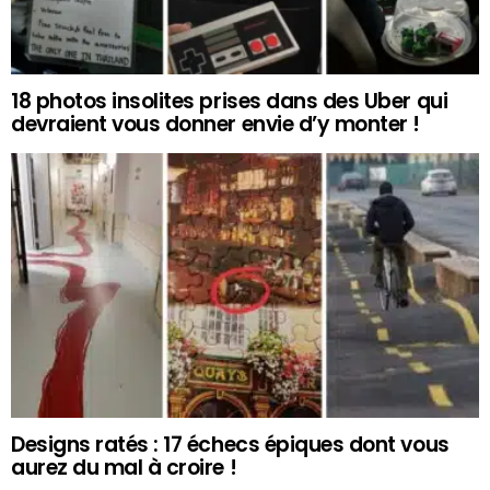
18 photos insolites prises dans des Uber qui
devraient vous donner envie d’y monter !
Designs ratés : 17 échecs épiques dont vous
aurez du mal à croire !