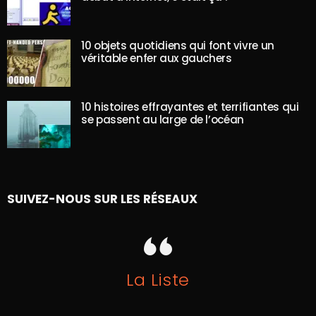
10 objets quotidiens qui font vivre un
véritable enfer aux gauchers
10 histoires effrayantes et terrifiantes qui
se passent au large de l’océan
SUIVEZ-NOUS SUR LES RÉSEAUX
La Liste