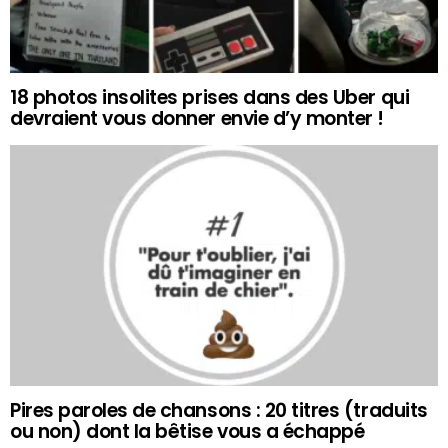
18 photos insolites prises dans des Uber qui
devraient vous donner envie d’y monter !
Pires paroles de chansons : 20 titres (traduits
ou non) dont la bêtise vous a échappé