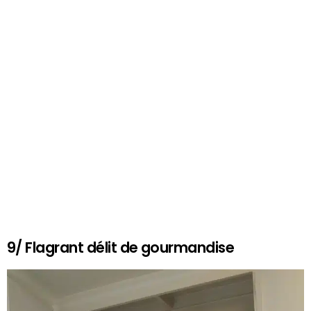
9/ Flagrant délit de gourmandise