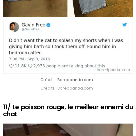
Crédits : Boredpanda.com
Crédits : Boredpanda.com
11/ Le poisson rouge, le meilleur ennemi du
chat