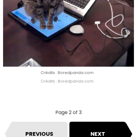
Crédits : Boredpanda.com
Crédits : Boredpanda.com
Page 2 of 3
PREVIOUS
NEXT