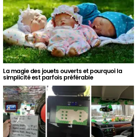
La magie des jouets ouverts et pourquoi la
simplicité est parfois préférable