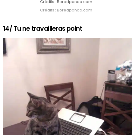
Crédits : Boredpanda.com
Crédits : Boredpanda.com
14/ Tu ne travailleras point