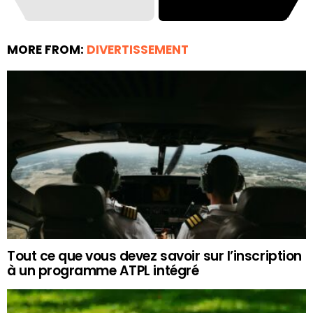
MORE FROM:
DIVERTISSEMENT
Tout ce que vous devez savoir sur l’inscription
à un programme ATPL intégré