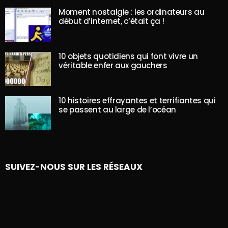
Moment nostalgie : les ordinateurs au
début d’internet, c’était ça !
10 objets quotidiens qui font vivre un
véritable enfer aux gauchers
10 histoires effrayantes et terrifiantes qui
se passent au large de l’océan
SUIVEZ-NOUS SUR LES RÉSEAUX