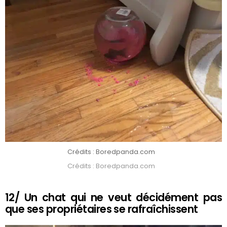
Crédits : Boredpanda.com
Crédits : Boredpanda.com
12/ Un chat qui ne veut décidément pas
que ses propriétaires se rafraîchissent