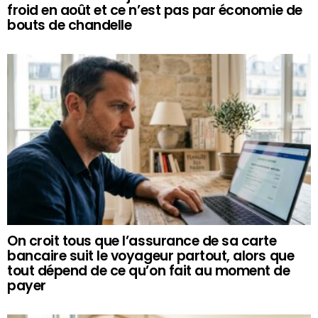
froid en août et ce n’est pas par économie de
bouts de chandelle
On croit tous que l’assurance de sa carte
bancaire suit le voyageur partout, alors que
tout dépend de ce qu’on fait au moment de
payer