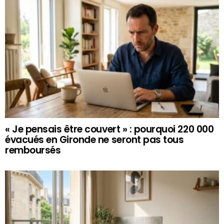
« Je pensais être couvert » : pourquoi 220 000
évacués en Gironde ne seront pas tous
remboursés