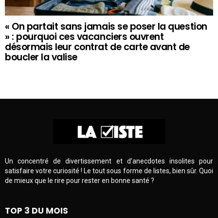
« On partait sans jamais se poser la question
» : pourquoi ces vacanciers ouvrent
désormais leur contrat de carte avant de
boucler la valise
Un concentré de divertissement et d’anecdotes insolites pour
satisfaire votre curiosité ! Le tout sous forme de listes, bien sûr. Quoi
de mieux que le rire pour rester en bonne santé ?
TOP 3 DU MOIS