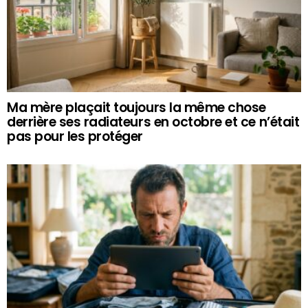
Ma mère plaçait toujours la même chose
derrière ses radiateurs en octobre et ce n’était
pas pour les protéger