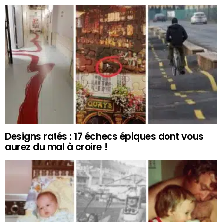
Designs ratés : 17 échecs épiques dont vous
aurez du mal à croire !