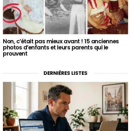
Non, c’était pas mieux avant ! 15 anciennes
photos d’enfants et leurs parents qui le
prouvent
DERNIÈRES LISTES