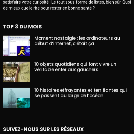
satisfaire votre curiosité ! Le tout sous forme de listes, bien sûr. Quoi
de mieux que le rire pour rester en bonne santé ?
TOP 3 DU MOIS
Moment nostalgie : les ordinateurs au
début d’internet, c’était ça !
10 objets quotidiens qui font vivre un
véritable enfer aux gauchers
10 histoires effrayantes et terrifiantes qui
se passent au large de l’océan
SUIVEZ-NOUS SUR LES RÉSEAUX