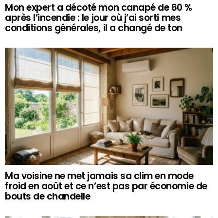
Mon expert a décoté mon canapé de 60 %
après l’incendie : le jour où j’ai sorti mes
conditions générales, il a changé de ton
Ma voisine ne met jamais sa clim en mode
froid en août et ce n’est pas par économie de
bouts de chandelle