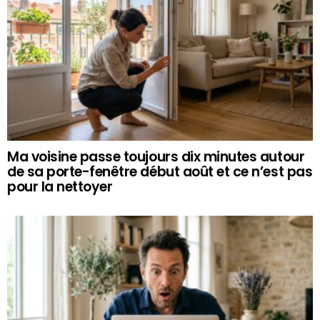
Ma voisine passe toujours dix minutes autour
de sa porte-fenêtre début août et ce n’est pas
pour la nettoyer