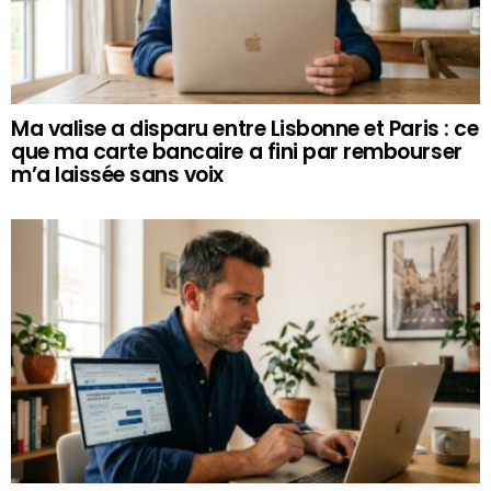
Ma valise a disparu entre Lisbonne et Paris : ce
que ma carte bancaire a fini par rembourser
m’a laissée sans voix