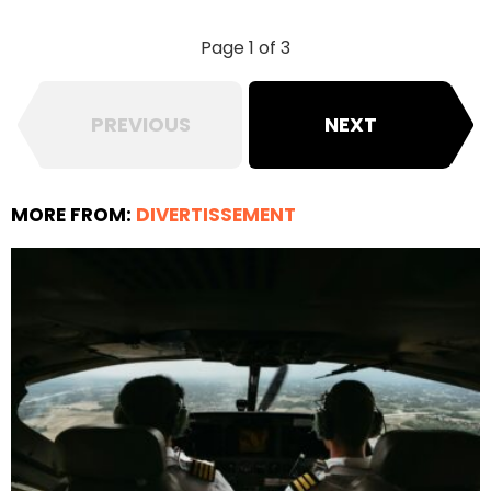
Page 1 of 3
PREVIOUS
NEXT
MORE FROM:
DIVERTISSEMENT