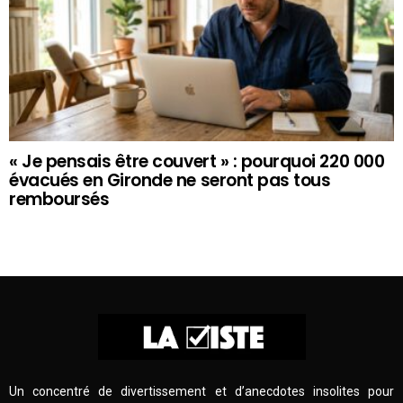
« Je pensais être couvert » : pourquoi 220 000
évacués en Gironde ne seront pas tous
remboursés
Un concentré de divertissement et d’anecdotes insolites pour