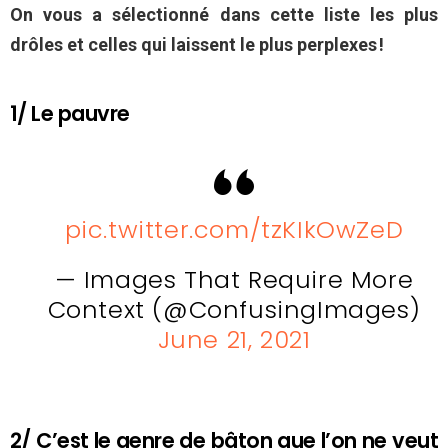
On vous a sélectionné dans cette liste les plus
drôles et celles qui laissent le plus perplexes !
1/ Le pauvre
pic.twitter.com/tzKIkOwZeD
— Images That Require More
Context (@ConfusingImages)
June 21, 2021
2/ C’est le genre de bâton que l’on ne veut