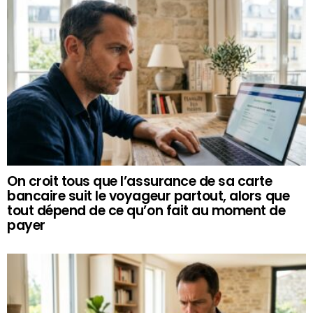
On croit tous que l’assurance de sa carte
bancaire suit le voyageur partout, alors que
tout dépend de ce qu’on fait au moment de
payer