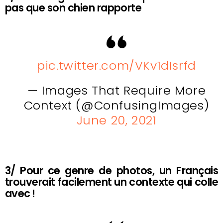
pas que son chien rapporte
pic.twitter.com/VKv1dIsrfd
— Images That Require More
Context (@ConfusingImages)
June 20, 2021
3/ Pour ce genre de photos, un Français
trouverait facilement un contexte qui colle
avec !