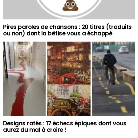
Pires paroles de chansons : 20 titres (traduits
ou non) dont la bêtise vous a échappé
Designs ratés : 17 échecs épiques dont vous
aurez du mal à croire !