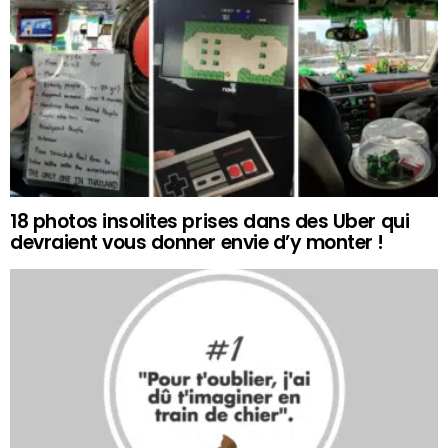
18 photos insolites prises dans des Uber qui
devraient vous donner envie d’y monter !