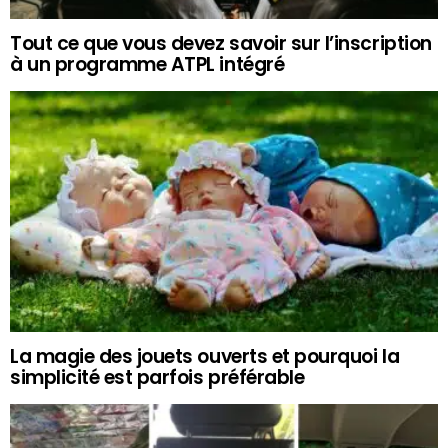
Tout ce que vous devez savoir sur l’inscription
à un programme ATPL intégré
La magie des jouets ouverts et pourquoi la
simplicité est parfois préférable