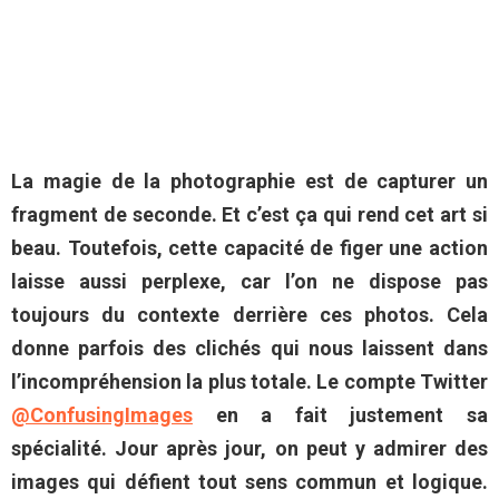
La magie de la photographie est de capturer un
fragment de seconde. Et c’est ça qui rend cet art si
beau. Toutefois, cette capacité de figer une action
laisse aussi perplexe, car l’on ne dispose pas
toujours du contexte derrière ces photos. Cela
donne parfois des clichés qui nous laissent dans
l’incompréhension la plus totale. Le compte Twitter
@ConfusingImages
en a fait justement sa
spécialité. Jour après jour, on peut y admirer des
images qui défient tout sens commun et logique.