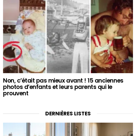
Non, c’était pas mieux avant ! 15 anciennes
photos d’enfants et leurs parents qui le
prouvent
DERNIÈRES LISTES