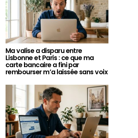
Ma valise a disparu entre
Lisbonne et Paris : ce que ma
carte bancaire a fini par
rembourser m’a laissée sans voix