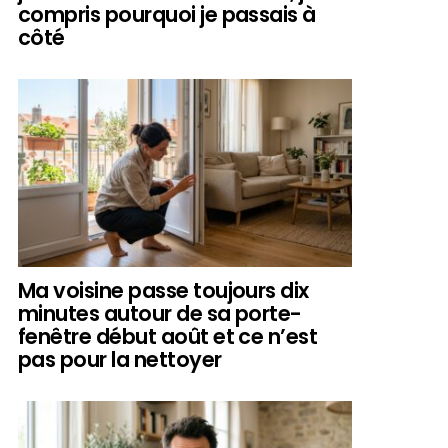
compris pourquoi je passais à
côté
Ma voisine passe toujours dix
minutes autour de sa porte-
fenêtre début août et ce n’est
pas pour la nettoyer