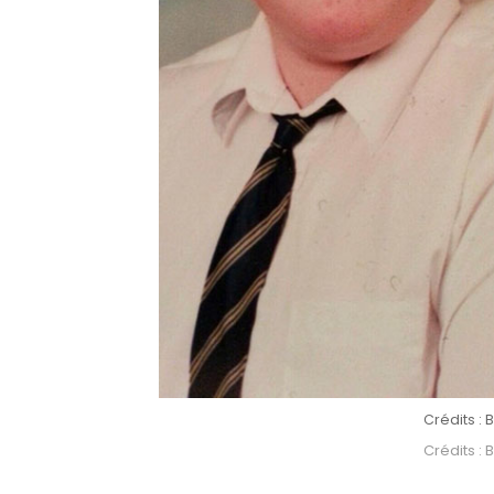
Crédits 
Crédits 