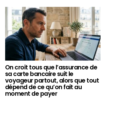
On croit tous que l’assurance de
sa carte bancaire suit le
voyageur partout, alors que tout
dépend de ce qu’on fait au
moment de payer