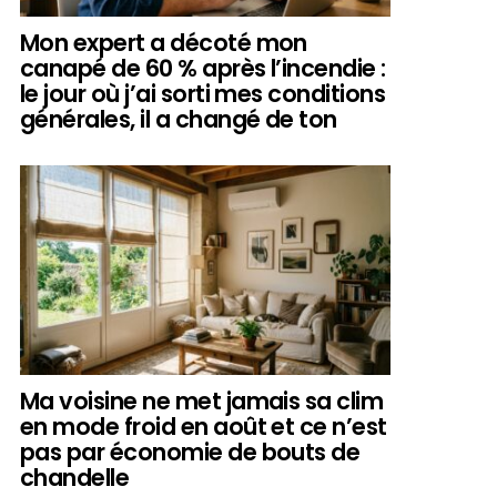
Mon expert a décoté mon
canapé de 60 % après l’incendie :
le jour où j’ai sorti mes conditions
générales, il a changé de ton
Ma voisine ne met jamais sa clim
en mode froid en août et ce n’est
pas par économie de bouts de
chandelle