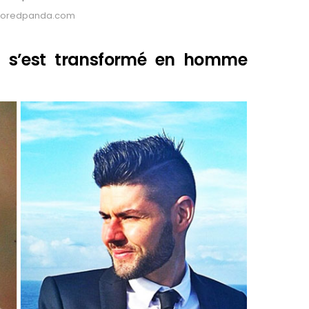
: Boredpanda.com
ui s’est transformé en homme