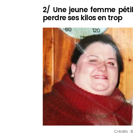
2/ Une jeune femme pétil
perdre ses kilos en trop
Crédits 