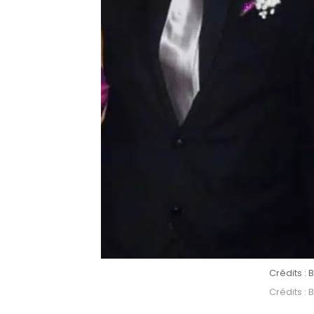
Crédits 
Crédits 