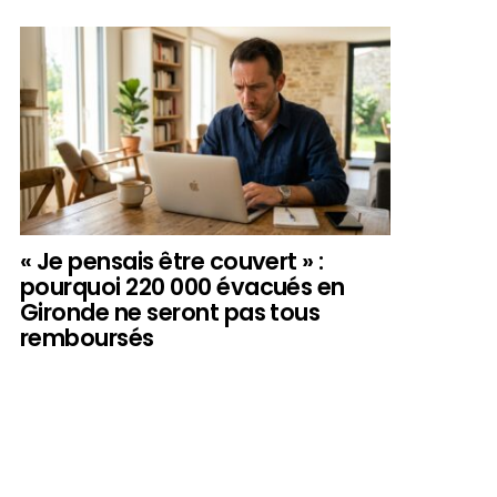
« Je pensais être couvert » :
pourquoi 220 000 évacués en
Gironde ne seront pas tous
remboursés