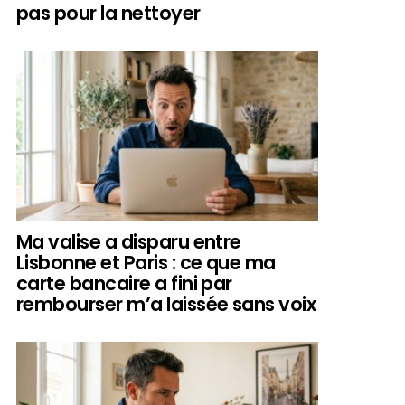
pas pour la nettoyer
Ma valise a disparu entre
Lisbonne et Paris : ce que ma
carte bancaire a fini par
rembourser m’a laissée sans voix