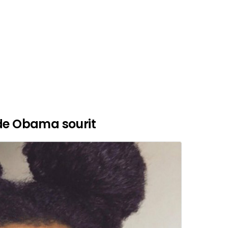
 de Obama sourit