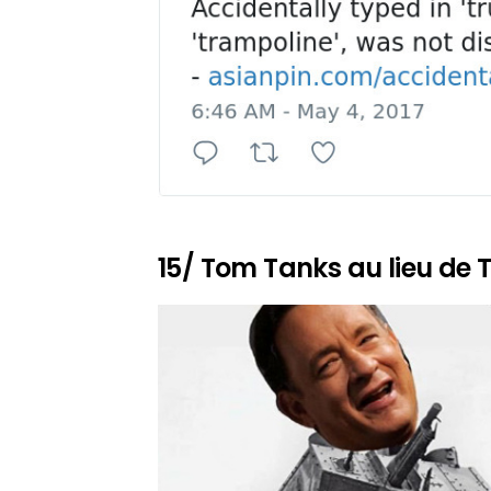
15/ Tom Tanks au lieu de