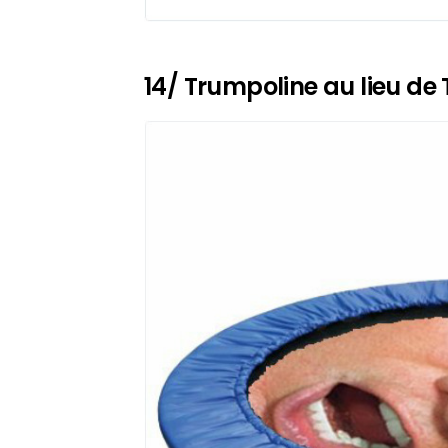
14/ Trumpoline au lieu de