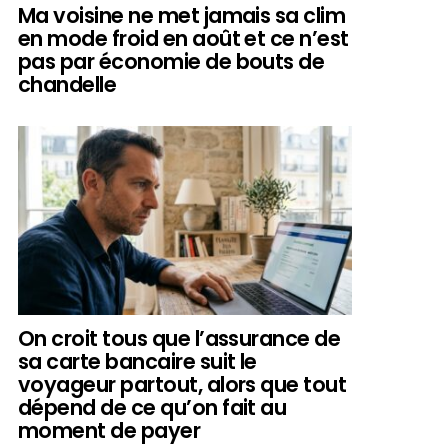
Ma voisine ne met jamais sa clim
en mode froid en août et ce n’est
pas par économie de bouts de
chandelle
On croit tous que l’assurance de
sa carte bancaire suit le
voyageur partout, alors que tout
dépend de ce qu’on fait au
moment de payer