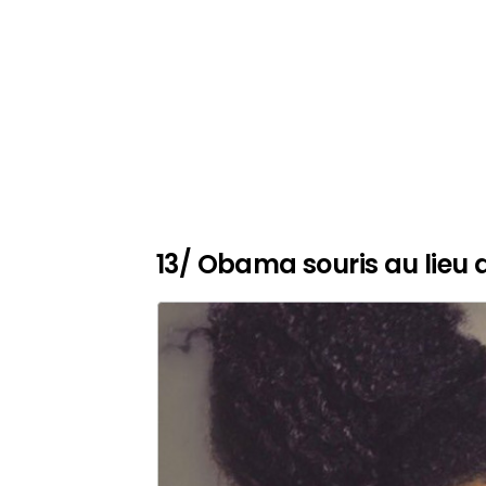
13/ Obama souris au lieu