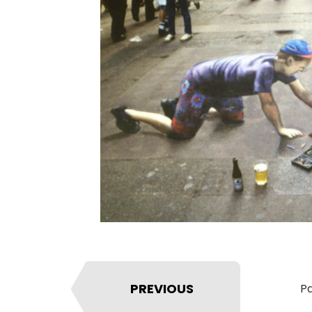
PREVIOUS
Pa