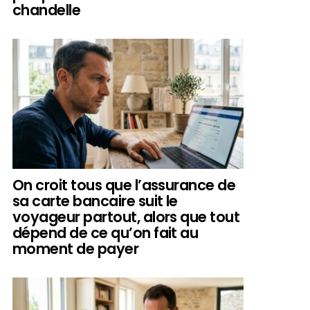
chandelle
On croit tous que l’assurance de
sa carte bancaire suit le
voyageur partout, alors que tout
dépend de ce qu’on fait au
moment de payer