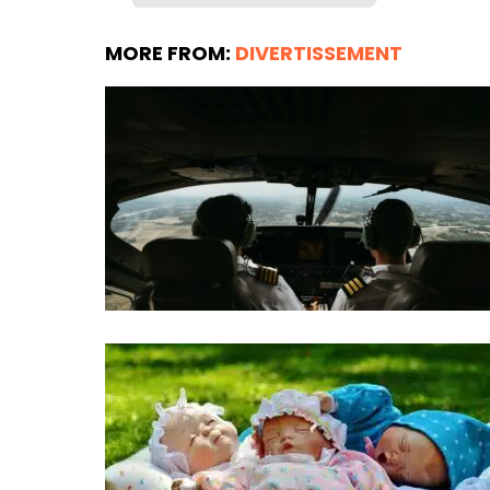
MORE FROM:
DIVERTISSEMENT