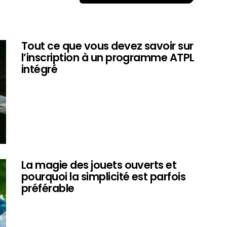
Tout ce que vous devez savoir sur
l’inscription à un programme ATPL
intégré
La magie des jouets ouverts et
pourquoi la simplicité est parfois
préférable