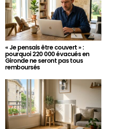
« Je pensais être couvert » :
pourquoi 220 000 évacués en
Gironde ne seront pas tous
remboursés