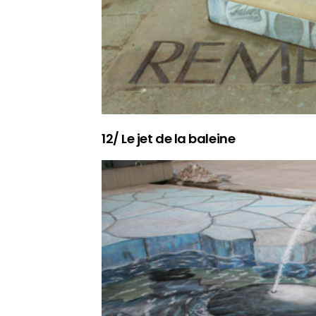
12/ Le jet de la baleine