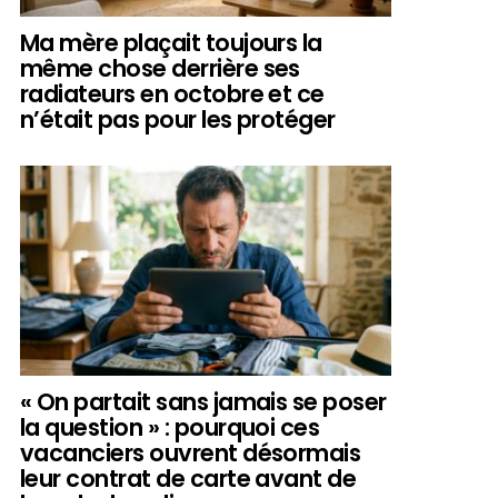
Ma mère plaçait toujours la
même chose derrière ses
radiateurs en octobre et ce
n’était pas pour les protéger
« On partait sans jamais se poser
la question » : pourquoi ces
vacanciers ouvrent désormais
leur contrat de carte avant de