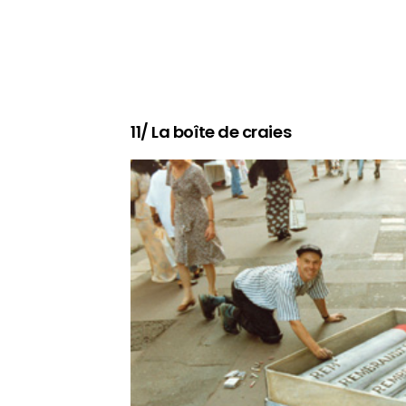
11/ La boîte de craies