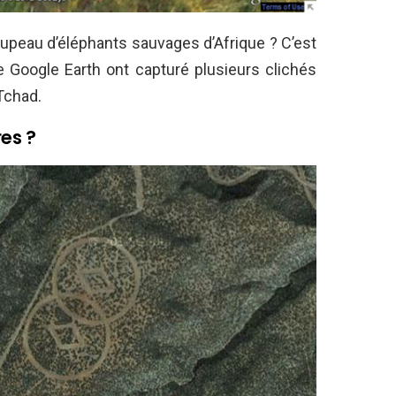
upeau d’éléphants sauvages d’Afrique ? C’est
de Google Earth ont capturé plusieurs clichés
Tchad.
es ?