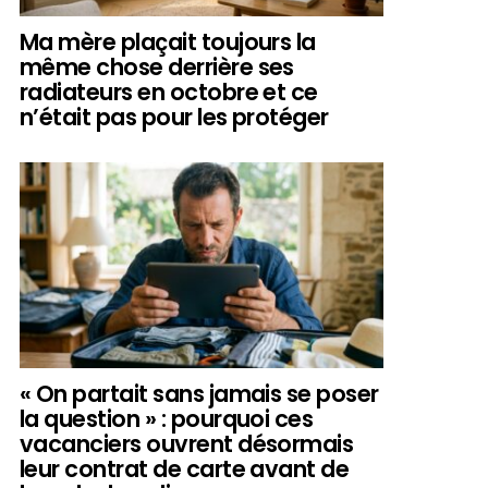
Ma mère plaçait toujours la
même chose derrière ses
radiateurs en octobre et ce
n’était pas pour les protéger
« On partait sans jamais se poser
la question » : pourquoi ces
vacanciers ouvrent désormais
leur contrat de carte avant de