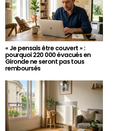
« Je pensais être couvert » :
pourquoi 220 000 évacués en
Gironde ne seront pas tous
remboursés