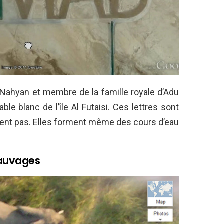
Nahyan et membre de la famille royale d’Adu
ble blanc de l’île Al Futaisi. Ces lettres sont
ssent pas. Elles forment même des cours d’eau
sauvages