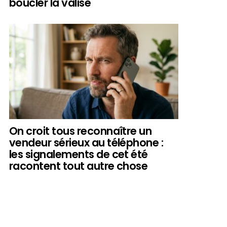
boucler la valise
On croit tous reconnaître un
vendeur sérieux au téléphone :
les signalements de cet été
racontent tout autre chose