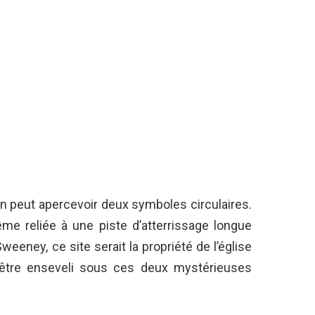
on peut apercevoir deux symboles circulaires.
me reliée à une piste d’atterrissage longue
weeney, ce site serait la propriété de l’église
t être enseveli sous ces deux mystérieuses