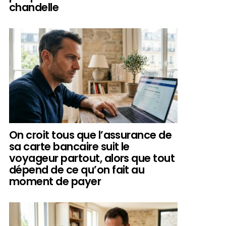
chandelle
On croit tous que l’assurance de
sa carte bancaire suit le
voyageur partout, alors que tout
dépend de ce qu’on fait au
moment de payer