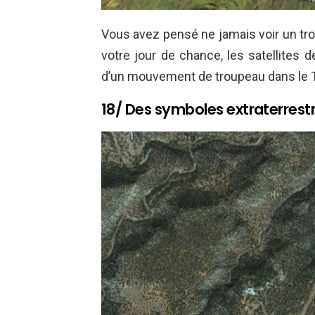
Vous avez pensé ne jamais voir un tro
votre jour de chance, les satellites 
d’un mouvement de troupeau dans le 
18/ Des symboles extraterrestr