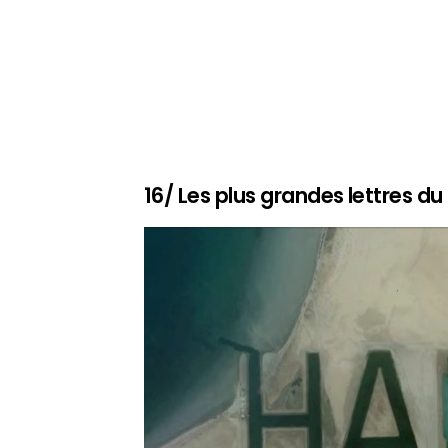
16/ Les plus grandes lettres 