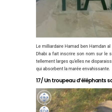
Le milliardaire Hamad ben Hamdan al 
Dhabi a fait inscrire son nom sur le sa
tellement larges qu’elles ne disparai
qui absorbent la marée envahissante.
17/ Un troupeau d’éléphants 