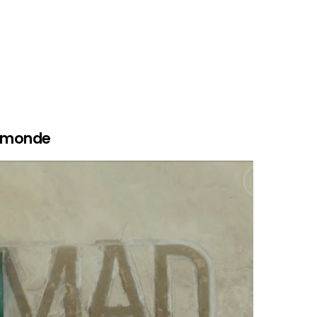
du monde