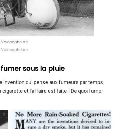
 : Velosophe.be
 : Velosophe.be
 fumer sous la pluie
une invention qui pense aux fumeurs par temps
 cigarette et l’affaire est faite ! De quoi fumer