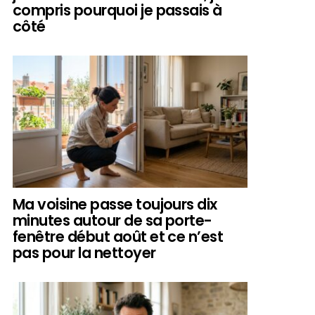
compris pourquoi je passais à
côté
Ma voisine passe toujours dix
minutes autour de sa porte-
fenêtre début août et ce n’est
pas pour la nettoyer