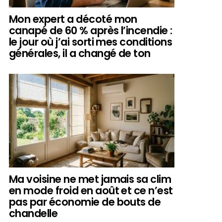
Mon expert a décoté mon
canapé de 60 % après l’incendie :
le jour où j’ai sorti mes conditions
générales, il a changé de ton
Ma voisine ne met jamais sa clim
en mode froid en août et ce n’est
pas par économie de bouts de
chandelle