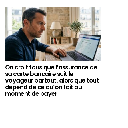
On croit tous que l’assurance de
sa carte bancaire suit le
voyageur partout, alors que tout
dépend de ce qu’on fait au
moment de payer