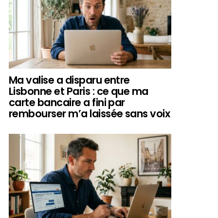
Ma valise a disparu entre
Lisbonne et Paris : ce que ma
carte bancaire a fini par
rembourser m’a laissée sans voix