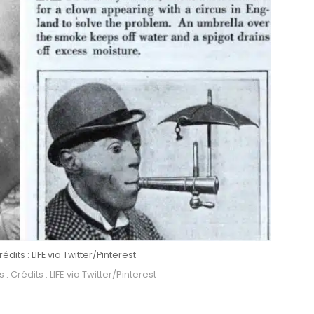
dits : LIFE via Twitter/Pinterest
: Crédits : LIFE via Twitter/Pinterest