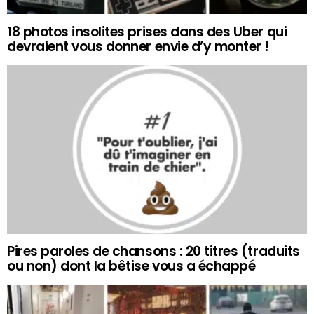
18 photos insolites prises dans des Uber qui
devraient vous donner envie d’y monter !
Pires paroles de chansons : 20 titres (traduits
ou non) dont la bêtise vous a échappé