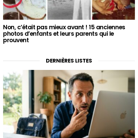
Non, c’était pas mieux avant ! 15 anciennes
photos d’enfants et leurs parents qui le
prouvent
DERNIÈRES LISTES