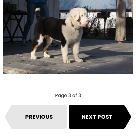
Page 3 of 3
PREVIOUS
NEXT POST