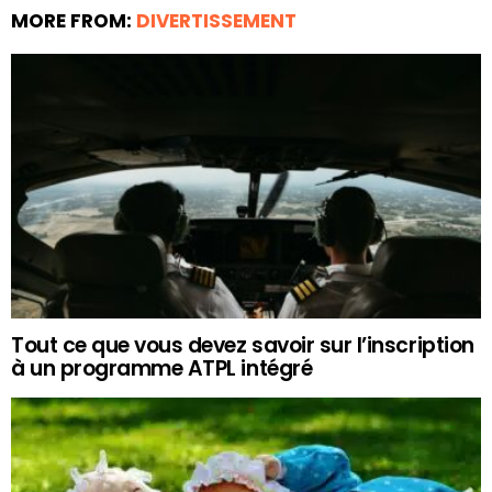
MORE FROM:
DIVERTISSEMENT
Tout ce que vous devez savoir sur l’inscription
à un programme ATPL intégré