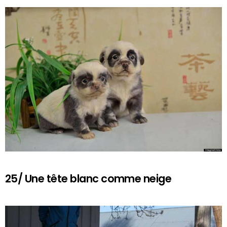
25/ Une tête blanc comme neige