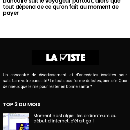
bancaire suit le voyageur partout, alors que
tout dépend de ce qu’on fait au moment de
payer
Un concentré de divertissement et d’anecdotes insolites pour
satisfaire votre curiosité ! Le tout sous forme de listes, bien sûr. Quoi
de mieux que le rire pour rester en bonne santé ?
TOP 3 DU MOIS
Moment nostalgie : les ordinateurs au
début d’internet, c’était ça !