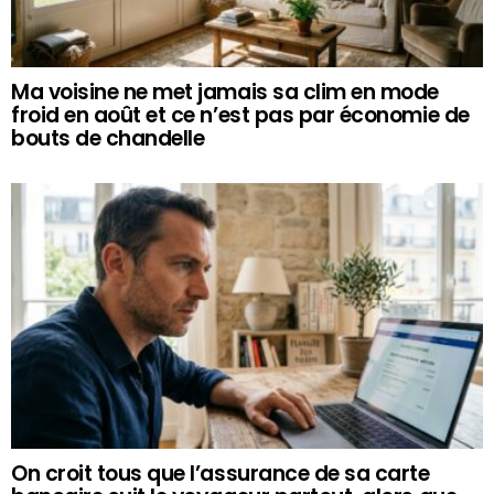
Ma voisine ne met jamais sa clim en mode
froid en août et ce n’est pas par économie de
bouts de chandelle
On croit tous que l’assurance de sa carte