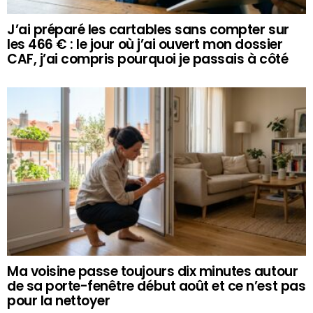
J’ai préparé les cartables sans compter sur
les 466 € : le jour où j’ai ouvert mon dossier
CAF, j’ai compris pourquoi je passais à côté
Ma voisine passe toujours dix minutes autour
de sa porte-fenêtre début août et ce n’est pas
pour la nettoyer