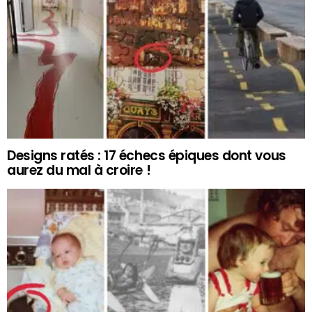
Designs ratés : 17 échecs épiques dont vous
aurez du mal à croire !