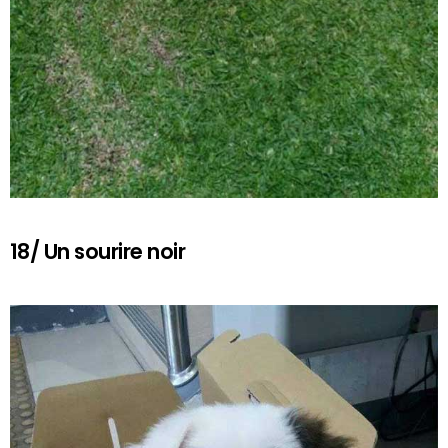
18/ Un sourire noir