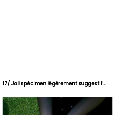
17/ Joli spécimen légèrement suggestif…