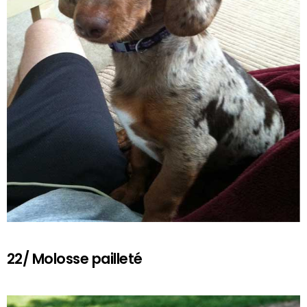
22/ Molosse pailleté