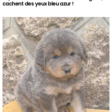
cachent des yeux bleu azur !