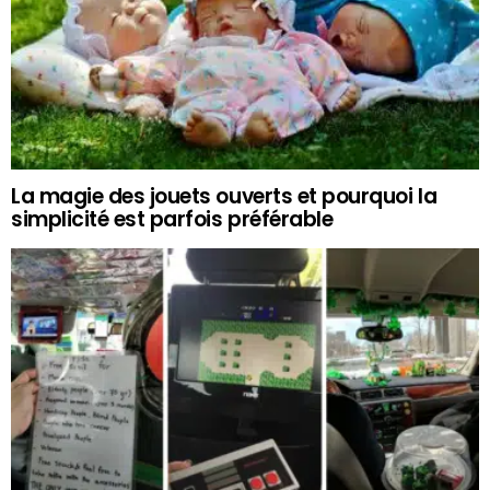
La magie des jouets ouverts et pourquoi la
simplicité est parfois préférable