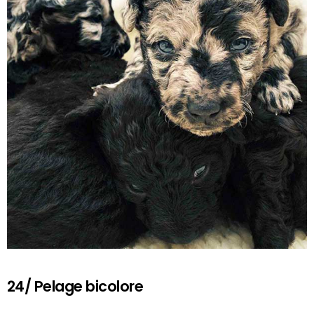
24/ Pelage bicolore