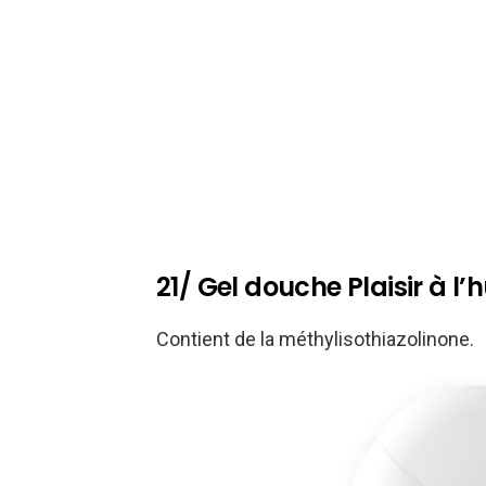
21/ Gel douche Plaisir à l
Contient de la méthylisothiazolinone.