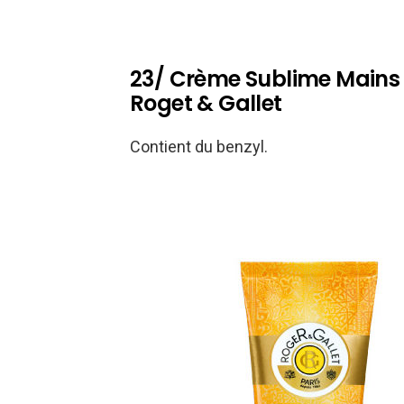
23/ Crème Sublime Mains 
Roget & Gallet
Contient du benzyl.