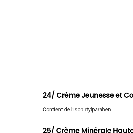
24/ Crème Jeunesse et Co
Contient de l’isobutylparaben.
25/ Crème Minérale Haute 