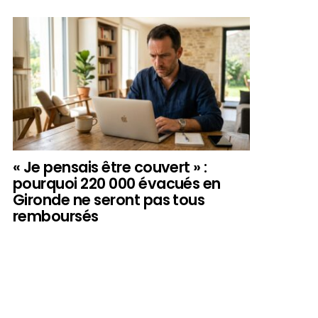
« Je pensais être couvert » :
pourquoi 220 000 évacués en
Gironde ne seront pas tous
remboursés