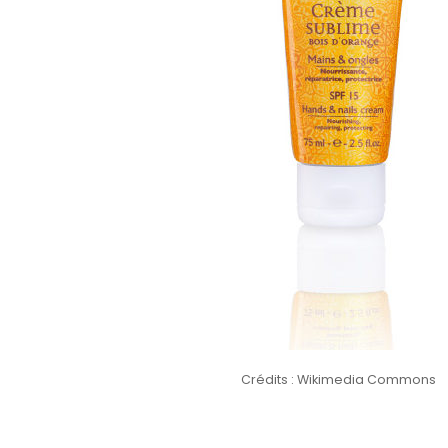
Crédits : Wikimedia Commons