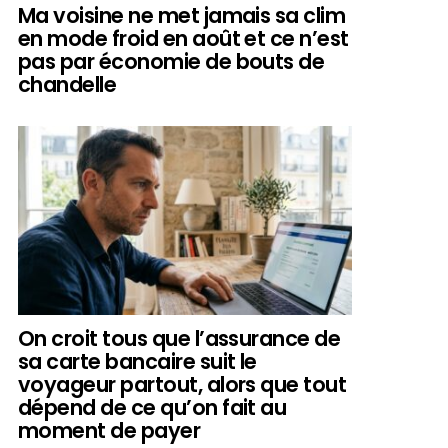
Ma voisine ne met jamais sa clim
en mode froid en août et ce n’est
pas par économie de bouts de
chandelle
On croit tous que l’assurance de
sa carte bancaire suit le
voyageur partout, alors que tout
dépend de ce qu’on fait au
moment de payer