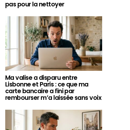
pas pour la nettoyer
Ma valise a disparu entre
Lisbonne et Paris : ce que ma
carte bancaire a fini par
rembourser m’a laissée sans voix