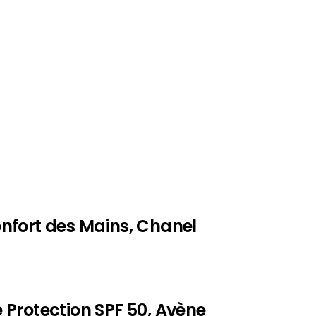
nfort des Mains, Chanel
Protection SPF 50, Avène