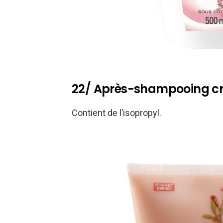
22/ Après-shampooing cr
Contient de l’isopropyl.