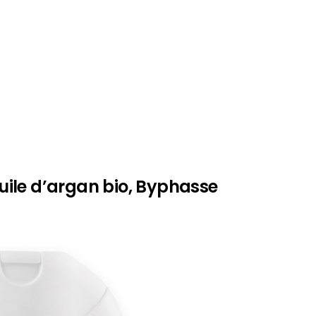
’huile d’argan bio, Byphasse