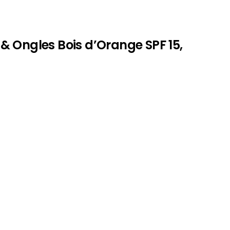
& Ongles Bois d’Orange SPF 15,