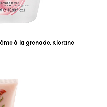
ème à la grenade, Klorane