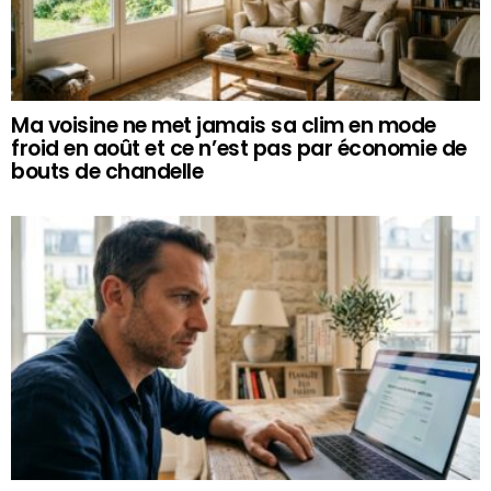
Ma voisine ne met jamais sa clim en mode
froid en août et ce n’est pas par économie de
bouts de chandelle