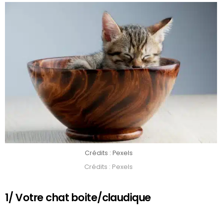
Crédits : Pexels
Crédits : Pexels
1/ Votre chat boite/claudique