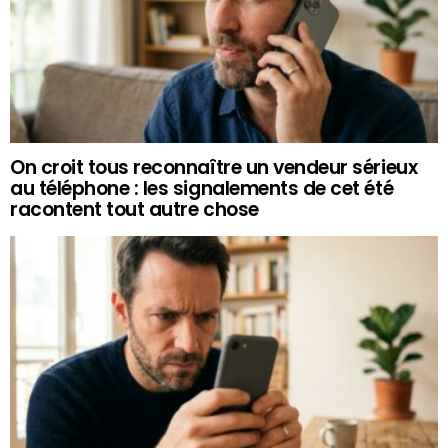
On croit tous reconnaître un vendeur sérieux
au téléphone : les signalements de cet été
racontent tout autre chose