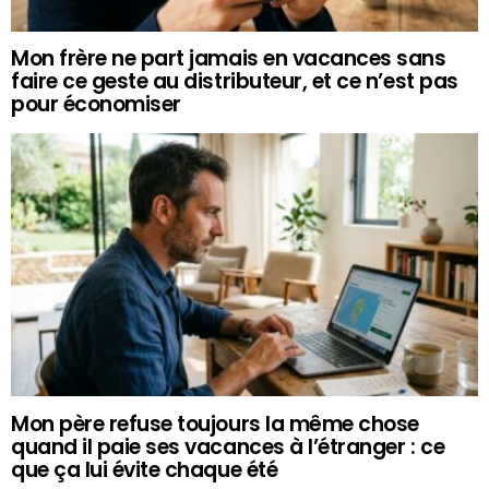
Mon frère ne part jamais en vacances sans
faire ce geste au distributeur, et ce n’est pas
pour économiser
Mon père refuse toujours la même chose
quand il paie ses vacances à l’étranger : ce
que ça lui évite chaque été