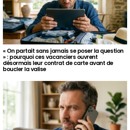
« On partait sans jamais se poser la question
» : pourquoi ces vacanciers ouvrent
désormais leur contrat de carte avant de
boucler la valise