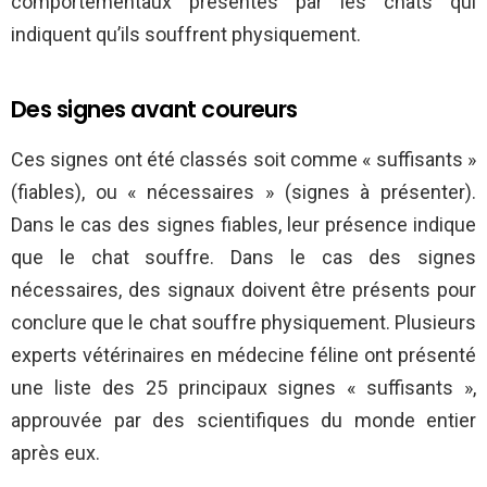
comportementaux présentés par les chats qui
indiquent qu’ils souffrent physiquement.
Des signes avant coureurs
Ces signes ont été classés soit comme « suffisants »
(fiables), ou « nécessaires » (signes à présenter).
Dans le cas des signes fiables, leur présence indique
que le chat souffre. Dans le cas des signes
nécessaires, des signaux doivent être présents pour
conclure que le chat souffre physiquement. Plusieurs
experts vétérinaires en médecine féline ont présenté
une liste des 25 principaux signes « suffisants »,
approuvée par des scientifiques du monde entier
après eux.