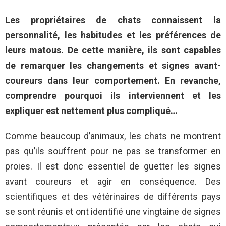
Les propriétaires de chats connaissent la
personnalité, les habitudes et les préférences de
leurs matous. De cette manière, ils sont capables
de remarquer les changements et signes avant-
coureurs dans leur comportement. En revanche,
comprendre pourquoi ils interviennent et les
expliquer est nettement plus compliqué…
Comme beaucoup d’animaux, les chats ne montrent
pas qu’ils souffrent pour ne pas se transformer en
proies. Il est donc essentiel de guetter les signes
avant coureurs et agir en conséquence. Des
scientifiques et des vétérinaires de différents pays
se sont réunis et ont identifié une vingtaine de signes