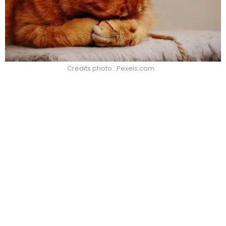
Crédits photo : Pexels.com