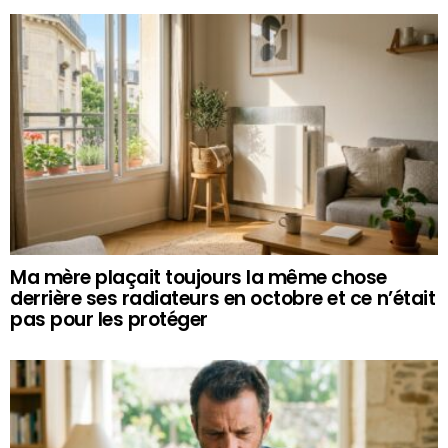
Ma mère plaçait toujours la même chose
derrière ses radiateurs en octobre et ce n’était
pas pour les protéger