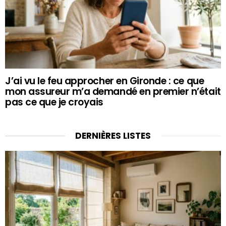
J’ai vu le feu approcher en Gironde : ce que
mon assureur m’a demandé en premier n’était
pas ce que je croyais
DERNIÈRES LISTES