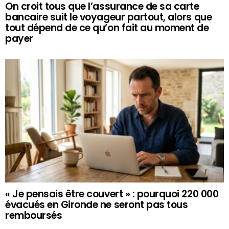
On croit tous que l’assurance de sa carte
bancaire suit le voyageur partout, alors que
tout dépend de ce qu’on fait au moment de
payer
« Je pensais être couvert » : pourquoi 220 000
évacués en Gironde ne seront pas tous
remboursés