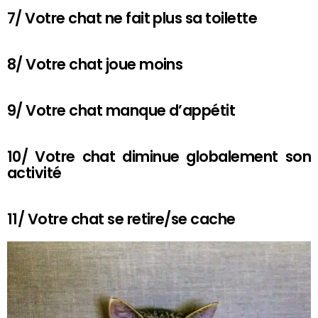
7/ Votre chat ne fait plus sa toilette
8/ Votre chat joue moins
9/ Votre chat manque d’appétit
10/ Votre chat diminue globalement son
activité
11/ Votre chat se retire/se cache