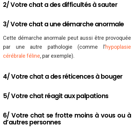
2/ Votre chat a des difficultés à sauter
3/ Votre chat a une démarche anormale
Cette démarche anormale peut aussi être provoquée
par une autre pathologie (comme l’
hypoplasie
cérébrale féline
, par exemple).
4/ Votre chat a des réticences à bouger
5/ Votre chat réagit aux palpations
6/ Votre chat se frotte moins à vous ou à
d’autres personnes