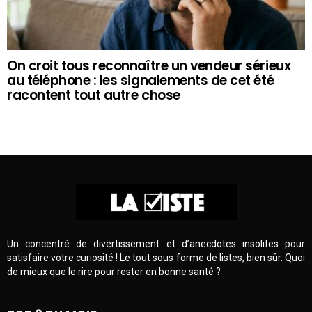
On croit tous reconnaître un vendeur sérieux
au téléphone : les signalements de cet été
racontent tout autre chose
Un concentré de divertissement et d’anecdotes insolites pour
satisfaire votre curiosité ! Le tout sous forme de listes, bien sûr. Quoi
de mieux que le rire pour rester en bonne santé ?