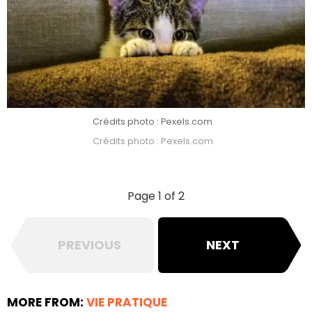
Crédits photo : Pexels.com
Crédits photo : Pexels.com
Page 1 of 2
PREVIOUS
NEXT
MORE FROM:
VIE PRATIQUE