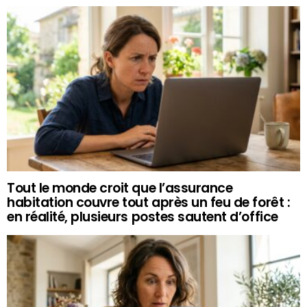
Tout le monde croit que l’assurance
habitation couvre tout après un feu de forêt :
en réalité, plusieurs postes sautent d’office