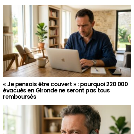
« Je pensais être couvert » : pourquoi 220 000
évacués en Gironde ne seront pas tous
remboursés