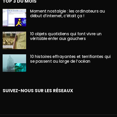
TOP 3 DU MOIS
Moment nostalgie : les ordinateurs au
début d’internet, c’était ça !
10 objets quotidiens qui font vivre un
véritable enfer aux gauchers
10 histoires effrayantes et terrifiantes qui
se passent au large de l’océan
SUIVEZ-NOUS SUR LES RÉSEAUX