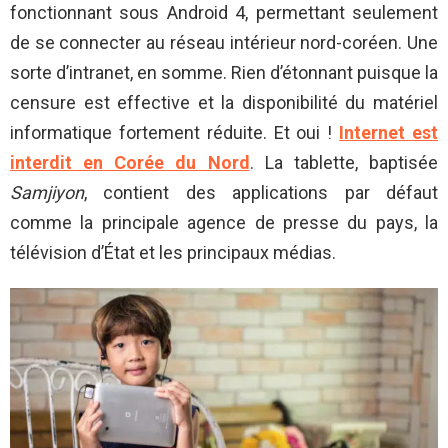
fonctionnant sous Android 4, permettant seulement
de se connecter au réseau intérieur nord-coréen. Une
sorte d’intranet, en somme. Rien d’étonnant puisque la
censure est effective et la disponibilité du matériel
informatique fortement réduite. Et oui !
Internet est
interdit en Corée du Nord
. La tablette, baptisée
Samjiyon
, contient des applications par défaut
comme la principale agence de presse du pays, la
télévision d’État et les principaux médias.