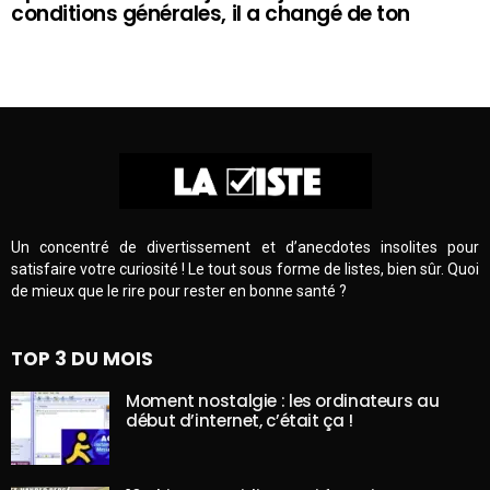
conditions générales, il a changé de ton
Un concentré de divertissement et d’anecdotes insolites pour
satisfaire votre curiosité ! Le tout sous forme de listes, bien sûr. Quoi
de mieux que le rire pour rester en bonne santé ?
TOP 3 DU MOIS
Moment nostalgie : les ordinateurs au
début d’internet, c’était ça !