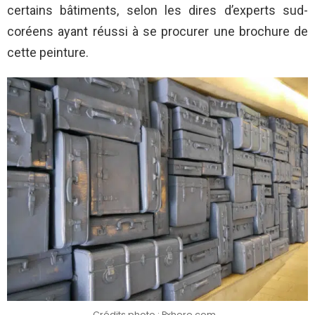
certains bâtiments, selon les dires d’experts sud-
coréens ayant réussi à se procurer une brochure de
cette peinture.
Crédits photo : Pxhere.com