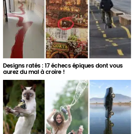
Designs ratés : 17 échecs épiques dont vous
aurez du mal à croire !