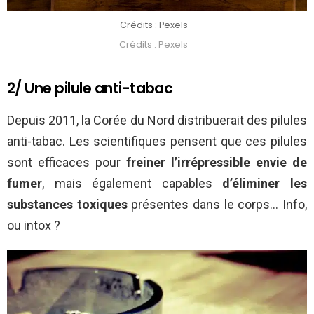
Crédits : Pexels
Crédits : Pexels
2/ Une pilule anti-tabac
Depuis 2011, la Corée du Nord distribuerait des pilules
anti-tabac. Les scientifiques pensent que ces pilules
sont efficaces pour
freiner l’irrépressible envie de
fumer
, mais également capables
d’éliminer les
substances toxiques
présentes dans le corps… Info,
ou intox ?