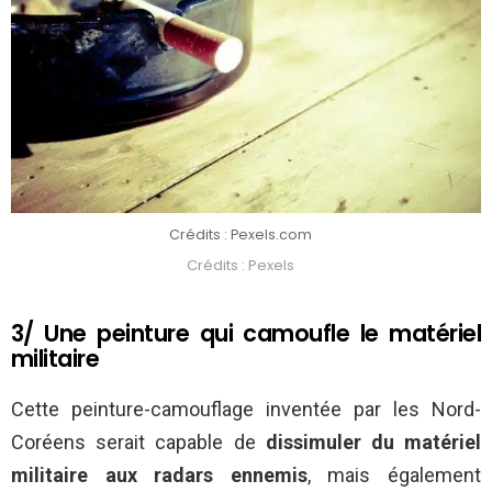
Crédits : Pexels.com
Crédits : Pexels
3/ Une peinture qui camoufle le matériel
militaire
Cette peinture-camouflage inventée par les Nord-
Coréens serait capable de
dissimuler du matériel
militaire aux radars ennemis
, mais également