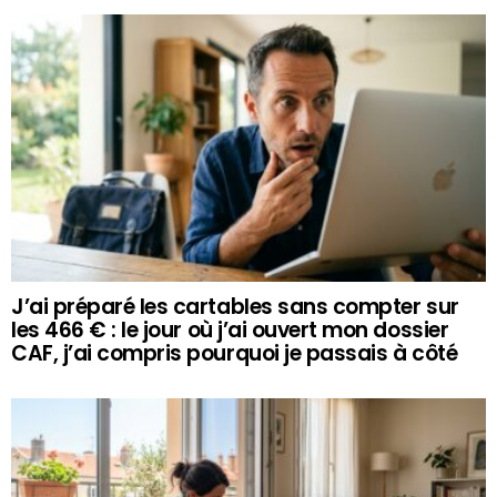
J’ai préparé les cartables sans compter sur
les 466 € : le jour où j’ai ouvert mon dossier
CAF, j’ai compris pourquoi je passais à côté