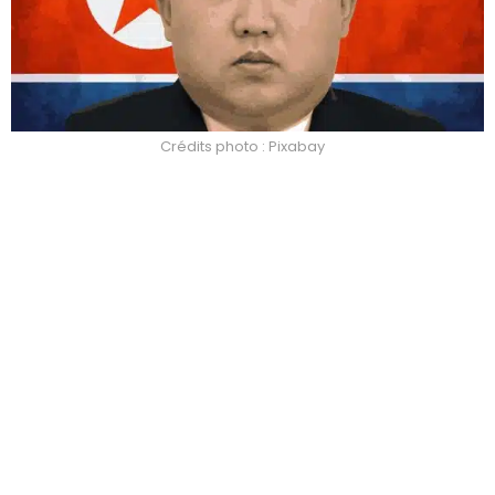
Crédits photo : Pixabay