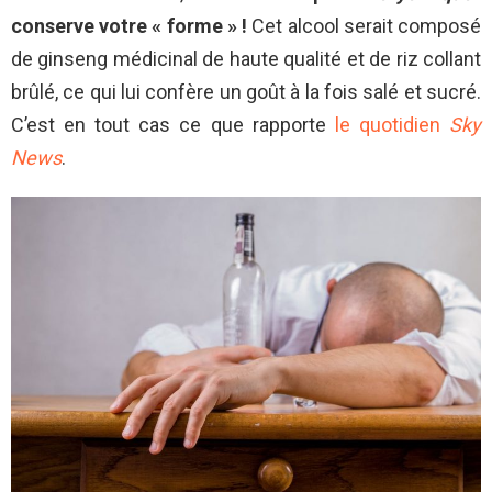
conserve votre « forme » !
Cet alcool serait composé
de ginseng médicinal de haute qualité et de riz collant
brûlé, ce qui lui confère un goût à la fois salé et sucré.
C’est en tout cas ce que rapporte
le quotidien
Sky
News
.