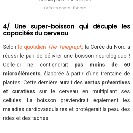
Crédits photo : Pxhere
4/ Une super-boisson qui décuple les
capacités du cerveau
Selon
le quotidien
The Telegraph
, la Corée du Nord a
réussi le pari de délivrer une boisson neurologique !
Celle-ci ne contiendrait
pas moins de 60
microéléments
, élaborée à partir d’une trentaine de
plantes. Cette dernière aurait des
vertus préventives
et curatives
sur le cerveau en multipliant ses
cellules. La boisson préviendrait également les
maladies cardiovasculaires et protégerait la peau des
rides et des taches.