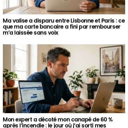
Ma valise a disparu entre Lisbonne et Paris : ce
que ma carte bancaire a fini par rembourser
m’a laissée sans voix
Mon expert a décoté mon canapé de 60 %
après l’incendie : le jour où j’ai sorti mes