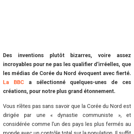
Des inventions plutôt bizarres, voire assez
incroyables pour ne pas les qualifier d’irréelles, que
les médias de Corée du Nord évoquent avec fierté.
La BBC
a sélectionné quelques-unes de ces
créations, pour notre plus grand étonnement.
Vous n’êtes pas sans savoir que la Corée du Nord est
dirigée par une « dynastie communiste », et
considérée comme l’un des pays les plus fermés au
monde avec un contrôle total sur la population. Il suffit