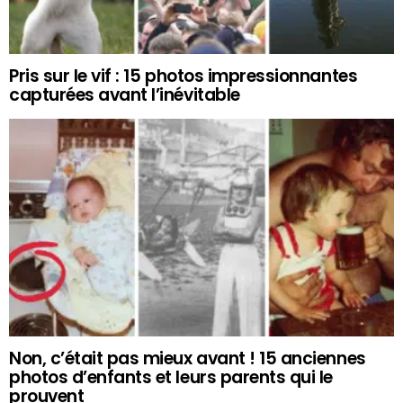
Pris sur le vif : 15 photos impressionnantes
capturées avant l’inévitable
Non, c’était pas mieux avant ! 15 anciennes
photos d’enfants et leurs parents qui le
prouvent