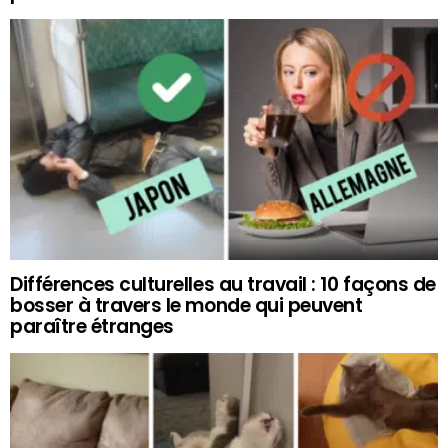
Différences culturelles au travail : 10 façons de
bosser à travers le monde qui peuvent
paraître étranges