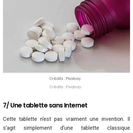
Crédits : Pixabay
Crédits : Pixabay
7/ Une tablette sans Internet
Cette tablette n’est pas vraiment une invention. Il
s’agit simplement d’une tablette classique