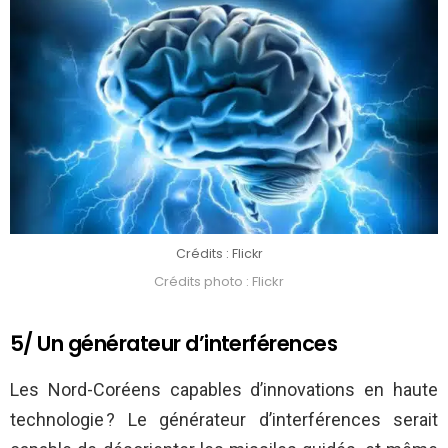
Crédits : Flickr
Crédits photo : Flickr
5/ Un générateur d’interférences
Les Nord-Coréens capables d’innovations en haute
technologie ? Le générateur d’interférences serait