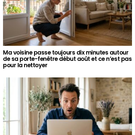
Ma voisine passe toujours dix minutes autour
de sa porte-fenêtre début août et ce n’est pas
pour la nettoyer