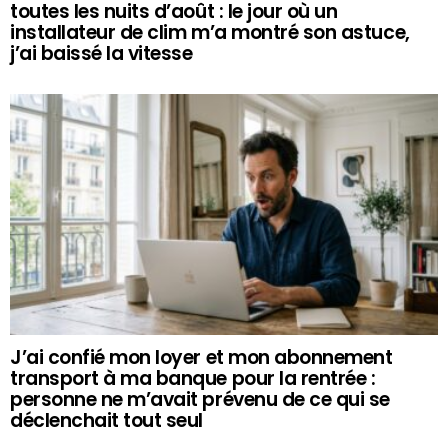
toutes les nuits d’août : le jour où un
installateur de clim m’a montré son astuce,
j’ai baissé la vitesse
J’ai confié mon loyer et mon abonnement
transport à ma banque pour la rentrée :
personne ne m’avait prévenu de ce qui se
déclenchait tout seul