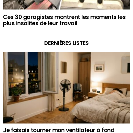
Ces 30 garagistes montrent les moments les
plus insolites de leur travail
DERNIÈRES LISTES
Je faisais tourner mon ventilateur à fond