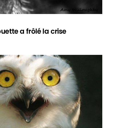
uette a frôlé la crise