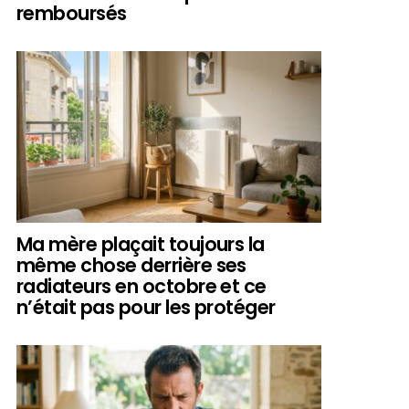
remboursés
Ma mère plaçait toujours la
même chose derrière ses
radiateurs en octobre et ce
n’était pas pour les protéger