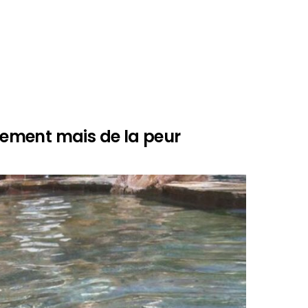
nnement mais de la peur