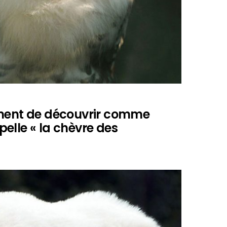
ement de découvrir comme
elle « la chèvre des