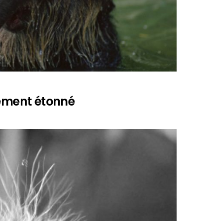
lement étonné