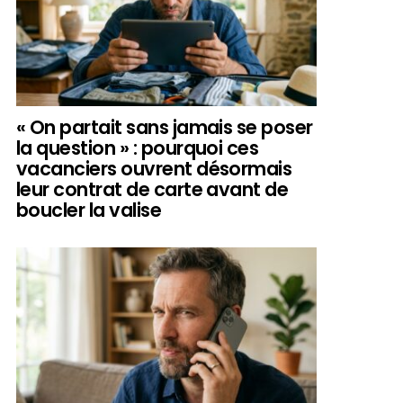
« On partait sans jamais se poser
la question » : pourquoi ces
vacanciers ouvrent désormais
leur contrat de carte avant de
boucler la valise