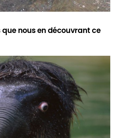
ris que nous en découvrant ce