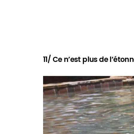
11/ Ce n’est plus de l’éto