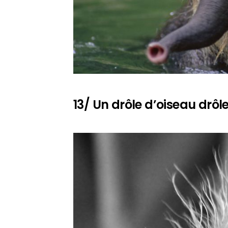
13/ Un drôle d’oiseau drô