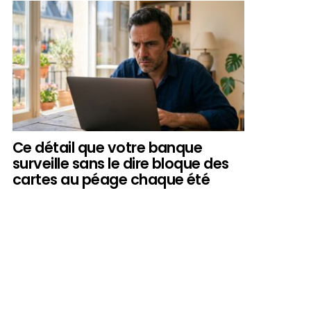
Ce détail que votre banque
surveille sans le dire bloque des
cartes au péage chaque été