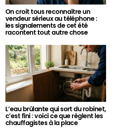
On croit tous reconnaître un
vendeur sérieux au téléphone :
les signalements de cet été
racontent tout autre chose
L’eau brûlante qui sort du robinet,
c’est fini : voici ce que règlent les
chauffagistes à la place