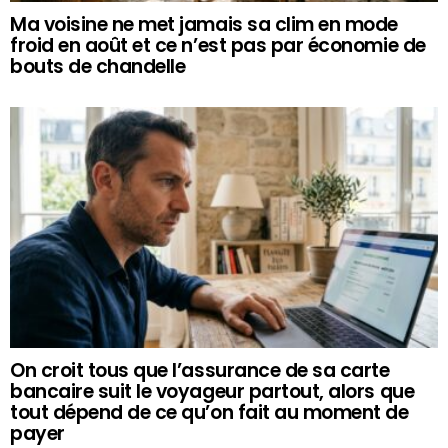
Ma voisine ne met jamais sa clim en mode
froid en août et ce n’est pas par économie de
bouts de chandelle
On croit tous que l’assurance de sa carte
bancaire suit le voyageur partout, alors que
tout dépend de ce qu’on fait au moment de
payer