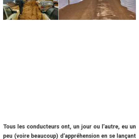
Tous les conducteurs ont, un jour ou l’autre, eu un
peu (voire beaucoup) d’appréhension en se lançant