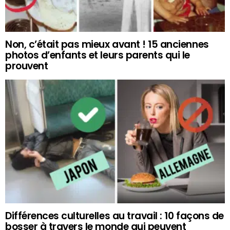
Non, c’était pas mieux avant ! 15 anciennes
photos d’enfants et leurs parents qui le
prouvent
Différences culturelles au travail : 10 façons de
bosser à travers le monde qui peuvent