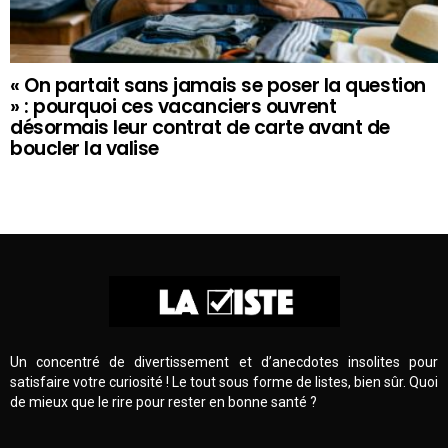
« On partait sans jamais se poser la question
» : pourquoi ces vacanciers ouvrent
désormais leur contrat de carte avant de
boucler la valise
Un concentré de divertissement et d’anecdotes insolites pour
satisfaire votre curiosité ! Le tout sous forme de listes, bien sûr. Quoi
de mieux que le rire pour rester en bonne santé ?