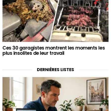
Ces 30 garagistes montrent les moments les
plus insolites de leur travail
DERNIÈRES LISTES