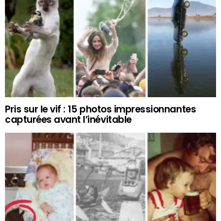
Pris sur le vif : 15 photos impressionnantes
capturées avant l’inévitable