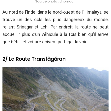
Source photo : dnpmag
Au nord de l’Inde, dans le nord-ouest de l’Himalaya, se
trouve un des cols les plus dangereux du monde,
reliant Srinagar et Leh. Par endroit, la route ne peut
accueillir plus d’un véhicule à la fois bien qu’il arrive
que bétail et voiture doivent partager la voie.
2/ La Route Transfăgăran