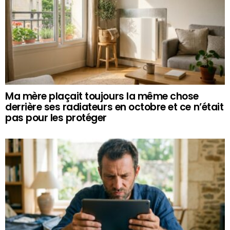
Ma mère plaçait toujours la même chose
derrière ses radiateurs en octobre et ce n’était
pas pour les protéger