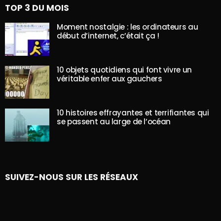
TOP 3 DU MOIS
Moment nostalgie : les ordinateurs au
début d’internet, c’était ça !
10 objets quotidiens qui font vivre un
véritable enfer aux gauchers
10 histoires effrayantes et terrifiantes qui
se passent au large de l’océan
SUIVEZ-NOUS SUR LES RÉSEAUX