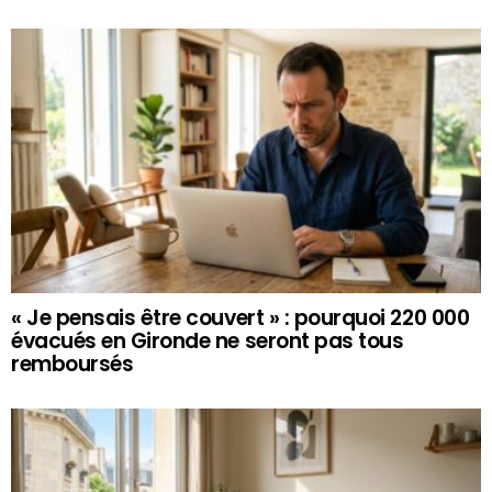
« Je pensais être couvert » : pourquoi 220 000
évacués en Gironde ne seront pas tous
remboursés