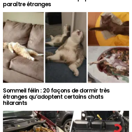
paraître étranges
Sommeil félin : 20 façons de dormir très
étranges qu’adoptent certains chats
hilarants