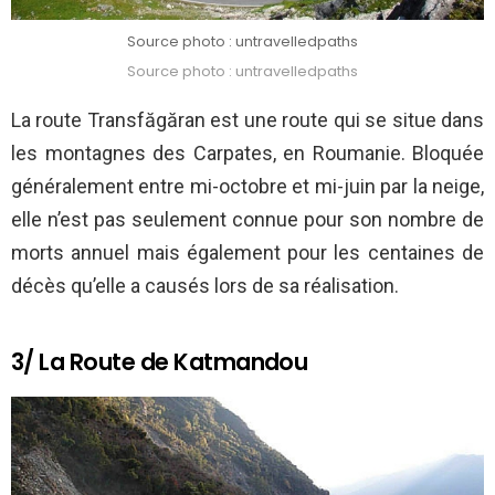
Source photo : untravelledpaths
Source photo : untravelledpaths
La route Transfăgăran est une route qui se situe dans
les montagnes des Carpates, en Roumanie. Bloquée
généralement entre mi-octobre et mi-juin par la neige,
elle n’est pas seulement connue pour son nombre de
morts annuel mais également pour les centaines de
décès qu’elle a causés lors de sa réalisation.
3/ La Route de Katmandou