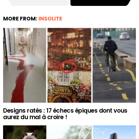
MORE FROM:
INSOLITE
Designs ratés : 17 échecs épiques dont vous
aurez du mal à croire !