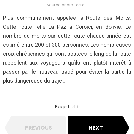
Source photo : ccfa
Plus communément appelée la Route des Morts.
Cette route relie La Paz à Coroici, en Bolivie. Le
nombre de morts sur cette route chaque année est
estimé entre 200 et 300 personnes. Les nombreuses
croix chrétiennes qui sont postées le long de la route
rappellent aux voyageurs qu’ils ont plutôt intérêt à
passer par le nouveau tracé pour éviter la partie la
plus dangereuse du trajet.
Page 1 of 5
PREVIOUS
NEXT