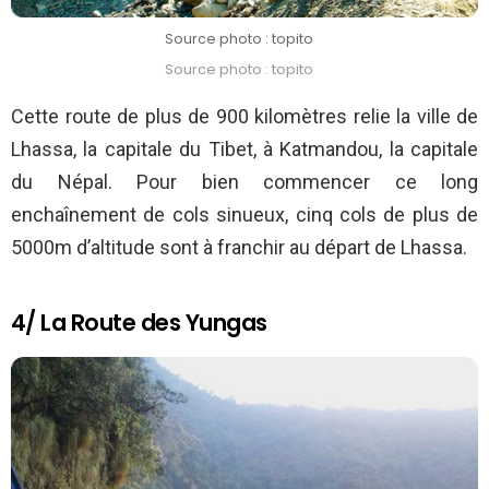
Source photo : topito
Source photo : topito
Cette route de plus de 900 kilomètres relie la ville de
Lhassa, la capitale du Tibet, à Katmandou, la capitale
du Népal. Pour bien commencer ce long
enchaînement de cols sinueux, cinq cols de plus de
5000m d’altitude sont à franchir au départ de Lhassa.
4/ La Route des Yungas