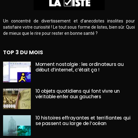
Un concentré de divertissement et d’anecdotes insolites pour
satisfaire votre curiosité ! Le tout sous forme de listes, bien sûr. Quoi
de mieux que le rire pour rester en bonne santé ?
TOP 3 DU MOIS
Moment nostalgie : les ordinateurs au
début d’internet, c’était ça !
10 objets quotidiens qui font vivre un
véritable enfer aux gauchers
10 histoires effrayantes et terrifiantes qui
se passent au large de l’océan