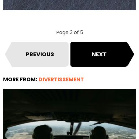
Page 3 of 5
PREVIOUS
NEXT
MORE FROM:
DIVERTISSEMENT