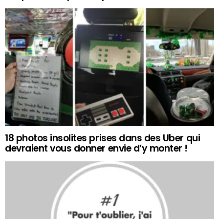
18 photos insolites prises dans des Uber qui
devraient vous donner envie d’y monter !