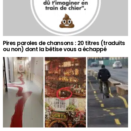
Pires paroles de chansons : 20 titres (traduits
ou non) dont la bêtise vous a échappé