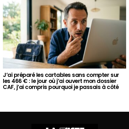
J’ai préparé les cartables sans compter sur
les 466 € : le jour où j’ai ouvert mon dossier
CAF, j’ai compris pourquoi je passais à côté