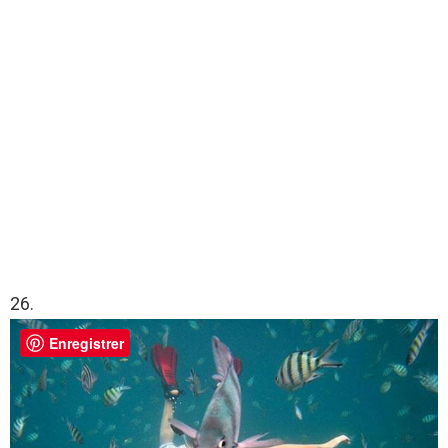
26.
Enregistrer