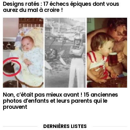
Designs ratés : 17 échecs épiques dont vous
aurez du mal à croire !
Non, c’était pas mieux avant ! 15 anciennes
photos d’enfants et leurs parents qui le
prouvent
DERNIÈRES LISTES