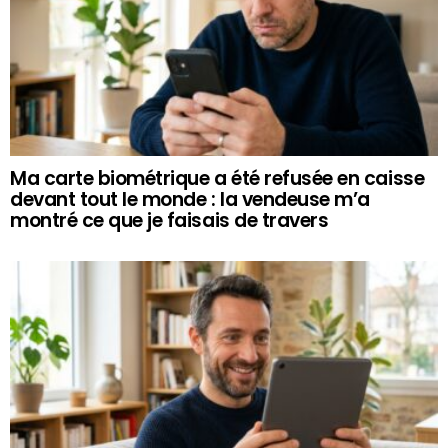
Ma carte biométrique a été refusée en caisse
devant tout le monde : la vendeuse m’a
montré ce que je faisais de travers