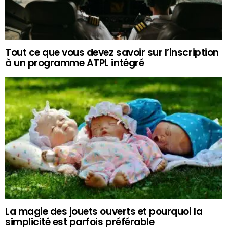
Tout ce que vous devez savoir sur l’inscription
à un programme ATPL intégré
La magie des jouets ouverts et pourquoi la
simplicité est parfois préférable