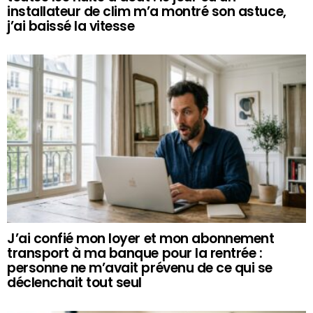
installateur de clim m’a montré son astuce,
j’ai baissé la vitesse
J’ai confié mon loyer et mon abonnement
transport à ma banque pour la rentrée :
personne ne m’avait prévenu de ce qui se
déclenchait tout seul