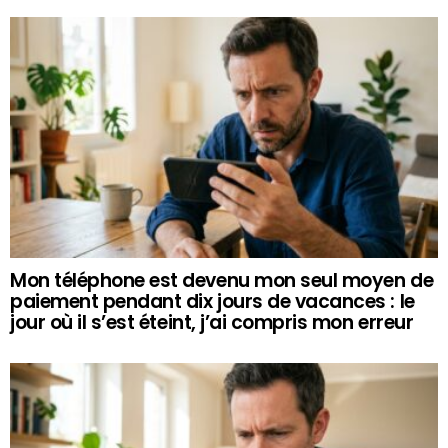
Mon téléphone est devenu mon seul moyen de
paiement pendant dix jours de vacances : le
jour où il s’est éteint, j’ai compris mon erreur