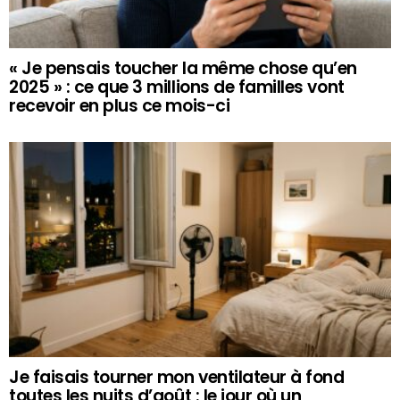
« Je pensais toucher la même chose qu’en
2025 » : ce que 3 millions de familles vont
recevoir en plus ce mois-ci
Je faisais tourner mon ventilateur à fond
toutes les nuits d’août : le jour où un