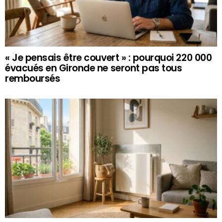
« Je pensais être couvert » : pourquoi 220 000
évacués en Gironde ne seront pas tous
remboursés