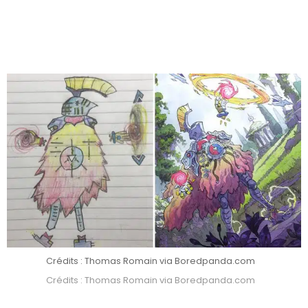
Crédits : Thomas Romain via Boredpanda.com
Crédits : Thomas Romain via Boredpanda.com