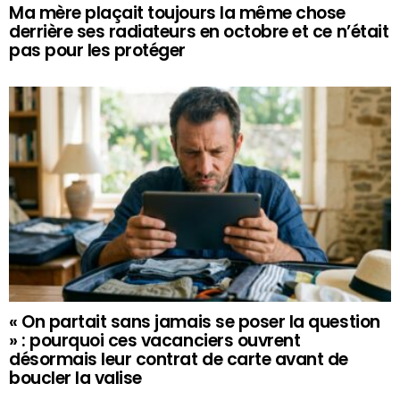
Ma mère plaçait toujours la même chose
derrière ses radiateurs en octobre et ce n’était
pas pour les protéger
« On partait sans jamais se poser la question
» : pourquoi ces vacanciers ouvrent
désormais leur contrat de carte avant de
boucler la valise