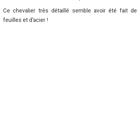
Ce chevalier très détaillé semble avoir été fait de
feuilles et d’acier !