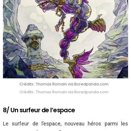
Crédits : Thomas Romain via Boredpanda.com
Crédits : Thomas Romain via Boredpanda.com
8/ Un surfeur de l’espace
Le surfeur de l’espace, nouveau héros parmi les