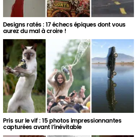
Designs ratés : 17 échecs épiques dont vous
aurez du mal à croire !
Pris sur le vif : 15 photos impressionnantes
capturées avant l’inévitable