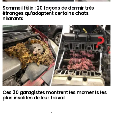
Sommeil félin : 20 façons de dormir très
étranges qu’adoptent certains chats
hilarants
Ces 30 garagistes montrent les moments les
plus insolites de leur travail