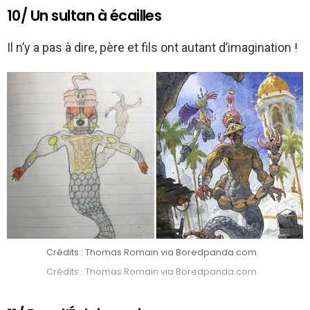
10/ Un sultan à écailles
Il n’y a pas à dire, père et fils ont autant d’imagination !
Crédits : Thomas Romain via Boredpanda.com
Crédits : Thomas Romain via Boredpanda.com