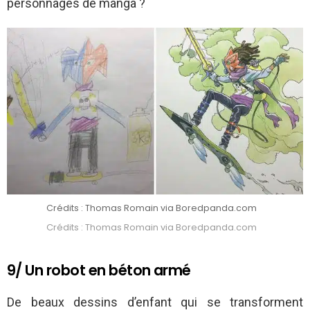
personnages de manga ?
Crédits : Thomas Romain via Boredpanda.com
Crédits : Thomas Romain via Boredpanda.com
9/ Un robot en béton armé
De beaux dessins d’enfant qui se transforment