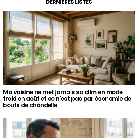
DERNIÈRES LISTES
Ma voisine ne met jamais sa clim en mode
froid en août et ce n’est pas par économie de
bouts de chandelle