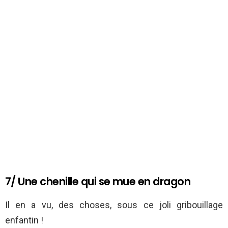
7/ Une chenille qui se mue en dragon
Il en a vu, des choses, sous ce joli gribouillage
enfantin !