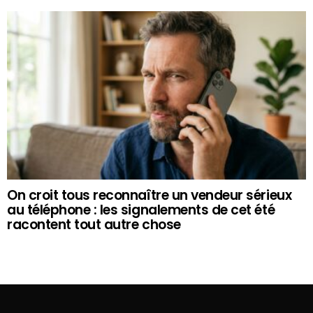
On croit tous reconnaître un vendeur sérieux
au téléphone : les signalements de cet été
racontent tout autre chose