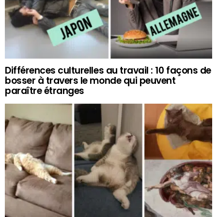
Différences culturelles au travail : 10 façons de
bosser à travers le monde qui peuvent
paraître étranges