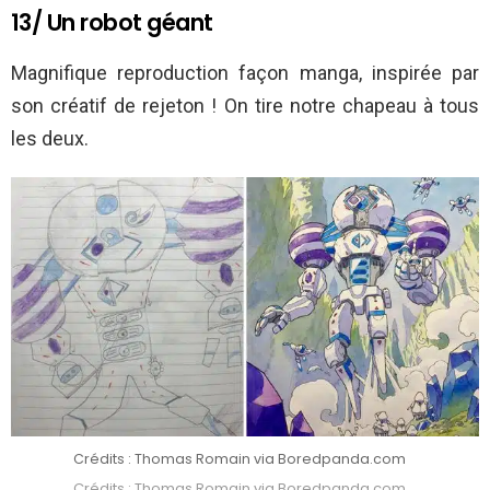
13/ Un robot géant
Magnifique reproduction façon manga, inspirée par
son créatif de rejeton ! On tire notre chapeau à tous
les deux.
Crédits : Thomas Romain via Boredpanda.com
Crédits : Thomas Romain via Boredpanda.com