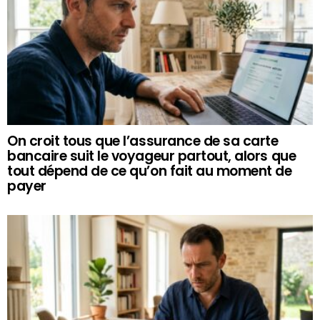
On croit tous que l’assurance de sa carte
bancaire suit le voyageur partout, alors que
tout dépend de ce qu’on fait au moment de
payer