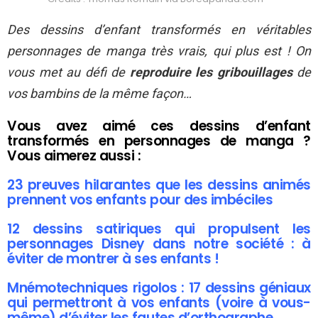
Des dessins d’enfant transformés en véritables
personnages de manga très vrais, qui plus est ! On
vous met au défi de
reproduire les gribouillages
de
vos bambins de la même façon…
Vous avez aimé ces dessins d’enfant
transformés en personnages de manga ?
Vous aimerez aussi :
23 preuves hilarantes que les dessins animés
prennent vos enfants pour des imbéciles
12 dessins satiriques qui propulsent les
personnages Disney dans notre société : à
éviter de montrer à ses enfants !
Mnémotechniques rigolos : 17 dessins géniaux
qui permettront à vos enfants (voire à vous-
même) d’éviter les fautes d’orthographe