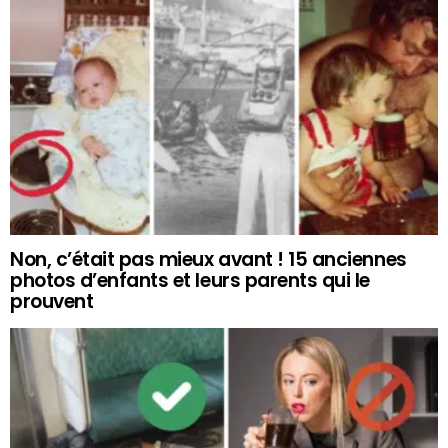
Non, c’était pas mieux avant ! 15 anciennes
photos d’enfants et leurs parents qui le
prouvent