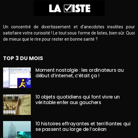
Un concentré de divertissement et d’anecdotes insolites pour
satisfaire votre curiosité ! Le tout sous forme de listes, bien sûr. Quoi
de mieux que le rire pour rester en bonne santé ?
TOP 3 DU MOIS
Moment nostalgie : les ordinateurs au
début d’internet, c’était ça !
10 objets quotidiens qui font vivre un
véritable enfer aux gauchers
10 histoires effrayantes et terrifiantes qui
se passent au large de l’océan