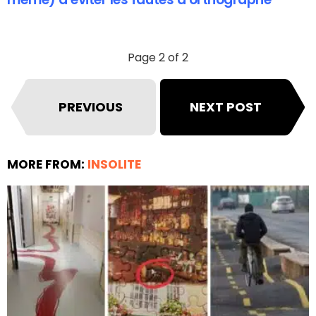
Page 2 of 2
PREVIOUS
NEXT POST
MORE FROM:
INSOLITE