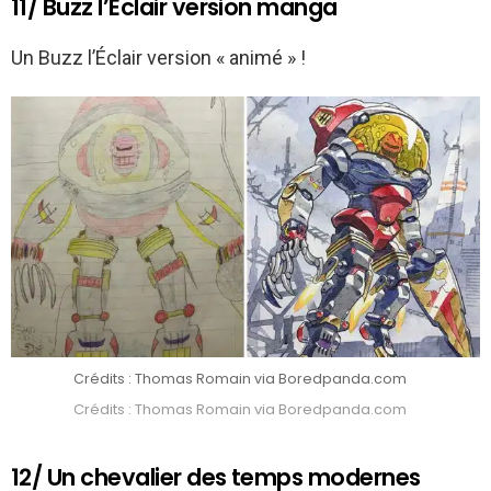
11/ Buzz l’Éclair version manga
Un Buzz l’Éclair version « animé » !
Crédits : Thomas Romain via Boredpanda.com
Crédits : Thomas Romain via Boredpanda.com
12/ Un chevalier des temps modernes