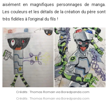
aisément en magnifiques personnages de manga.
Les couleurs et les détails de la création du père sont
très fidèles à l’original du fils !
Crédits : Thomas Romain via Boredpanda.com
Crédits : Thomas Romain via Boredpanda.com