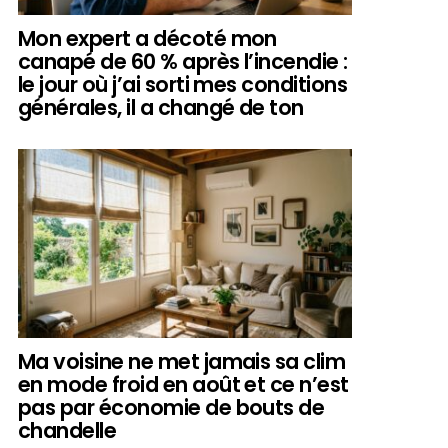
Mon expert a décoté mon
canapé de 60 % après l’incendie :
le jour où j’ai sorti mes conditions
générales, il a changé de ton
Ma voisine ne met jamais sa clim
en mode froid en août et ce n’est
pas par économie de bouts de
chandelle