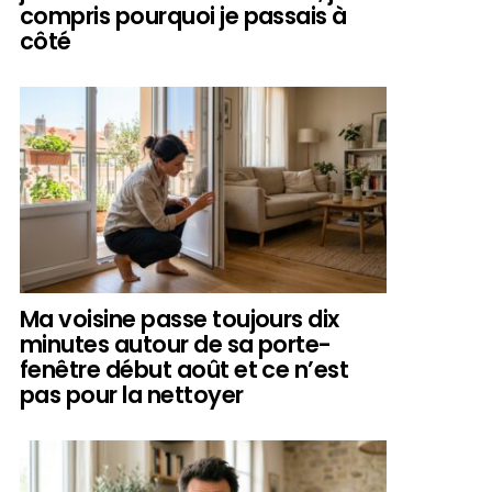
compris pourquoi je passais à
côté
Ma voisine passe toujours dix
minutes autour de sa porte-
fenêtre début août et ce n’est
pas pour la nettoyer