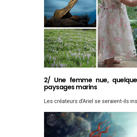
2/ Une femme nue, quelques
paysages marins
Les créateurs d’Ariel se seraient-ils 