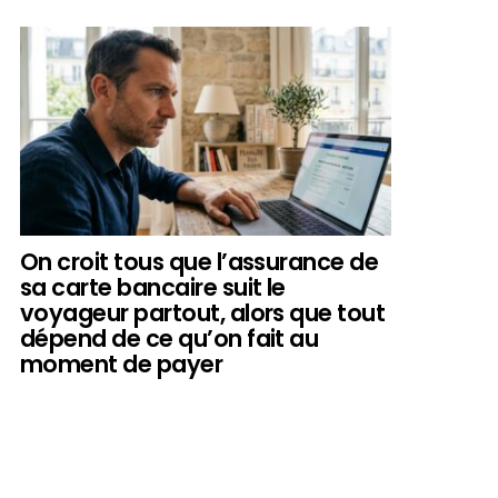
On croit tous que l’assurance de
sa carte bancaire suit le
voyageur partout, alors que tout
dépend de ce qu’on fait au
moment de payer