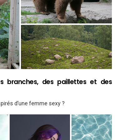
 branches, des paillettes et des
inspirés d’une femme sexy ?