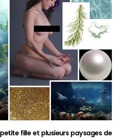
petite fille et plusieurs paysages de