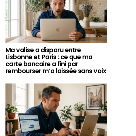
Ma valise a disparu entre
Lisbonne et Paris : ce que ma
carte bancaire a fini par
rembourser m’a laissée sans voix