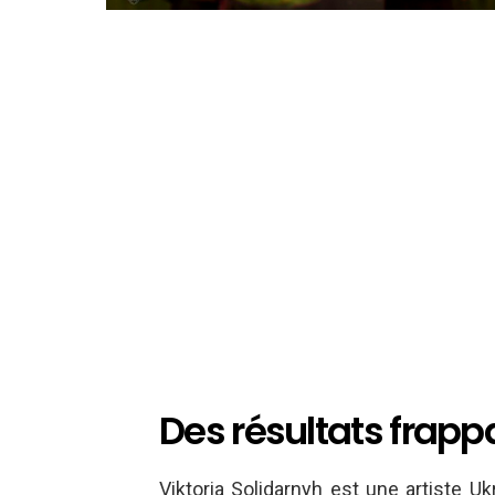
Des résultats frappa
Viktoria Solidarnyh est une artiste 