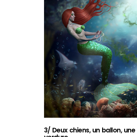
3/ Deux chiens, un ballon, une 