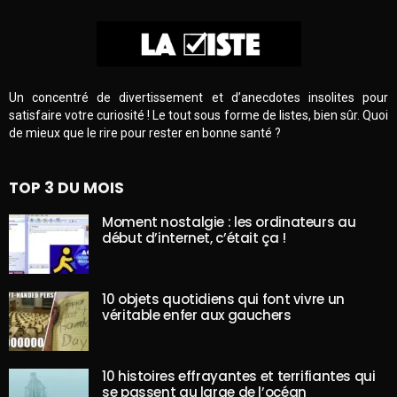
Un concentré de divertissement et d’anecdotes insolites pour
satisfaire votre curiosité ! Le tout sous forme de listes, bien sûr. Quoi
de mieux que le rire pour rester en bonne santé ?
TOP 3 DU MOIS
Moment nostalgie : les ordinateurs au
début d’internet, c’était ça !
10 objets quotidiens qui font vivre un
véritable enfer aux gauchers
10 histoires effrayantes et terrifiantes qui
se passent au large de l’océan