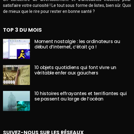
satisfaire votre curiosité ! Le tout sous forme de listes, bien sûr. Quoi
de mieux que le rire pour rester en bonne santé ?
TOP 3 DU MOIS
Moment nostalgie : les ordinateurs au
début d’internet, c’était ça !
10 objets quotidiens qui font vivre un
véritable enfer aux gauchers
10 histoires effrayantes et terrifiantes qui
se passent au large de l’océan
SUIVEZ-NOUS SUR LES RÉSEAUX