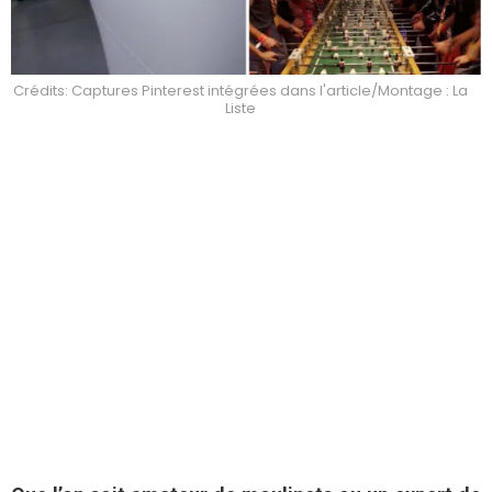
Crédits: Captures Pinterest intégrées dans l'article/Montage : La
Liste