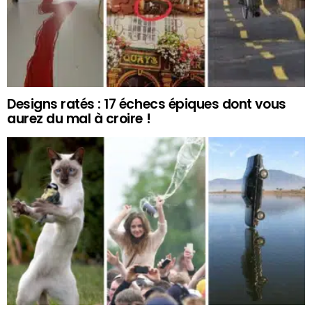
Designs ratés : 17 échecs épiques dont vous
aurez du mal à croire !