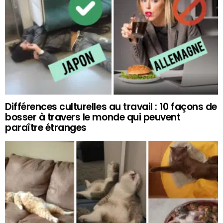
Différences culturelles au travail : 10 façons de
bosser à travers le monde qui peuvent
paraître étranges