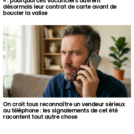
» : pourquoi ces vacanciers ouvrent
désormais leur contrat de carte avant de
boucler la valise
On croit tous reconnaître un vendeur sérieux
au téléphone : les signalements de cet été
racontent tout autre chose