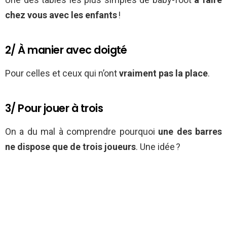
chez vous avec les enfants
!
2/ À manier avec doigté
Pour celles et ceux qui n’ont
vraiment pas la place
.
3/ Pour jouer à trois
On a du mal à comprendre pourquoi
une des barres
ne dispose que de trois joueurs
. Une idée ?