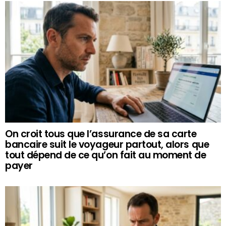
On croit tous que l’assurance de sa carte
bancaire suit le voyageur partout, alors que
tout dépend de ce qu’on fait au moment de
payer