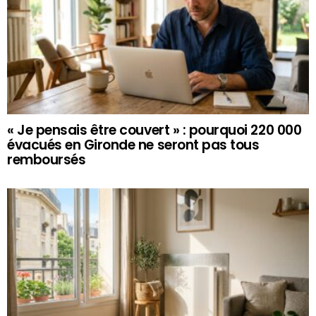
« Je pensais être couvert » : pourquoi 220 000
évacués en Gironde ne seront pas tous
remboursés