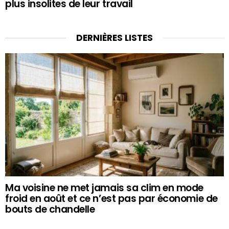
plus insolites de leur travail
DERNIÈRES LISTES
Ma voisine ne met jamais sa clim en mode
froid en août et ce n’est pas par économie de
bouts de chandelle