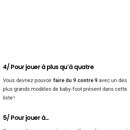
4/ Pour jouer à plus qu’à quatre
Vous devriez pouvoir
faire du 9 contre 9
avec un des
plus grands modèles de baby-foot présent dans cette
liste !
5/ Pour jouer à…