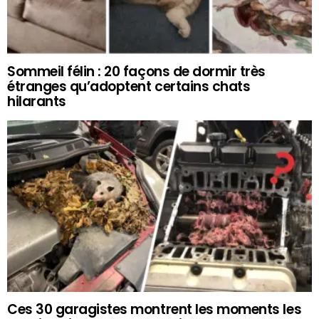
Sommeil félin : 20 façons de dormir très
étranges qu’adoptent certains chats
hilarants
Ces 30 garagistes montrent les moments les