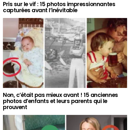
Pris sur le vif : 15 photos impressionnantes
capturées avant l’inévitable
Non, c’était pas mieux avant ! 15 anciennes
photos d’enfants et leurs parents qui le
prouvent