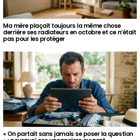
Ma mère plaçait toujours la même chose
derrière ses radiateurs en octobre et ce n’était
pas pour les protéger
« On partait sans jamais se poser la question