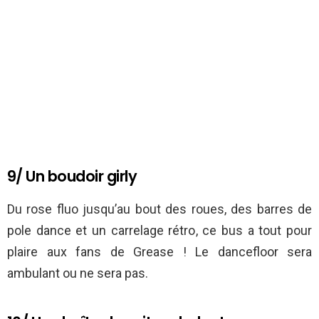
9/ Un boudoir girly
Du rose fluo jusqu’au bout des roues, des barres de
pole dance et un carrelage rétro, ce bus a tout pour
plaire aux fans de Grease ! Le dancefloor sera
ambulant ou ne sera pas.