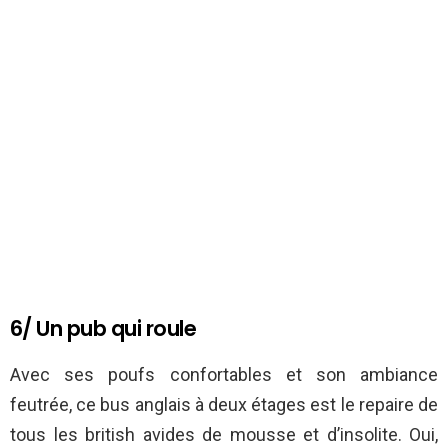
6/ Un pub qui roule
Avec ses poufs confortables et son ambiance
feutrée, ce bus anglais à deux étages est le repaire de
tous les british avides de mousse et d’insolite. Oui,