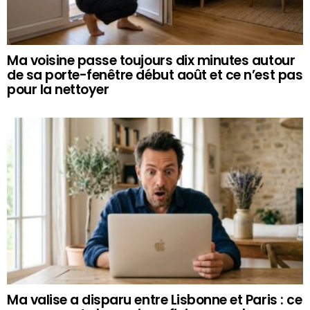
Ma voisine passe toujours dix minutes autour
de sa porte-fenêtre début août et ce n’est pas
pour la nettoyer
Ma valise a disparu entre Lisbonne et Paris : ce