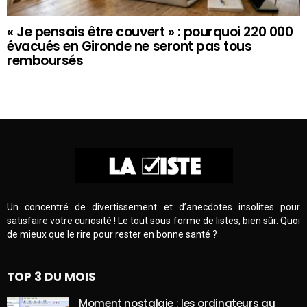
« Je pensais être couvert » : pourquoi 220 000
évacués en Gironde ne seront pas tous
remboursés
Un concentré de divertissement et d’anecdotes insolites pour
satisfaire votre curiosité ! Le tout sous forme de listes, bien sûr. Quoi
de mieux que le rire pour rester en bonne santé ?
TOP 3 DU MOIS
Moment nostalgie : les ordinateurs au