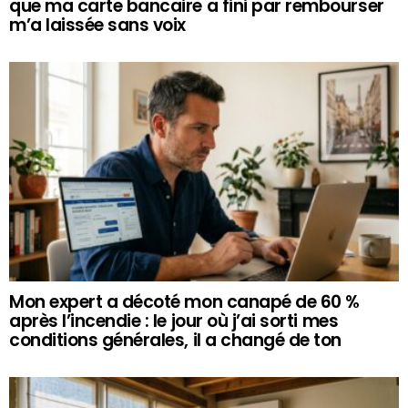
que ma carte bancaire a fini par rembourser
m’a laissée sans voix
Mon expert a décoté mon canapé de 60 %
après l’incendie : le jour où j’ai sorti mes
conditions générales, il a changé de ton