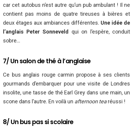
car cet autobus n’est autre qu’un pub ambulant ! Il ne
contient pas moins de quatre tireuses à bières et
deux étages aux ambiances différentes.
Une idée de
l’anglais Peter Sonneveld
qui on l’espère, conduit
sobre…
7/ Un salon de thé à l’anglaise
Ce bus anglais rouge carmin propose à ses clients
gourmands d’embarquer pour une visite de Londres
insolite, une tasse de thé Earl Grey dans une main, un
scone dans l’autre. En voilà un
afternoon tea
réussi !
8/ Un bus pas si scolaire