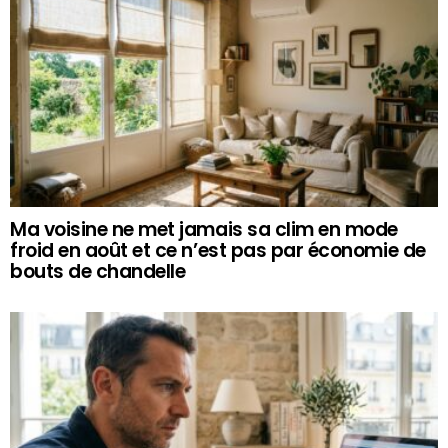
Ma voisine ne met jamais sa clim en mode
froid en août et ce n’est pas par économie de
bouts de chandelle