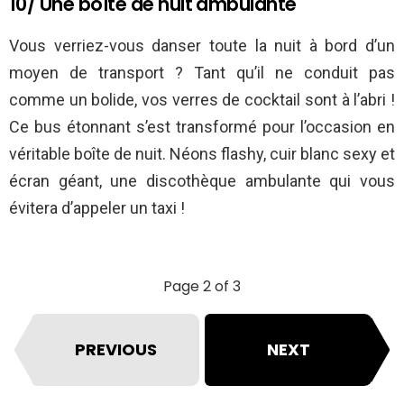
10/ Une boîte de nuit ambulante
Vous verriez-vous danser toute la nuit à bord d’un
moyen de transport ? Tant qu’il ne conduit pas
comme un bolide, vos verres de cocktail sont à l’abri !
Ce bus étonnant s’est transformé pour l’occasion en
véritable boîte de nuit. Néons flashy, cuir blanc sexy et
écran géant, une discothèque ambulante qui vous
évitera d’appeler un taxi !
Page 2 of 3
PREVIOUS
NEXT