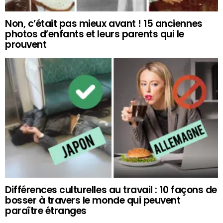
Non, c’était pas mieux avant ! 15 anciennes
photos d’enfants et leurs parents qui le
prouvent
Différences culturelles au travail : 10 façons de
bosser à travers le monde qui peuvent
paraître étranges