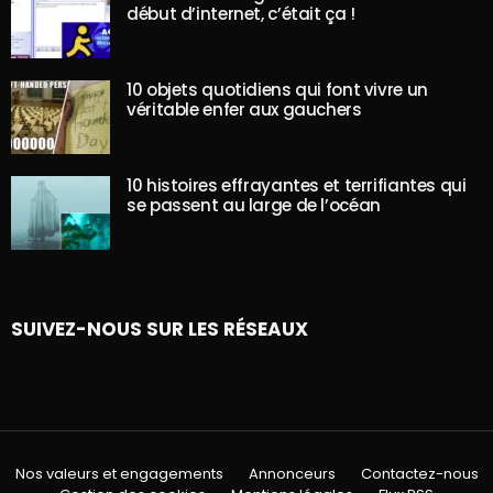
début d’internet, c’était ça !
10 objets quotidiens qui font vivre un
véritable enfer aux gauchers
10 histoires effrayantes et terrifiantes qui
se passent au large de l’océan
SUIVEZ-NOUS SUR LES RÉSEAUX
Nos valeurs et engagements
Annonceurs
Contactez-nous