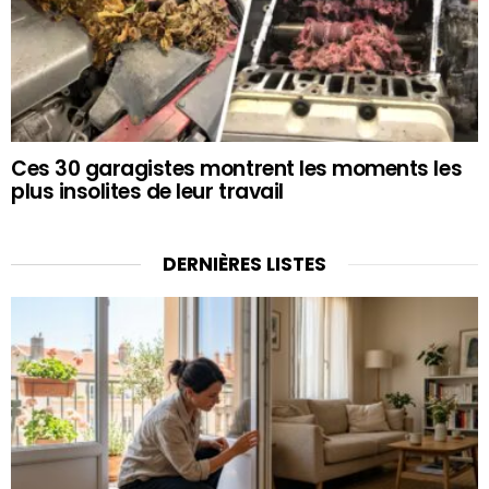
Ces 30 garagistes montrent les moments les
plus insolites de leur travail
DERNIÈRES LISTES