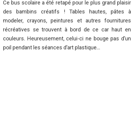
Ce bus scolaire a été retapé pour le plus grand plaisir
des bambins créatifs ! Tables hautes, pâtes à
modeler, crayons, peintures et autres fournitures
récréatives se trouvent à bord de ce car haut en
couleurs. Heureusement, celui-ci ne bouge pas d’un
poil pendant les séances d’art plastique…