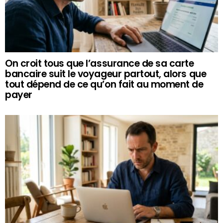
On croit tous que l’assurance de sa carte
bancaire suit le voyageur partout, alors que
tout dépend de ce qu’on fait au moment de
payer