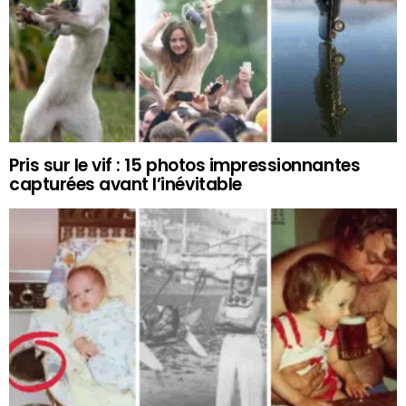
Pris sur le vif : 15 photos impressionnantes
capturées avant l’inévitable