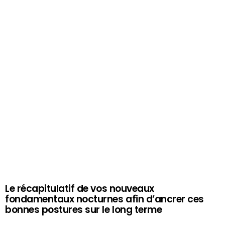
Le récapitulatif de vos nouveaux
fondamentaux nocturnes afin d’ancrer ces
bonnes postures sur le long terme