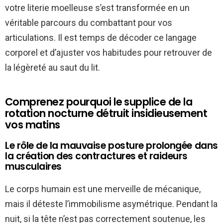
votre literie moelleuse s’est transformée en un
véritable parcours du combattant pour vos
articulations. Il est temps de décoder ce langage
corporel et d’ajuster vos habitudes pour retrouver de
la légèreté au saut du lit.
Comprenez pourquoi le supplice de la
rotation nocturne détruit insidieusement
vos matins
Le rôle de la mauvaise posture prolongée dans
la création des contractures et raideurs
musculaires
Le corps humain est une merveille de mécanique,
mais il déteste l’immobilisme asymétrique. Pendant la
nuit, si la tête n’est pas correctement soutenue, les