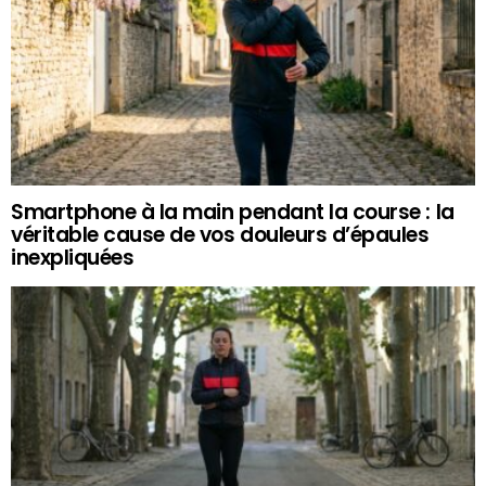
Smartphone à la main pendant la course : la
véritable cause de vos douleurs d’épaules
inexpliquées