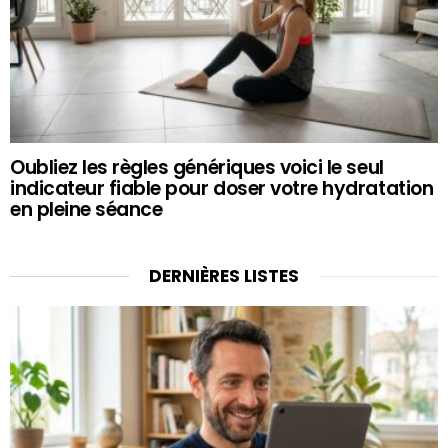
Oubliez les règles génériques voici le seul
indicateur fiable pour doser votre hydratation
en pleine séance
DERNIÈRES LISTES