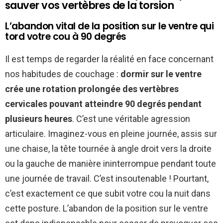
sauver vos vertèbres de la torsion
L’abandon vital de la position sur le ventre qui
tord votre cou à 90 degrés
Il est temps de regarder la réalité en face concernant
nos habitudes de couchage :
dormir sur le ventre
crée une rotation prolongée des vertèbres
cervicales pouvant atteindre 90 degrés pendant
plusieurs heures
. C’est une véritable agression
articulaire. Imaginez-vous en pleine journée, assis sur
une chaise, la tête tournée à angle droit vers la droite
ou la gauche de manière ininterrompue pendant toute
une journée de travail. C’est insoutenable ! Pourtant,
c’est exactement ce que subit votre cou la nuit dans
cette posture. L’abandon de la position sur le ventre