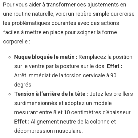
Pour vous aider à transformer ces ajustements en
une routine naturelle, voici un repère simple qui croise
les problématiques courantes avec des actions
faciles à mettre en place pour soigner la forme
corporelle :
Nuque bloquée le matin :
Remplacez la position
sur le ventre par la posture sur le dos.
Effet :
Arrêt immédiat de la torsion cervicale à 90
degrés.
Tension à l’arrière de la tête :
Jetez les oreillers
surdimensionnés et adoptez un modèle
mesurant entre 8 et 10 centimètres d’épaisseur.
Effet :
Alignement neutre de la colonne et
décompression musculaire.