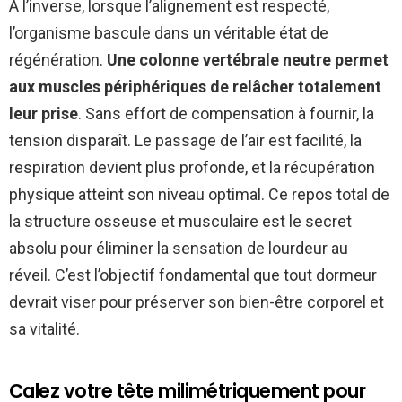
À l’inverse, lorsque l’alignement est respecté,
l’organisme bascule dans un véritable état de
régénération.
Une colonne vertébrale neutre permet
aux muscles périphériques de relâcher totalement
leur prise
. Sans effort de compensation à fournir, la
tension disparaît. Le passage de l’air est facilité, la
respiration devient plus profonde, et la récupération
physique atteint son niveau optimal. Ce repos total de
la structure osseuse et musculaire est le secret
absolu pour éliminer la sensation de lourdeur au
réveil. C’est l’objectif fondamental que tout dormeur
devrait viser pour préserver son bien-être corporel et
sa vitalité.
Calez votre tête milimétriquement pour