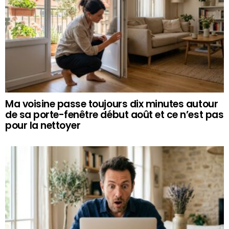
Ma voisine passe toujours dix minutes autour
de sa porte-fenêtre début août et ce n’est pas
pour la nettoyer