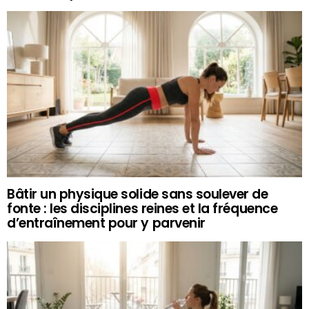
Bâtir un physique solide sans soulever de
fonte : les disciplines reines et la fréquence
d’entraînement pour y parvenir