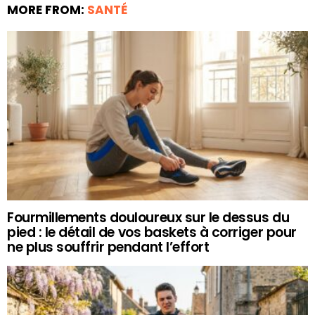
MORE FROM:
SANTÉ
Fourmillements douloureux sur le dessus du
pied : le détail de vos baskets à corriger pour
ne plus souffrir pendant l’effort