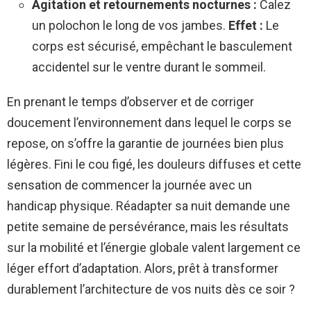
Agitation et retournements nocturnes :
Calez
un polochon le long de vos jambes.
Effet :
Le
corps est sécurisé, empêchant le basculement
accidentel sur le ventre durant le sommeil.
En prenant le temps d’observer et de corriger
doucement l’environnement dans lequel le corps se
repose, on s’offre la garantie de journées bien plus
légères. Fini le cou figé, les douleurs diffuses et cette
sensation de commencer la journée avec un
handicap physique. Réadapter sa nuit demande une
petite semaine de persévérance, mais les résultats
sur la mobilité et l’énergie globale valent largement ce
léger effort d’adaptation. Alors, prêt à transformer
durablement l’architecture de vos nuits dès ce soir ?