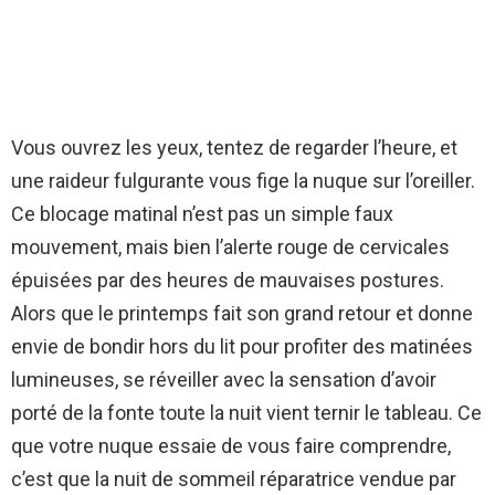
Vous ouvrez les yeux, tentez de regarder l’heure, et
une raideur fulgurante vous fige la nuque sur l’oreiller.
Ce blocage matinal n’est pas un simple faux
mouvement, mais bien l’alerte rouge de cervicales
épuisées par des heures de mauvaises postures.
Alors que le printemps fait son grand retour et donne
envie de bondir hors du lit pour profiter des matinées
lumineuses, se réveiller avec la sensation d’avoir
porté de la fonte toute la nuit vient ternir le tableau. Ce
que votre nuque essaie de vous faire comprendre,
c’est que la nuit de sommeil réparatrice vendue par