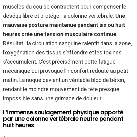
muscles du cou se contractent pour compenser le
déséquilibre et protéger la colonne vertébrale.
Une
mauvaise posture maintenue pendant six ou huit
heures crée une tension musculaire continue
.
Résultat : la circulation sanguine ralentit dans la zone,
l’oxygénation des tissus s’effondre et les toxines
s’accumulent. C’est précisément cette fatigue
mécanique qui provoque l’inconfort redouté au petit
matin. La nuque devient un véritable bloc de béton,
rendant le moindre mouvement de tête presque
impossible sans une grimace de douleur.
L’immense soulagement physique apporté
par une colonne vertébrale neutre pendant
huit heures