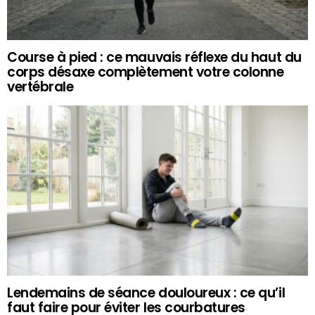
Course à pied : ce mauvais réflexe du haut du
corps désaxe complètement votre colonne
vertébrale
Lendemains de séance douloureux : ce qu’il
faut faire pour éviter les courbatures