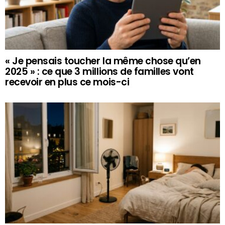
« Je pensais toucher la même chose qu’en
2025 » : ce que 3 millions de familles vont
recevoir en plus ce mois-ci