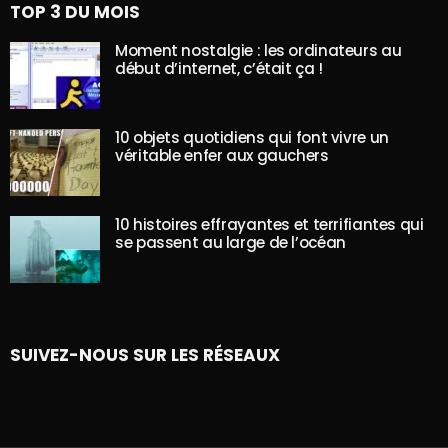
TOP 3 DU MOIS
Moment nostalgie : les ordinateurs au
début d’internet, c’était ça !
10 objets quotidiens qui font vivre un
véritable enfer aux gauchers
10 histoires effrayantes et terrifiantes qui
se passent au large de l’océan
SUIVEZ-NOUS SUR LES RÉSEAUX