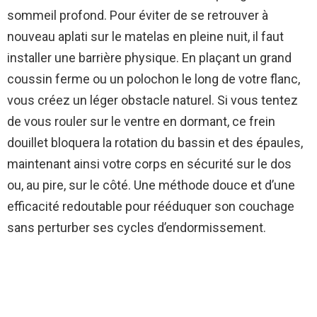
sommeil profond. Pour éviter de se retrouver à
nouveau aplati sur le matelas en pleine nuit, il faut
installer une barrière physique. En plaçant un grand
coussin ferme ou un polochon le long de votre flanc,
vous créez un léger obstacle naturel. Si vous tentez
de vous rouler sur le ventre en dormant, ce frein
douillet bloquera la rotation du bassin et des épaules,
maintenant ainsi votre corps en sécurité sur le dos
ou, au pire, sur le côté. Une méthode douce et d’une
efficacité redoutable pour rééduquer son couchage
sans perturber ses cycles d’endormissement.