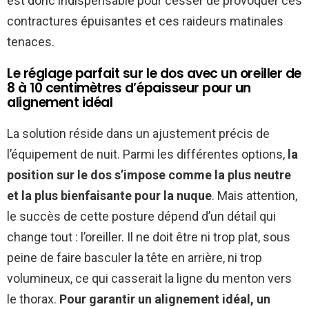
est donc indispensable pour cesser de provoquer ces
contractures épuisantes et ces raideurs matinales
tenaces.
Le réglage parfait sur le dos avec un oreiller de
8 à 10 centimètres d’épaisseur pour un
alignement idéal
La solution réside dans un ajustement précis de
l’équipement de nuit. Parmi les différentes options,
la
position sur le dos s’impose comme la plus neutre
et la plus bienfaisante pour la nuque
. Mais attention,
le succès de cette posture dépend d’un détail qui
change tout : l’oreiller. Il ne doit être ni trop plat, sous
peine de faire basculer la tête en arrière, ni trop
volumineux, ce qui casserait la ligne du menton vers
le thorax.
Pour garantir un alignement idéal, un