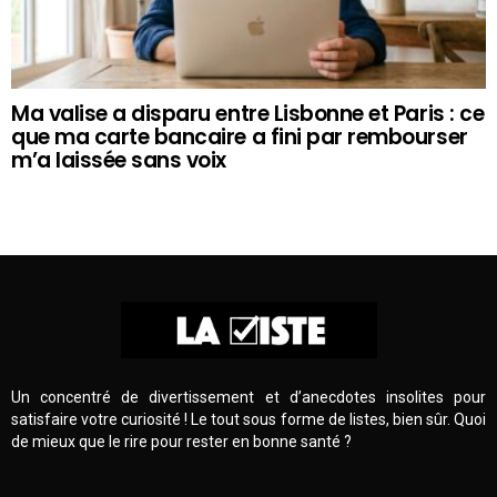
Ma valise a disparu entre Lisbonne et Paris : ce
que ma carte bancaire a fini par rembourser
m’a laissée sans voix
Un concentré de divertissement et d’anecdotes insolites pour
satisfaire votre curiosité ! Le tout sous forme de listes, bien sûr. Quoi
de mieux que le rire pour rester en bonne santé ?