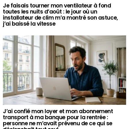
Je faisais tourner mon ventilateur à fond
toutes les nuits d’août : le jour où un
installateur de clim m’a montré son astuce,
j’ai baissé la vitesse
J’ai confié mon loyer et mon abonnement
transport à ma banque pour la rentrée :
personne ne m’avait prévenu de ce qui se