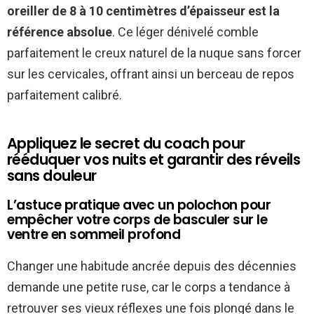
oreiller de 8 à 10 centimètres d’épaisseur est la
référence absolue
. Ce léger dénivelé comble
parfaitement le creux naturel de la nuque sans forcer
sur les cervicales, offrant ainsi un berceau de repos
parfaitement calibré.
Appliquez le secret du coach pour
rééduquer vos nuits et garantir des réveils
sans douleur
L’astuce pratique avec un polochon pour
empêcher votre corps de basculer sur le
ventre en sommeil profond
Changer une habitude ancrée depuis des décennies
demande une petite ruse, car le corps a tendance à
retrouver ses vieux réflexes une fois plongé dans le