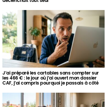
déclenchait tout seul
J’ai préparé les cartables sans compter sur
les 466 € : le jour où j’ai ouvert mon dossier
CAF, j’ai compris pourquoi je passais à côté