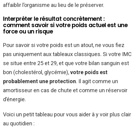
affaiblir l’organisme au lieu de le préserver.
Interpréter le résultat concrètement :
comment savoir si votre poids actuel est une
force ou un risque
Pour savoir si votre poids est un atout, ne vous fiez
pas uniquement aux tableaux classiques. Si votre IMC
se situe entre 25 et 29, et que votre bilan sanguin est
bon (cholestérol, glycémie),
votre poids est
probablement une protection
. Il agit comme un
amortisseur en cas de chute et comme un réservoir
d’énergie.
Voici un petit tableau pour vous aider à y voir plus clair
au quotidien :