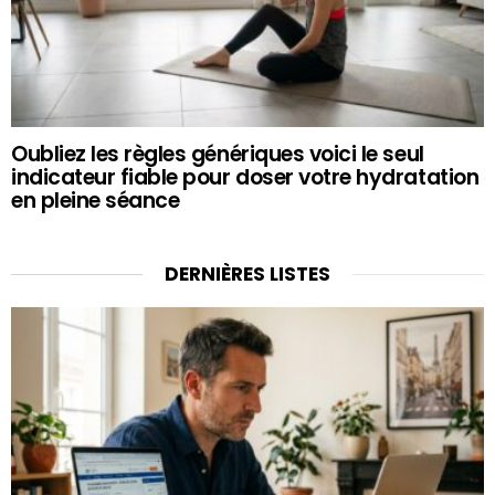
Oubliez les règles génériques voici le seul
indicateur fiable pour doser votre hydratation
en pleine séance
DERNIÈRES LISTES