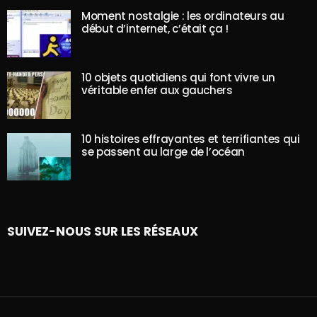
Moment nostalgie : les ordinateurs au
début d’internet, c’était ça !
10 objets quotidiens qui font vivre un
véritable enfer aux gauchers
10 histoires effrayantes et terrifiantes qui
se passent au large de l’océan
SUIVEZ-NOUS SUR LES RÉSEAUX