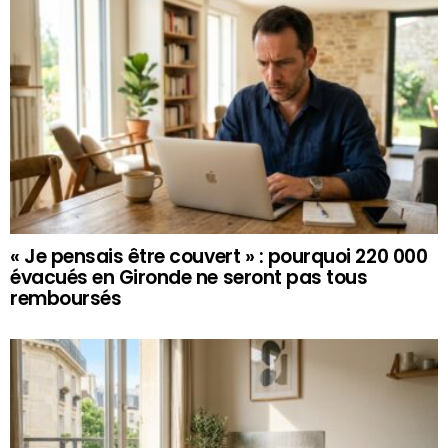
« Je pensais être couvert » : pourquoi 220 000
évacués en Gironde ne seront pas tous
remboursés