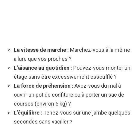
La vitesse de marche :
Marchez-vous à la même
allure que vos proches ?
L’aisance au quotidien :
Pouvez-vous monter un
étage sans être excessivement essoufflé ?
La force de préhension :
Avez-vous du mal à
ouvrir un pot de confiture ou à porter un sac de
courses (environ 5 kg) ?
L’équilibre :
Tenez-vous sur une jambe quelques
secondes sans vaciller ?