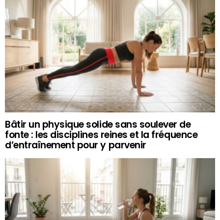
Bâtir un physique solide sans soulever de
fonte : les disciplines reines et la fréquence
d’entraînement pour y parvenir