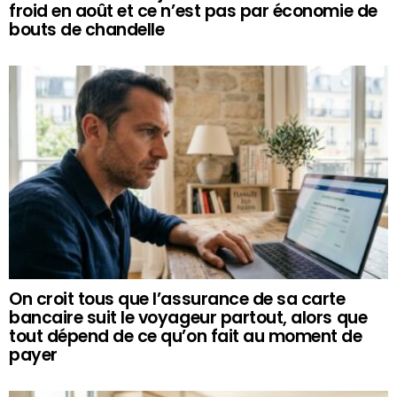
froid en août et ce n’est pas par économie de
bouts de chandelle
On croit tous que l’assurance de sa carte
bancaire suit le voyageur partout, alors que
tout dépend de ce qu’on fait au moment de
payer