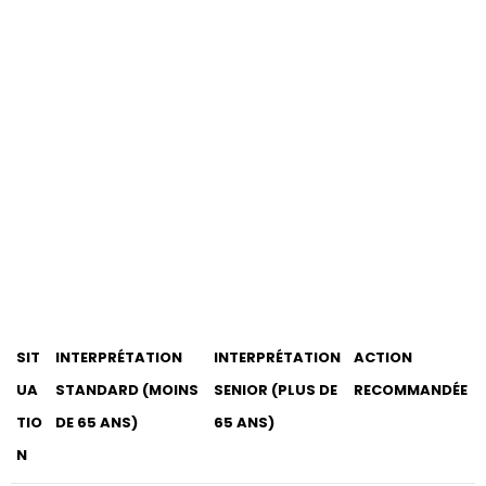
SIT
INTERPRÉTATION
INTERPRÉTATION
ACTION
UA
STANDARD (MOINS
SENIOR (PLUS DE
RECOMMANDÉE
TIO
DE 65 ANS)
65 ANS)
N