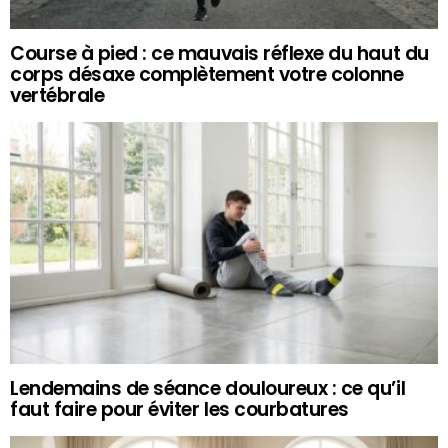
Course à pied : ce mauvais réflexe du haut du
corps désaxe complètement votre colonne
vertébrale
Lendemains de séance douloureux : ce qu’il
faut faire pour éviter les courbatures