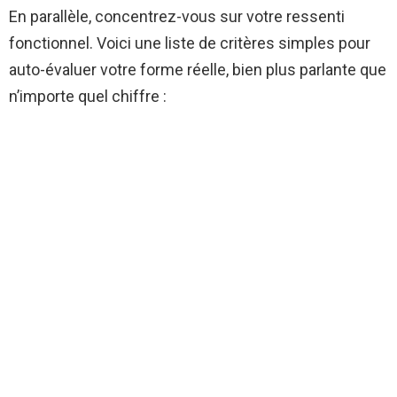
En parallèle, concentrez-vous sur votre ressenti
fonctionnel. Voici une liste de critères simples pour
auto-évaluer votre forme réelle, bien plus parlante que
n’importe quel chiffre :