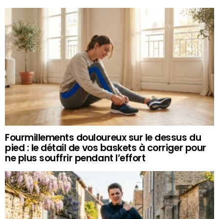
Fourmillements douloureux sur le dessus du
pied : le détail de vos baskets à corriger pour
ne plus souffrir pendant l’effort