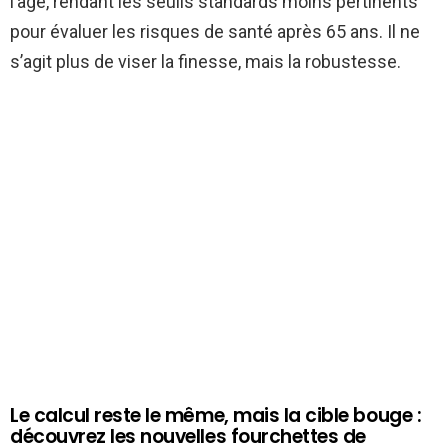
l’âge, rendant les seuils standards moins pertinents
pour évaluer les risques de santé après 65 ans. Il ne
s’agit plus de viser la finesse, mais la robustesse.
Le calcul reste le même, mais la cible bouge :
découvrez les nouvelles fourchettes de