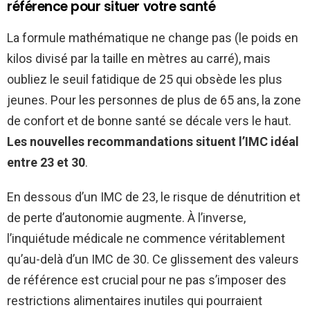
référence pour situer votre santé
La formule mathématique ne change pas (le poids en
kilos divisé par la taille en mètres au carré), mais
oubliez le seuil fatidique de 25 qui obsède les plus
jeunes. Pour les personnes de plus de 65 ans, la zone
de confort et de bonne santé se décale vers le haut.
Les nouvelles recommandations situent l’IMC idéal
entre 23 et 30
.
En dessous d’un IMC de 23, le risque de dénutrition et
de perte d’autonomie augmente. À l’inverse,
l’inquiétude médicale ne commence véritablement
qu’au-delà d’un IMC de 30. Ce glissement des valeurs
de référence est crucial pour ne pas s’imposer des
restrictions alimentaires inutiles qui pourraient