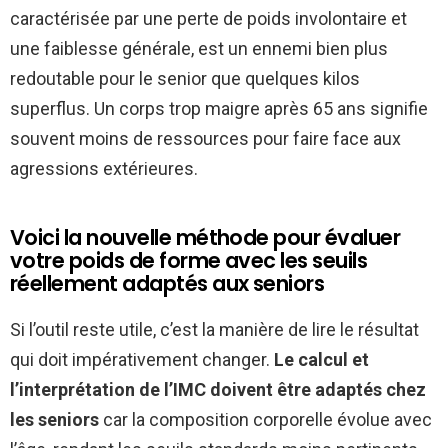
caractérisée par une perte de poids involontaire et
une faiblesse générale, est un ennemi bien plus
redoutable pour le senior que quelques kilos
superflus. Un corps trop maigre après 65 ans signifie
souvent moins de ressources pour faire face aux
agressions extérieures.
Voici la nouvelle méthode pour évaluer
votre poids de forme avec les seuils
réellement adaptés aux seniors
Si l’outil reste utile, c’est la manière de lire le résultat
qui doit impérativement changer.
Le calcul et
l’interprétation de l’IMC doivent être adaptés chez
les seniors
car la composition corporelle évolue avec