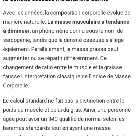
Avec les années, la composition corporelle évolue de
manière naturelle.
La masse musculaire a tendance
à diminuer
, un phénomène connu sous le nom de
sarcopénie, tandis que la densité osseuse s’allège
également. Parallèlement, la masse grasse peut
augmenter ou se répartir différemment. Ce
changement de ratio entre le muscle et la graisse
fausse l’interprétation classique de l’Indice de Masse
Corporelle.
Le calcul standard ne fait pas la distinction entre le
poids du muscle et celui du gras. Ainsi, une personne
âgée peut avoir un IMC qualifié de normal selon les
barèmes standards tout en ayant une masse