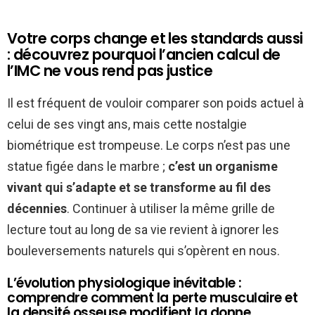
Votre corps change et les standards aussi
: découvrez pourquoi l’ancien calcul de
l’IMC ne vous rend pas justice
Il est fréquent de vouloir comparer son poids actuel à
celui de ses vingt ans, mais cette nostalgie
biométrique est trompeuse. Le corps n’est pas une
statue figée dans le marbre ;
c’est un organisme
vivant qui s’adapte et se transforme au fil des
décennies
. Continuer à utiliser la même grille de
lecture tout au long de sa vie revient à ignorer les
bouleversements naturels qui s’opèrent en nous.
L’évolution physiologique inévitable :
comprendre comment la perte musculaire et
la densité osseuse modifient la donne