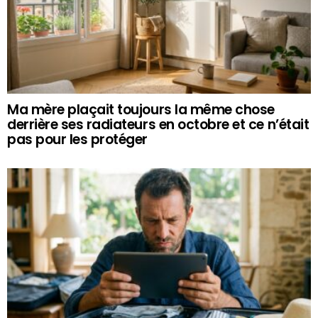
Ma mère plaçait toujours la même chose
derrière ses radiateurs en octobre et ce n’était
pas pour les protéger