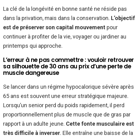
La clé de la longévité en bonne santé ne réside pas
dans la privation, mais dans la conservation.
L’objectif
est de préserver son capital mouvement
pour
continuer à profiter de la vie, voyager ou jardiner au
printemps qui approche.
L’erreur à ne pas commettre : vouloir retrouver
sa silhouette de 30 ans au prix d’une perte de
muscle dangereuse
Se lancer dans un régime hypocalorique sévère après
65 ans est souvent une erreur stratégique majeure.
Lorsqu’un senior perd du poids rapidement, il perd
proportionnellement plus de muscle que de gras par
rapport à un adulte jeune.
Cette fonte musculaire est
très difficile à inverser
. Elle entraîne une baisse de la