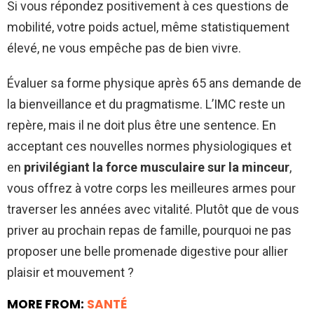
Si vous répondez positivement à ces questions de
mobilité, votre poids actuel, même statistiquement
élevé, ne vous empêche pas de bien vivre.
Évaluer sa forme physique après 65 ans demande de
la bienveillance et du pragmatisme. L’IMC reste un
repère, mais il ne doit plus être une sentence. En
acceptant ces nouvelles normes physiologiques et
en
privilégiant la force musculaire sur la minceur
,
vous offrez à votre corps les meilleures armes pour
traverser les années avec vitalité. Plutôt que de vous
priver au prochain repas de famille, pourquoi ne pas
proposer une belle promenade digestive pour allier
plaisir et mouvement ?
MORE FROM:
SANTÉ