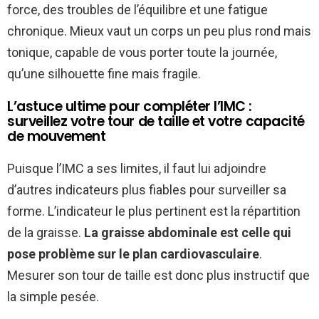
force, des troubles de l’équilibre et une fatigue
chronique. Mieux vaut un corps un peu plus rond mais
tonique, capable de vous porter toute la journée,
qu’une silhouette fine mais fragile.
L’astuce ultime pour compléter l’IMC :
surveillez votre tour de taille et votre capacité
de mouvement
Puisque l’IMC a ses limites, il faut lui adjoindre
d’autres indicateurs plus fiables pour surveiller sa
forme. L’indicateur le plus pertinent est la répartition
de la graisse.
La graisse abdominale est celle qui
pose problème sur le plan cardiovasculaire
.
Mesurer son tour de taille est donc plus instructif que
la simple pesée.