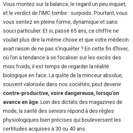
Vous montez sur la balance, le regard un peu inquiet,
et le verdict de l’IMC tombe : surpoids. Pourtant, vous
vous sentez en pleine forme, dynamique et sans
souci particulier. Et si, passé 65 ans, ce chiffre ne
voulait plus dire la même chose et que votre médecin
avait raison de ne pas s’inquiéter ? En cette fin d’hiver,
où l’on a tendance à se focaliser sur les excès des
mois froids, il est temps de regarder la réalité
biologique en face. La quête de la minceur absolue,
souvent valorisée dans nos sociétés, peut devenir
contre-productive, voire dangereuse, lorsqu’on
avance en âge
. Loin des dictats des magazines de
mode, la santé des seniors répond à des règles
physiologiques bien précises qui bouleversent les
certitudes acquises à 30 ou 40 ans.