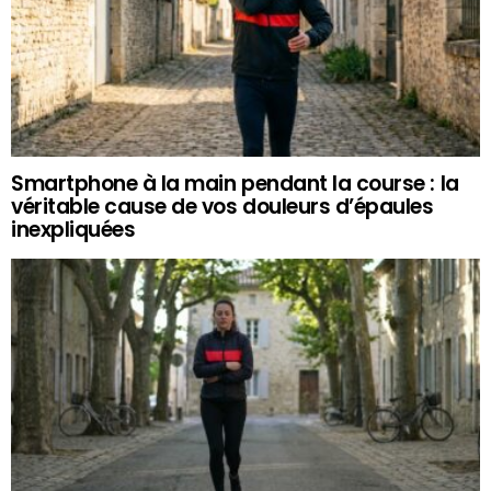
Smartphone à la main pendant la course : la
véritable cause de vos douleurs d’épaules
inexpliquées