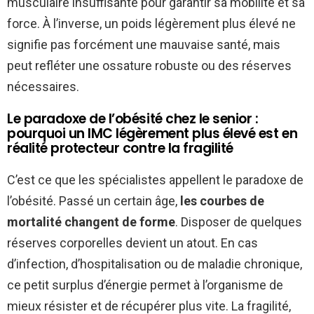
musculaire insuffisante pour garantir sa mobilité et sa
force. À l’inverse, un poids légèrement plus élevé ne
signifie pas forcément une mauvaise santé, mais
peut refléter une ossature robuste ou des réserves
nécessaires.
Le paradoxe de l’obésité chez le senior :
pourquoi un IMC légèrement plus élevé est en
réalité protecteur contre la fragilité
C’est ce que les spécialistes appellent le paradoxe de
l’obésité. Passé un certain âge,
les courbes de
mortalité changent de forme
. Disposer de quelques
réserves corporelles devient un atout. En cas
d’infection, d’hospitalisation ou de maladie chronique,
ce petit surplus d’énergie permet à l’organisme de
mieux résister et de récupérer plus vite. La fragilité,