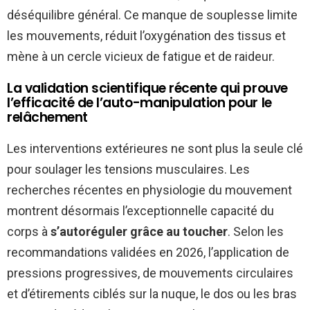
déséquilibre général. Ce manque de souplesse limite
les mouvements, réduit l’oxygénation des tissus et
mène à un cercle vicieux de fatigue et de raideur.
La validation scientifique récente qui prouve
l’efficacité de l’auto-manipulation pour le
relâchement
Les interventions extérieures ne sont plus la seule clé
pour soulager les tensions musculaires. Les
recherches récentes en physiologie du mouvement
montrent désormais l’exceptionnelle capacité du
corps à
s’autoréguler grâce au toucher
. Selon les
recommandations validées en 2026, l’application de
pressions progressives, de mouvements circulaires
et d’étirements ciblés sur la nuque, le dos ou les bras