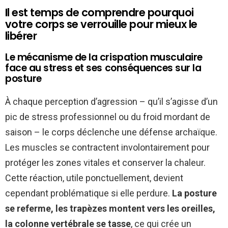
Il est temps de comprendre pourquoi
votre corps se verrouille pour mieux le
libérer
Le mécanisme de la crispation musculaire
face au stress et ses conséquences sur la
posture
À chaque perception d’agression – qu’il s’agisse d’un
pic de stress professionnel ou du froid mordant de
saison – le corps déclenche une défense archaïque.
Les muscles se contractent involontairement pour
protéger les zones vitales et conserver la chaleur.
Cette réaction, utile ponctuellement, devient
cependant problématique si elle perdure.
La posture
se referme, les trapèzes montent vers les oreilles,
la colonne vertébrale se tasse
, ce qui crée un