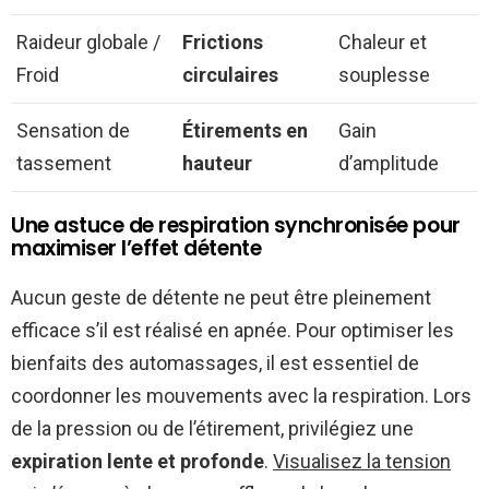
Raideur globale /
Frictions
Chaleur et
Froid
circulaires
souplesse
Sensation de
Étirements en
Gain
tassement
hauteur
d’amplitude
Une astuce de respiration synchronisée pour
maximiser l’effet détente
Aucun geste de détente ne peut être pleinement
efficace s’il est réalisé en apnée. Pour optimiser les
bienfaits des automassages, il est essentiel de
coordonner les mouvements avec la respiration. Lors
de la pression ou de l’étirement, privilégiez une
expiration lente et profonde
.
Visualisez la tension