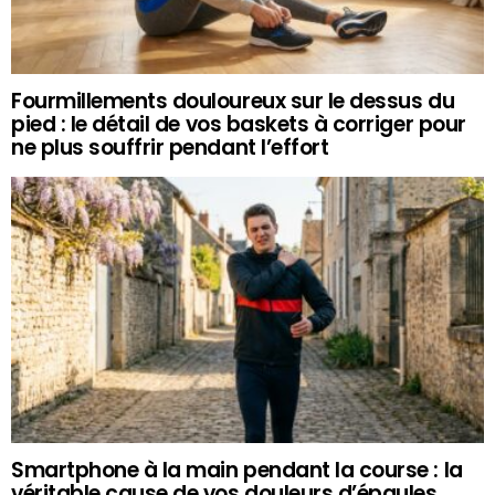
Fourmillements douloureux sur le dessus du
pied : le détail de vos baskets à corriger pour
ne plus souffrir pendant l’effort
Smartphone à la main pendant la course : la
véritable cause de vos douleurs d’épaules