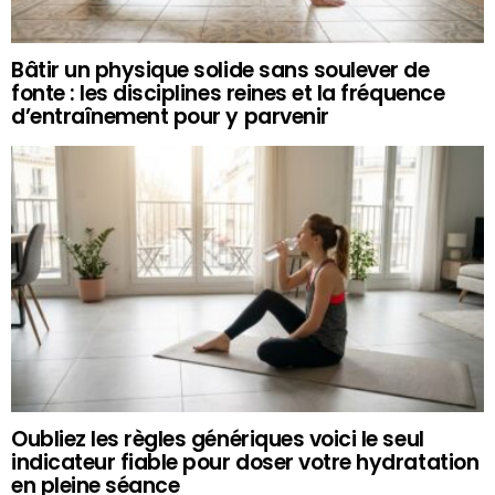
Bâtir un physique solide sans soulever de
fonte : les disciplines reines et la fréquence
d’entraînement pour y parvenir
Oubliez les règles génériques voici le seul
indicateur fiable pour doser votre hydratation
en pleine séance