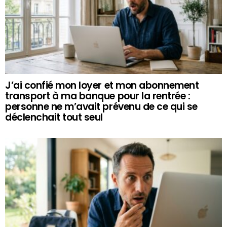
J’ai confié mon loyer et mon abonnement
transport à ma banque pour la rentrée :
personne ne m’avait prévenu de ce qui se
déclenchait tout seul