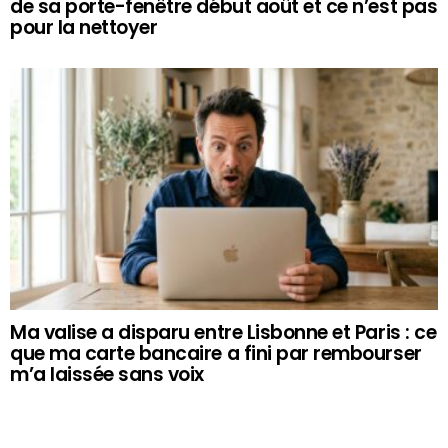
de sa porte-fenêtre début août et ce n’est pas
pour la nettoyer
Ma valise a disparu entre Lisbonne et Paris : ce
que ma carte bancaire a fini par rembourser
m’a laissée sans voix