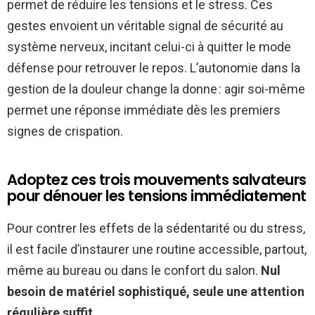
permet de réduire les tensions et le stress. Ces
gestes envoient un véritable signal de sécurité au
système nerveux, incitant celui-ci à quitter le mode
défense pour retrouver le repos. L’autonomie dans la
gestion de la douleur change la donne : agir soi-même
permet une réponse immédiate dès les premiers
signes de crispation.
Adoptez ces trois mouvements salvateurs
pour dénouer les tensions immédiatement
Pour contrer les effets de la sédentarité ou du stress,
il est facile d’instaurer une routine accessible, partout,
même au bureau ou dans le confort du salon.
Nul
besoin de matériel sophistiqué, seule une attention
régulière suffit.