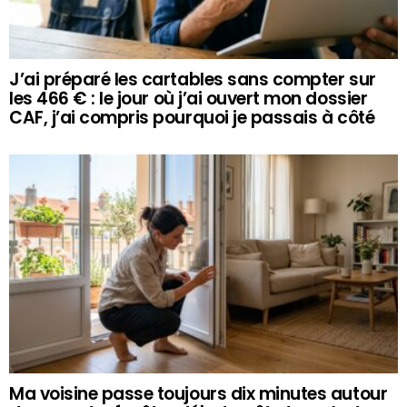
J’ai préparé les cartables sans compter sur
les 466 € : le jour où j’ai ouvert mon dossier
CAF, j’ai compris pourquoi je passais à côté
Ma voisine passe toujours dix minutes autour