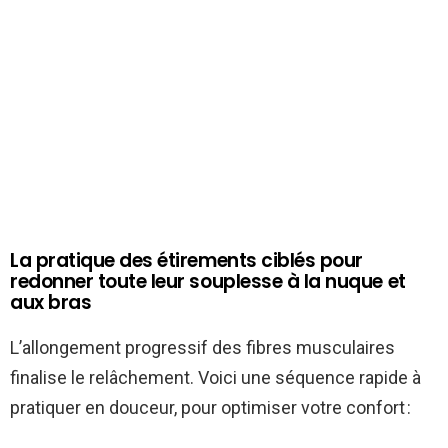
La pratique des étirements ciblés pour
redonner toute leur souplesse à la nuque et
aux bras
L’allongement progressif des fibres musculaires
finalise le relâchement. Voici une séquence rapide à
pratiquer en douceur, pour optimiser votre confort :