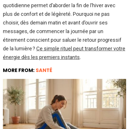
quotidienne permet d’aborder la fin de l’hiver avec
plus de confort et de légèreté. Pourquoi ne pas
choisir, dès demain matin et avant d’ouvrir ses
messages, de commencer la journée par un
étirement conscient pour saluer le retour progressif
de la lumière ?
Ce simple rituel peut transformer votre
énergie dès les premiers instants
.
MORE FROM:
SANTÉ