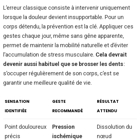
L’erreur classique consiste à intervenir uniquement
lorsque la douleur devient insupportable. Pour un
corps détendu, la prévention est la clé. Appliquer ces
gestes chaque jour, même sans gêne apparente,
permet de maintenir la mobilité naturelle et d’éviter
l’accumulation de stress musculaire.
Cela devrait
devenir aussi habituel que se brosser les dents
:
s’occuper régulièrement de son corps, c’est se
garantir une meilleure qualité de vie.
SENSATION
GESTE
RÉSULTAT
IDENTIFIÉE
RECOMMANDÉ
ATTENDU
Point douloureux
Pression
Dissolution du
précis
ischémique
nœud