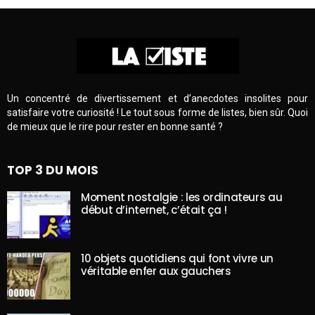
Un concentré de divertissement et d’anecdotes insolites pour
satisfaire votre curiosité ! Le tout sous forme de listes, bien sûr. Quoi
de mieux que le rire pour rester en bonne santé ?
TOP 3 DU MOIS
Moment nostalgie : les ordinateurs au
début d’internet, c’était ça !
10 objets quotidiens qui font vivre un
véritable enfer aux gauchers