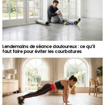
Lendemains de séance douloureux : ce qu’il
faut faire pour éviter les courbatures