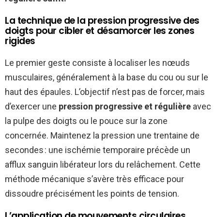
La technique de la pression progressive des
doigts pour cibler et désamorcer les zones
rigides
Le premier geste consiste à localiser les nœuds
musculaires, généralement à la base du cou ou sur le
haut des épaules. L’objectif n’est pas de forcer, mais
d’exercer une
pression progressive et régulière
avec
la pulpe des doigts ou le pouce sur la zone
concernée. Maintenez la pression une trentaine de
secondes : une ischémie temporaire précède un
afflux sanguin libérateur lors du relâchement. Cette
méthode mécanique s’avère très efficace pour
dissoudre précisément les points de tension.
L’application de mouvements circulaires