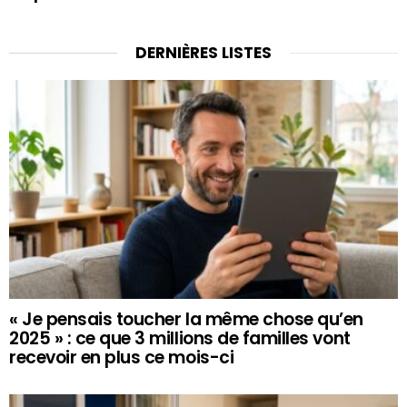
DERNIÈRES LISTES
« Je pensais toucher la même chose qu’en
2025 » : ce que 3 millions de familles vont
recevoir en plus ce mois-ci