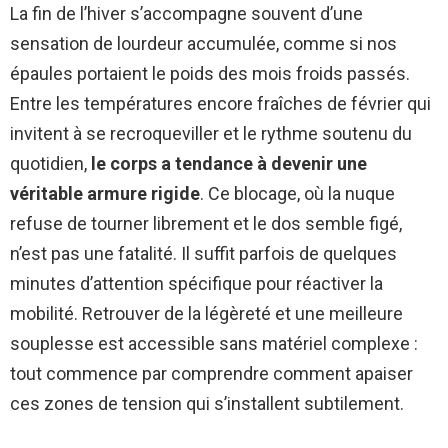
La fin de l’hiver s’accompagne souvent d’une
sensation de lourdeur accumulée, comme si nos
épaules portaient le poids des mois froids passés.
Entre les températures encore fraîches de février qui
invitent à se recroqueviller et le rythme soutenu du
quotidien,
le corps a tendance à devenir une
véritable armure rigide
. Ce blocage, où la nuque
refuse de tourner librement et le dos semble figé,
n’est pas une fatalité. Il suffit parfois de quelques
minutes d’attention spécifique pour réactiver la
mobilité. Retrouver de la légèreté et une meilleure
souplesse est accessible sans matériel complexe :
tout commence par comprendre comment apaiser
ces zones de tension qui s’installent subtilement.