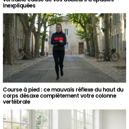
inexpliquées
Course à pied : ce mauvais réflexe du haut du
corps désaxe complètement votre colonne
vertébrale