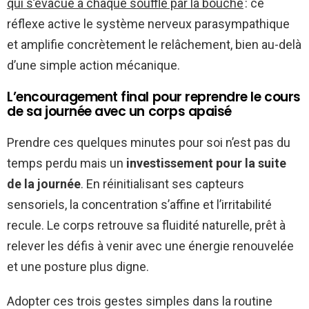
qui s’évacue à chaque souffle par la bouche
: ce
réflexe active le système nerveux parasympathique
et amplifie concrètement le relâchement, bien au-delà
d’une simple action mécanique.
L’encouragement final pour reprendre le cours
de sa journée avec un corps apaisé
Prendre ces quelques minutes pour soi n’est pas du
temps perdu mais un
investissement pour la suite
de la journée
. En réinitialisant ses capteurs
sensoriels, la concentration s’affine et l’irritabilité
recule. Le corps retrouve sa fluidité naturelle, prêt à
relever les défis à venir avec une énergie renouvelée
et une posture plus digne.
Adopter ces trois gestes simples dans la routine