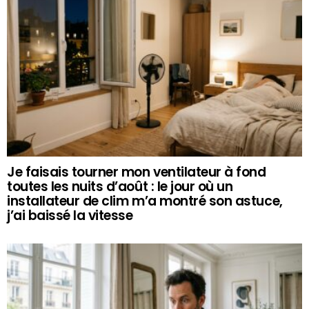
Je faisais tourner mon ventilateur à fond
toutes les nuits d’août : le jour où un
installateur de clim m’a montré son astuce,
j’ai baissé la vitesse