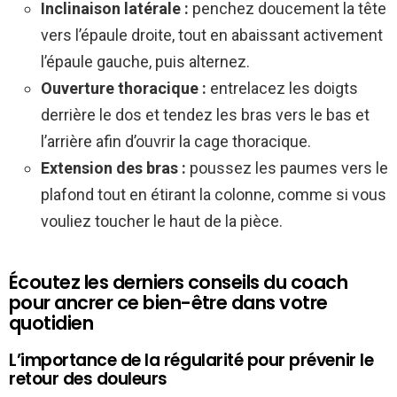
Inclinaison latérale :
penchez doucement la tête
vers l’épaule droite, tout en abaissant activement
l’épaule gauche, puis alternez.
Ouverture thoracique :
entrelacez les doigts
derrière le dos et tendez les bras vers le bas et
l’arrière afin d’ouvrir la cage thoracique.
Extension des bras :
poussez les paumes vers le
plafond tout en étirant la colonne, comme si vous
vouliez toucher le haut de la pièce.
Écoutez les derniers conseils du coach
pour ancrer ce bien-être dans votre
quotidien
L’importance de la régularité pour prévenir le
retour des douleurs