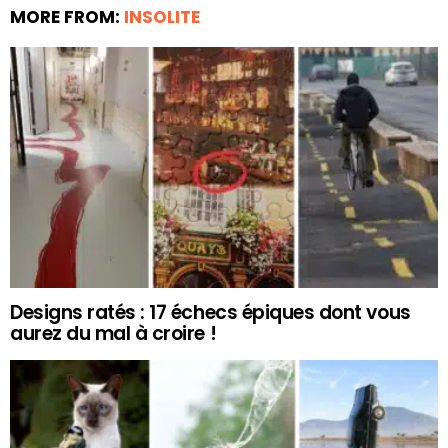
MORE FROM:
INSOLITE
Designs ratés : 17 échecs épiques dont vous
aurez du mal à croire !