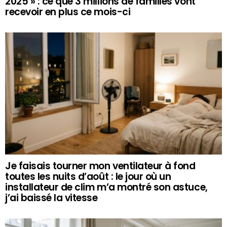
2025 » : ce que 3 millions de familles vont
recevoir en plus ce mois-ci
Je faisais tourner mon ventilateur à fond
toutes les nuits d’août : le jour où un
installateur de clim m’a montré son astuce,
j’ai baissé la vitesse