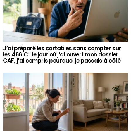
J’ai préparé les cartables sans compter sur
les 466 € : le jour où j’ai ouvert mon dossier
CAF, j’ai compris pourquoi je passais à côté