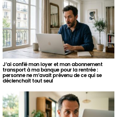
J’ai confié mon loyer et mon abonnement
transport à ma banque pour la rentrée :
personne ne m’avait prévenu de ce qui se
déclenchait tout seul