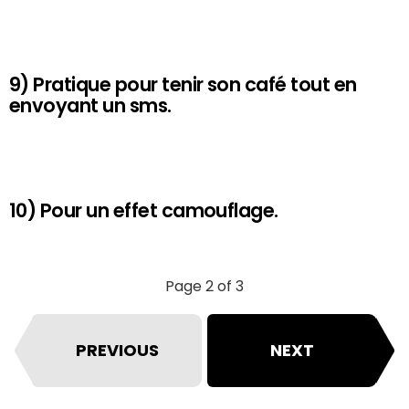
9) Pratique pour tenir son café tout en
envoyant un sms.
10) Pour un effet camouflage.
Page 2 of 3
PREVIOUS
NEXT