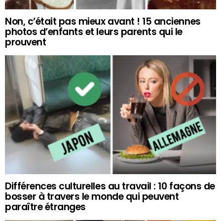
Non, c’était pas mieux avant ! 15 anciennes
photos d’enfants et leurs parents qui le
prouvent
Différences culturelles au travail : 10 façons de
bosser à travers le monde qui peuvent
paraître étranges