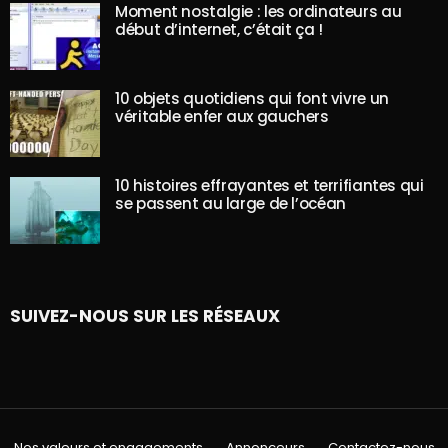
Moment nostalgie : les ordinateurs au
début d’internet, c’était ça !
10 objets quotidiens qui font vivre un
véritable enfer aux gauchers
10 histoires effrayantes et terrifiantes qui
se passent au large de l’océan
SUIVEZ-NOUS SUR LES RÉSEAUX
Nos valeurs et engagements
Annonceurs
Contactez-nous