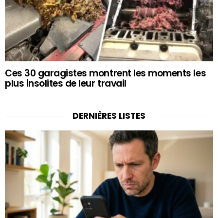
Ces 30 garagistes montrent les moments les
plus insolites de leur travail
DERNIÈRES LISTES