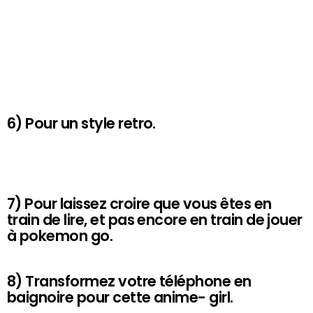
6) Pour un style retro.
7) Pour laissez croire que vous êtes en
train de lire, et pas encore en train de jouer
à pokemon go.
8) Transformez votre téléphone en
baignoire pour cette anime- girl.