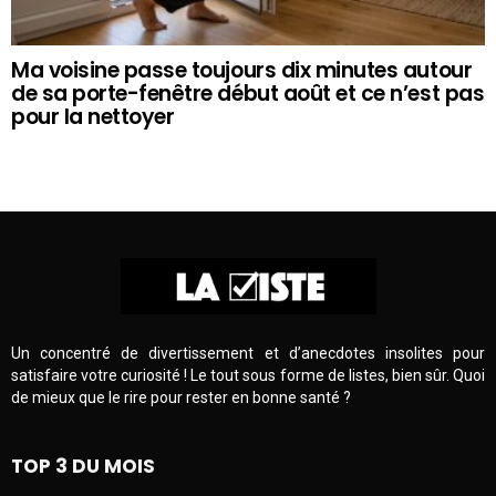
Ma voisine passe toujours dix minutes autour
de sa porte-fenêtre début août et ce n’est pas
pour la nettoyer
Un concentré de divertissement et d’anecdotes insolites pour
satisfaire votre curiosité ! Le tout sous forme de listes, bien sûr. Quoi
de mieux que le rire pour rester en bonne santé ?
TOP 3 DU MOIS