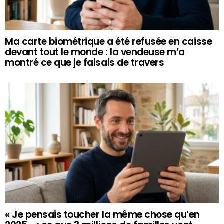
Ma carte biométrique a été refusée en caisse
devant tout le monde : la vendeuse m’a
montré ce que je faisais de travers
« Je pensais toucher la même chose qu’en