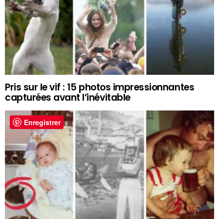
Pris sur le vif : 15 photos impressionnantes
capturées avant l’inévitable
Enregistrer