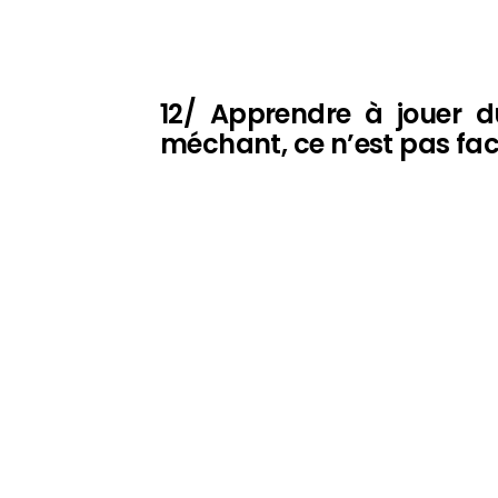
12/ Apprendre à jouer 
méchant, ce n’est pas fac