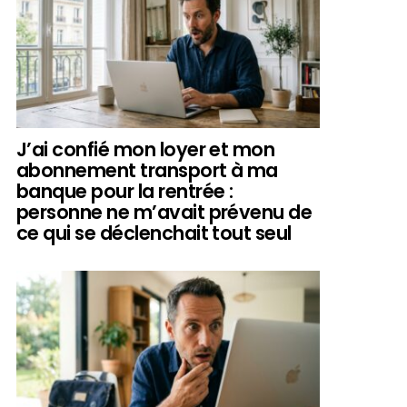
J’ai confié mon loyer et mon
abonnement transport à ma
banque pour la rentrée :
personne ne m’avait prévenu de
ce qui se déclenchait tout seul