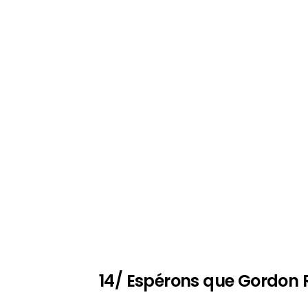
14/ Espérons que Gordon R