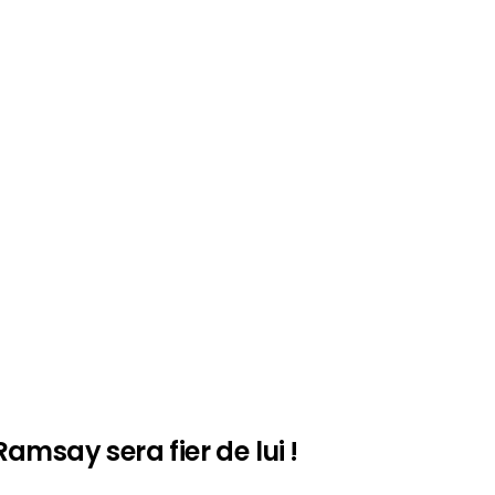
amsay sera fier de lui !