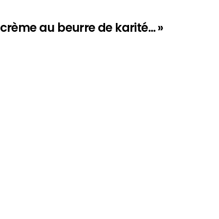
a crème au beurre de karité… »