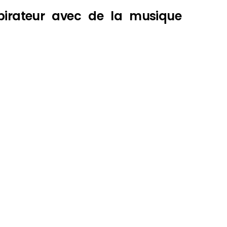
spirateur avec de la musique