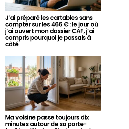
J’ai préparé les cartables sans
compter sur les 466 € : le jour où
j’ai ouvert mon dossier CAF, j’ai
compris pourquoi je passais à
côté
Ma voisine passe toujours dix
minutes autour de sa porte-