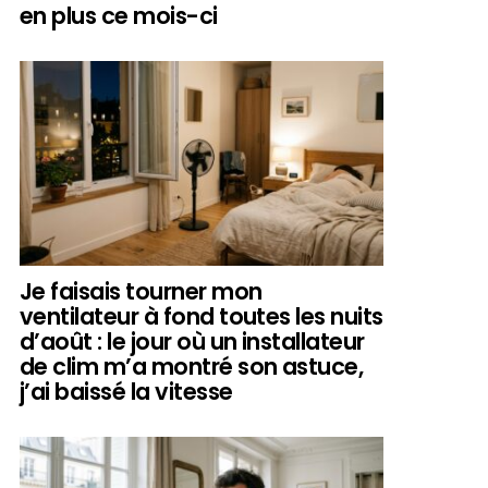
en plus ce mois-ci
Je faisais tourner mon
ventilateur à fond toutes les nuits
d’août : le jour où un installateur
de clim m’a montré son astuce,
j’ai baissé la vitesse