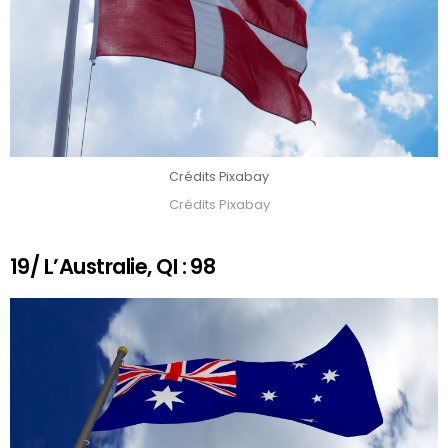
Crédits Pixabay
Crédits Pixabay
19/ L’Australie, QI : 98