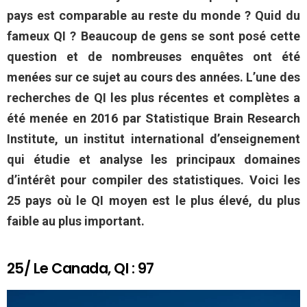
pays est comparable au reste du monde ? Quid du
fameux QI ? Beaucoup de gens se sont posé cette
question et de nombreuses enquêtes ont été
menées sur ce sujet au cours des années. L’une des
recherches de QI les plus récentes et complètes a
été menée en 2016 par Statistique Brain Research
Institute, un institut international d’enseignement
qui étudie et analyse les principaux domaines
d’intérêt pour compiler des statistiques. Voici les
25 pays où le QI moyen est le plus élevé, du plus
faible au plus important.
25/ Le Canada, QI : 97