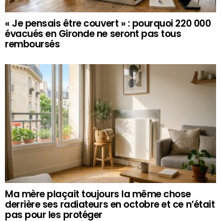
« Je pensais être couvert » : pourquoi 220 000
évacués en Gironde ne seront pas tous
remboursés
Ma mère plaçait toujours la même chose
derrière ses radiateurs en octobre et ce n’était
pas pour les protéger