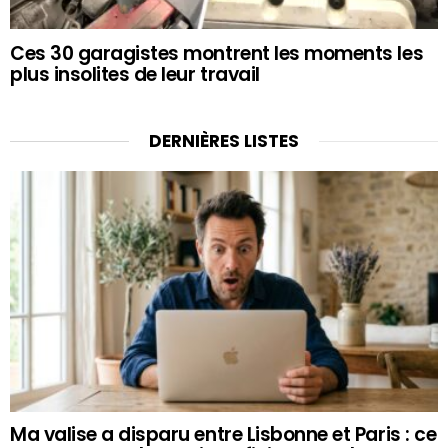
Ces 30 garagistes montrent les moments les
plus insolites de leur travail
DERNIÈRES LISTES
Ma valise a disparu entre Lisbonne et Paris : ce