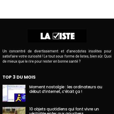
Un concentré de divertissement et d’anecdotes insolites pour
satisfaire votre curiosité ! Le tout sous forme de listes, bien sûr. Quoi
de mieux que le rire pour rester en bonne santé ?
TOP 3 DU MOIS
Moment nostalgie : les ordinateurs au
début d’internet, c’était ça !
10 objets quotidiens qui font vivre un
véritable enfer aux gauchers