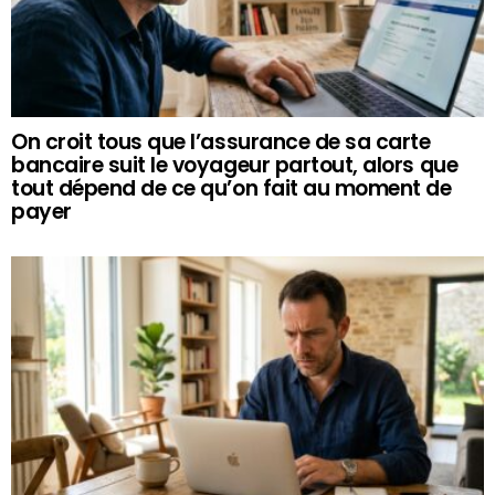
On croit tous que l’assurance de sa carte
bancaire suit le voyageur partout, alors que
tout dépend de ce qu’on fait au moment de
payer