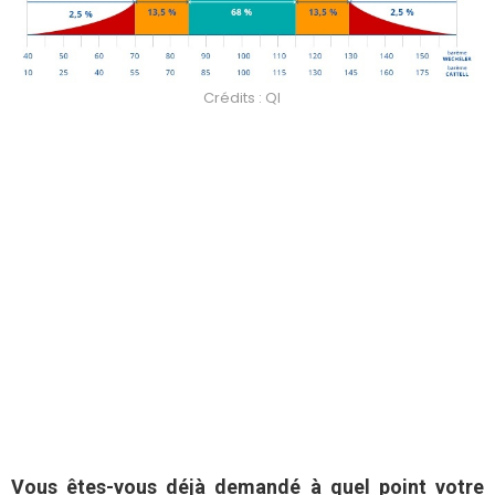
Crédits : QI
Vous êtes-vous déjà demandé à quel point votre