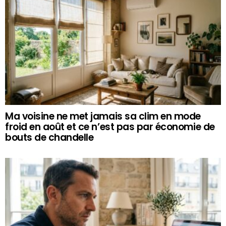
Ma voisine ne met jamais sa clim en mode
froid en août et ce n’est pas par économie de
bouts de chandelle