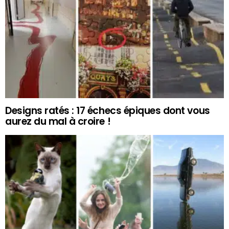
Designs ratés : 17 échecs épiques dont vous
aurez du mal à croire !