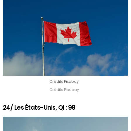
Crédits Pixabay
Crédits Pixabay
24/ Les États-Unis, QI : 98