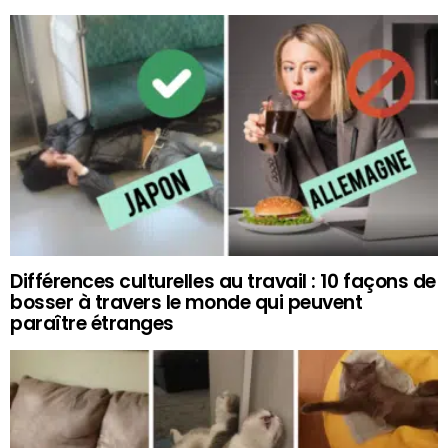
Différences culturelles au travail : 10 façons de
bosser à travers le monde qui peuvent
paraître étranges