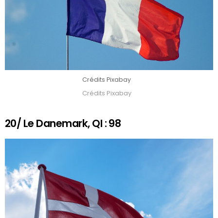
Crédits Pixabay
Crédits Pixabay
20/ Le Danemark, QI : 98