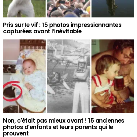
Pris sur le vif : 15 photos impressionnantes
capturées avant l’inévitable
Non, c’était pas mieux avant ! 15 anciennes
photos d’enfants et leurs parents qui le
prouvent