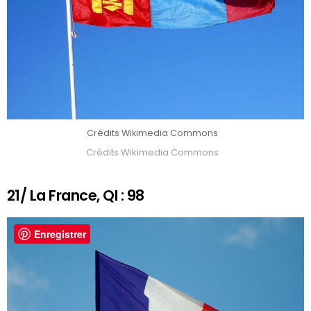
Crédits Wikimedia Commons
Crédits Wikimedia Commons
21/ La France, QI : 98
Enregistrer