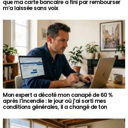
que ma carte bancaire a fini par rembourser
m’a laissée sans voix
Mon expert a décoté mon canapé de 60 %
après l’incendie : le jour où j’ai sorti mes
conditions générales, il a changé de ton