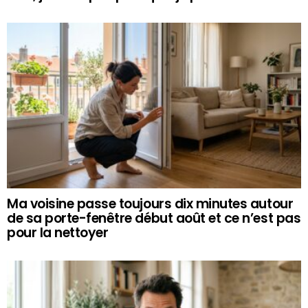
Ma voisine passe toujours dix minutes autour
de sa porte-fenêtre début août et ce n’est pas
pour la nettoyer