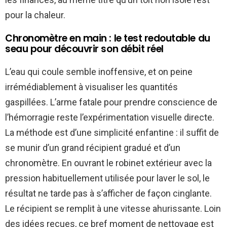
pour la chaleur.
Chronomètre en main : le test redoutable du
seau pour découvrir son débit réel
L’eau qui coule semble inoffensive, et on peine
irrémédiablement à visualiser les quantités
gaspillées. L’arme fatale pour prendre conscience de
l’hémorragie reste l’expérimentation visuelle directe.
La méthode est d’une simplicité enfantine : il suffit de
se munir d’un grand récipient gradué et d’un
chronomètre. En ouvrant le robinet extérieur avec la
pression habituellement utilisée pour laver le sol, le
résultat ne tarde pas à s’afficher de façon cinglante.
Le récipient se remplit à une vitesse ahurissante. Loin
des idées reçues, ce bref moment de nettoyage est