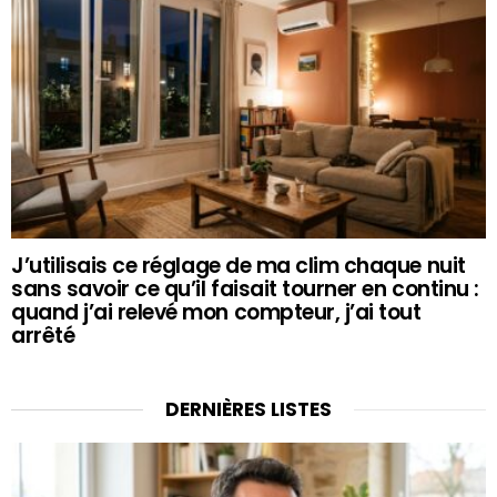
J’utilisais ce réglage de ma clim chaque nuit
sans savoir ce qu’il faisait tourner en continu :
quand j’ai relevé mon compteur, j’ai tout
arrêté
DERNIÈRES LISTES