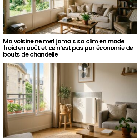
Ma voisine ne met jamais sa clim en mode
froid en août et ce n’est pas par économie de
bouts de chandelle