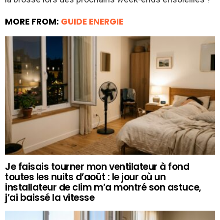
MORE FROM:
GUIDE ENERGIE
Je faisais tourner mon ventilateur à fond
toutes les nuits d’août : le jour où un
installateur de clim m’a montré son astuce,
j’ai baissé la vitesse