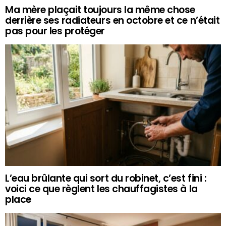
Ma mère plaçait toujours la même chose
derrière ses radiateurs en octobre et ce n’était
pas pour les protéger
L’eau brûlante qui sort du robinet, c’est fini :
voici ce que règlent les chauffagistes à la
place