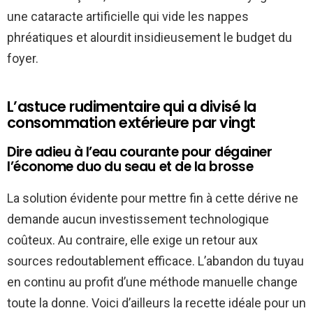
une cataracte artificielle qui vide les nappes
phréatiques et alourdit insidieusement le budget du
foyer.
L’astuce rudimentaire qui a divisé la
consommation extérieure par vingt
Dire adieu à l’eau courante pour dégainer
l’économe duo du seau et de la brosse
La solution évidente pour mettre fin à cette dérive ne
demande aucun investissement technologique
coûteux. Au contraire, elle exige un retour aux
sources redoutablement efficace. L’abandon du tuyau
en continu au profit d’une méthode manuelle change
toute la donne. Voici d’ailleurs la recette idéale pour un