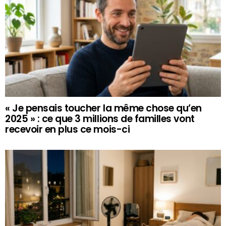
« Je pensais toucher la même chose qu’en
2025 » : ce que 3 millions de familles vont
recevoir en plus ce mois-ci