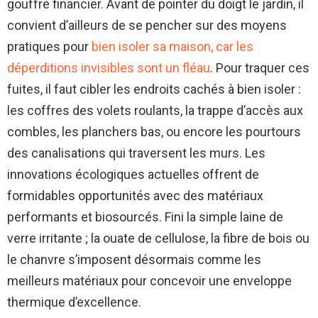
gouffre financier. Avant de pointer du doigt le jardin, il
convient d’ailleurs de se pencher sur des moyens
pratiques pour
bien isoler sa maison, car les
déperditions invisibles sont un fléau
. Pour traquer ces
fuites, il faut cibler les endroits cachés à bien isoler :
les coffres des volets roulants, la trappe d’accès aux
combles, les planchers bas, ou encore les pourtours
des canalisations qui traversent les murs. Les
innovations écologiques actuelles offrent de
formidables opportunités avec des matériaux
performants et biosourcés. Fini la simple laine de
verre irritante ; la ouate de cellulose, la fibre de bois ou
le chanvre s’imposent désormais comme les
meilleurs matériaux pour concevoir une enveloppe
thermique d’excellence.