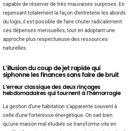
capable de réserver de très mauvaises surprises. En
repensant totalement la façon d’entretenir les abords
du logis, il est possible de faire chuter radicalement
ces dépenses mensuelles, tout en adoptant une
approche plus respectueuse des ressources
naturelles.
L’illusion du coup de jet rapide qui
siphonne les finances sans faire de bruit
L’erreur classique des deux rinçages
hebdomadaires qui tournent à l’hémorragie
La gestion d’une habitation s’apparente souvent à
celle d’une forteresse énergétique. On sait bien
qu’une maison mal étudiée se transforme vite en