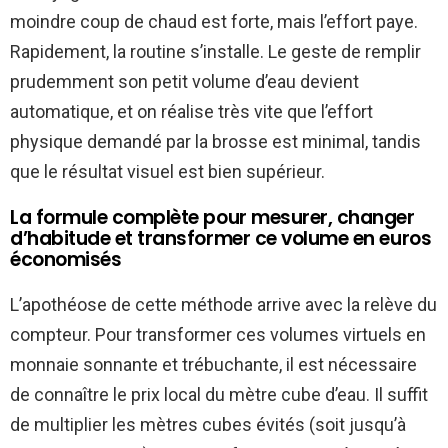
moindre coup de chaud est forte, mais l’effort paye.
Rapidement, la routine s’installe. Le geste de remplir
prudemment son petit volume d’eau devient
automatique, et on réalise très vite que l’effort
physique demandé par la brosse est minimal, tandis
que le résultat visuel est bien supérieur.
La formule complète pour mesurer, changer
d’habitude et transformer ce volume en euros
économisés
L’apothéose de cette méthode arrive avec la relève du
compteur. Pour transformer ces volumes virtuels en
monnaie sonnante et trébuchante, il est nécessaire
de connaître le prix local du mètre cube d’eau. Il suffit
de multiplier les mètres cubes évités (soit jusqu’à