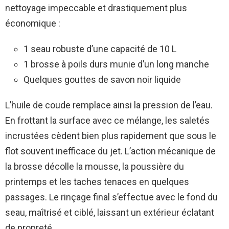
nettoyage impeccable et drastiquement plus
économique :
1 seau robuste d’une capacité de 10 L
1 brosse à poils durs munie d’un long manche
Quelques gouttes de savon noir liquide
L’huile de coude remplace ainsi la pression de l’eau.
En frottant la surface avec ce mélange, les saletés
incrustées cèdent bien plus rapidement que sous le
flot souvent inefficace du jet. L’action mécanique de
la brosse décolle la mousse, la poussière du
printemps et les taches tenaces en quelques
passages. Le rinçage final s’effectue avec le fond du
seau, maîtrisé et ciblé, laissant un extérieur éclatant
de propreté.