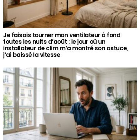
Je faisais tourner mon ventilateur à fond
toutes les nuits d’août : le jour où un
installateur de clim m’a montré son astuce,
j’ai baissé la vitesse