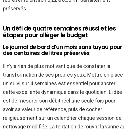
préservés.
Un défi de quatre semaines réussi et les
étapes pour alléger le budget
Le journal de bord d’un mois sans tuyau pour
des centaines de litres préservés
Il n’y a rien de plus motivant que de constater la
transformation de ses propres yeux. Mettre en place
un suivi sur 4 semaines est essentiel pour ancrer
cette excellente dynamique dans le quotidien. L’idée
est de mesurer son débit réel une seule fois pour
avoir sa valeur de référence, puis de cocher
religieusement sur un calendrier chaque session de
nettoyage modifiée. La tentation de rouvrir la vanne au