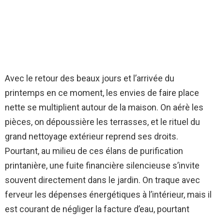
Avec le retour des beaux jours et l’arrivée du
printemps en ce moment, les envies de faire place
nette se multiplient autour de la maison. On aérè les
pièces, on dépoussière les terrasses, et le rituel du
grand nettoyage extérieur reprend ses droits.
Pourtant, au milieu de ces élans de purification
printanière, une fuite financière silencieuse s’invite
souvent directement dans le jardin. On traque avec
ferveur les dépenses énergétiques à l’intérieur, mais il
est courant de négliger la facture d’eau, pourtant