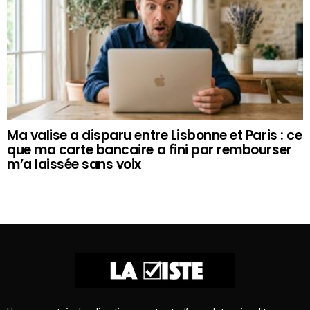
Ma valise a disparu entre Lisbonne et Paris : ce
que ma carte bancaire a fini par rembourser
m’a laissée sans voix