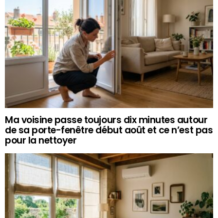
Ma voisine passe toujours dix minutes autour
de sa porte-fenêtre début août et ce n’est pas
pour la nettoyer