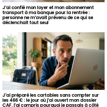
J’ai confié mon loyer et mon abonnement
transport à ma banque pour la rentrée :
personne ne m’avait prévenu de ce qui se
déclenchait tout seul
J’ai préparé les cartables sans compter sur
les 466 € : le jour où j’ai ouvert mon dossier
CAF, j’ai compris pourquoi je passais à côté