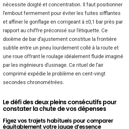
nécessite doigté et concentration. Il faut positionner
l’embout fermement pour éviter les fuites sifflantes
et affiner le gonflage en corrigeant à ±0,1 bar près par
rapport au chiffre préconisé sur l’étiquette. Ce
dixième de bar d’ajustement constitue la frontière
subtile entre un pneu lourdement collé à la route et
une roue offrant le roulage idéalement fluide imaginé
par les ingénieurs d’usinage. Ce rituel de l’air
comprimé expédie le problème en cent-vingt
secondes chronométrées.
Le défi des deux pleins consécutifs pour
constater la chute de vos dépenses
Figez vos trajets habituels pour comparer
équitablement votre jauge d’essence