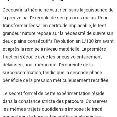
Découvrir la théorie ne vaut rien sans la jouissance de
la preuve par l’exemple de ses propres mains. Pour
transformer l’essai en certitude implacable, le test
grandeur nature repose sur la nécessité de suivre sur
deux pleins consécutifs l’évolution en L/100 km avant
et après la remise à niveau matérielle. La première
fraction s’écoule avec les pneus volontairement
délaissés, pour mémoriser l’empreinte de la
surconsommation, tandis que la seconde phase
bénéficie de la pression méticuleusement rectifiée.
Le secret formel de cette expérimentation réside
dans la constance stricte des parcours. Conserver
les mêmes trajets quotidiens s’impose : le tracé
matinal pour le bureau, les arrêts usuels aux feux