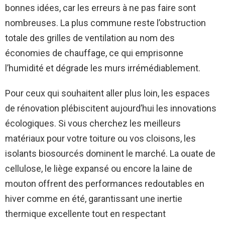
bonnes idées, car les erreurs à ne pas faire sont
nombreuses. La plus commune reste l’obstruction
totale des grilles de ventilation au nom des
économies de chauffage, ce qui emprisonne
l’humidité et dégrade les murs irrémédiablement.
Pour ceux qui souhaitent aller plus loin, les espaces
de rénovation plébiscitent aujourd’hui les innovations
écologiques. Si vous cherchez les meilleurs
matériaux pour votre toiture ou vos cloisons, les
isolants biosourcés dominent le marché. La ouate de
cellulose, le liège expansé ou encore la laine de
mouton offrent des performances redoutables en
hiver comme en été, garantissant une inertie
thermique excellente tout en respectant