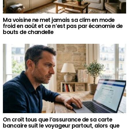
Ma voisine ne met jamais sa clim en mode
froid en août et ce n’est pas par économie de
bouts de chandelle
On croit tous que l’assurance de sa carte
bancaire suit le voyageur partout, alors que