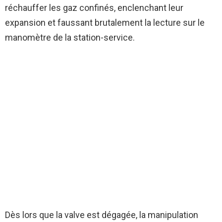
réchauffer les gaz confinés, enclenchant leur
expansion et faussant brutalement la lecture sur le
manomètre de la station-service.
Dès lors que la valve est dégagée, la manipulation