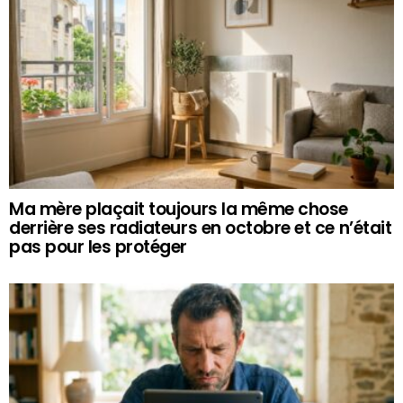
Ma mère plaçait toujours la même chose
derrière ses radiateurs en octobre et ce n’était
pas pour les protéger