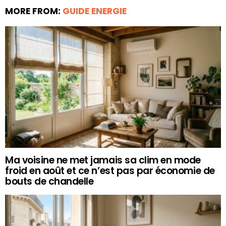
MORE FROM:
GUIDE ENERGIE
Ma voisine ne met jamais sa clim en mode
froid en août et ce n’est pas par économie de
bouts de chandelle