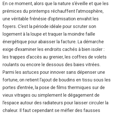
En ce moment, alors que la nature s’éveille et que les
prémices du printemps réchauffent l’atmosphère,
une véritable frénésie d’optimisation envahit les
foyers. C’est la période idéale pour scruter son
logement à la loupe et traquer la moindre faille
énergétique pour abaisser la facture. La démarche
exige d’examiner les endroits cachés à bien isoler :
les trappes d’accès au grenier, les coffres de volets
roulants ou encore le dessous des baies vitrées.
Parmi les astuces pour innover sans dépenser une
fortune, on retient l’ajout de boudins en tissu sous les
portes d’entrée, la pose de films thermiques sur de
vieux vitrages ou simplement le dégagement de
l’espace autour des radiateurs pour laisser circuler la
chaleur. Il faut cependant se méfier des fausses