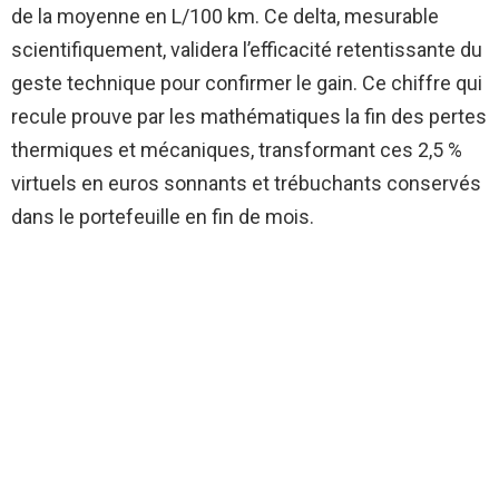
de la moyenne en L/100 km. Ce delta, mesurable
scientifiquement, validera l’efficacité retentissante du
geste technique pour confirmer le gain. Ce chiffre qui
recule prouve par les mathématiques la fin des pertes
thermiques et mécaniques, transformant ces 2,5 %
virtuels en euros sonnants et trébuchants conservés
dans le portefeuille en fin de mois.