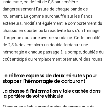
insidieuse, ce déficit de 0,5 bar accélère
dangereusement l’usure de chaque bande de
roulement. La gomme surchauffe sur les flancs
extérieurs, modifiant également le comportement du
châssis en courbe ou la réactivité lors d’un freinage
d’urgence sous une averse soudaine. Cette pénalité
de 2,5 % devient alors un double fardeau : une
hémorragie à chaque passage à la pompe, doublée du
coût anticipé du remplacement prématuré des roues.
Le réflexe express de deux minutes pour
stopper l’hémorragie de carburant
La chasse à l’information vitale cachée dans
la portière de votre véhicule
Stopper ce gâchis prend moins de temps que de