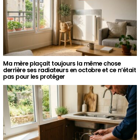
Ma mère plaçait toujours la même chose
derrière ses radiateurs en octobre et ce n’était
pas pour les protéger