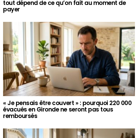
tout dépend de ce qu’on fait au moment de
payer
« Je pensais être couvert » : pourquoi 220 000
évacués en Gironde ne seront pas tous
remboursés