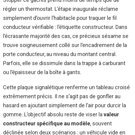
régler un thermostat. L’étape inaugurale réclame
simplement d’ouvrir l’habitacle pour traquer le fil
conducteur vérifiable : l’étiquette constructeur. Dans
l’écrasante majorité des cas, ce précieux sésame se
trouve soigneusement collé sur l’encadrement de la
porte conducteur, au niveau du montant central.
Parfois, elle se dissimule dans la trappe à carburant
ou l’épaisseur de la boîte à gants.
Cette plaque signalétique renferme un tableau croisé
extrêmement précis. Il ne s’agit pas de gonfler au
hasard en ajoutant simplement de l’air pour durcir la
gomme. L’objectif absolu reste de viser la
valeur
constructeur spécifique au modèle
, souvent
déclinée selon deux scénarios : un véhicule vide en