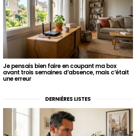
Je pensais bien faire en coupant ma box
avant trois semaines d’absence, mais c’était
une erreur
DERNIÈRES LISTES