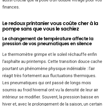
finances.
Le redoux printanier vous coûte cher à la
pompe sans que vous le sachiez
Le changement de température affecte la
pression de vos pneumatiques en silence
Le thermomètre grimpe et le soleil réchauffe enfin
l’asphalte au printemps. Cette transition douce cache
pourtant un phénomène physique indéniable : l’air
réagit très fortement aux fluctuations thermiques.
Les pneumatiques qui ont passé de longs mois
soumis au froid hivernal ont vu la densité de leur air
intérieur se modifier. Souvent, la pression baisse en
hiver et, avec le prolongement de la saison, un certain