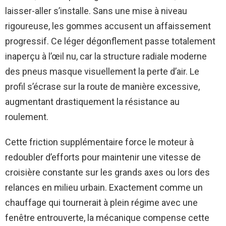
laisser-aller s’installe. Sans une mise à niveau
rigoureuse, les gommes accusent un affaissement
progressif. Ce léger dégonflement passe totalement
inaperçu à l’œil nu, car la structure radiale moderne
des pneus masque visuellement la perte d’air. Le
profil s’écrase sur la route de manière excessive,
augmentant drastiquement la résistance au
roulement.
Cette friction supplémentaire force le moteur à
redoubler d’efforts pour maintenir une vitesse de
croisière constante sur les grands axes ou lors des
relances en milieu urbain. Exactement comme un
chauffage qui tournerait à plein régime avec une
fenêtre entrouverte, la mécanique compense cette