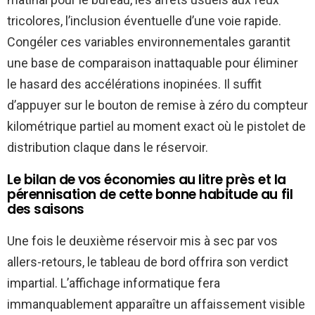
tricolores, l’inclusion éventuelle d’une voie rapide.
Congéler ces variables environnementales garantit
une base de comparaison inattaquable pour éliminer
le hasard des accélérations inopinées. Il suffit
d’appuyer sur le bouton de remise à zéro du compteur
kilométrique partiel au moment exact où le pistolet de
distribution claque dans le réservoir.
Le bilan de vos économies au litre près et la
pérennisation de cette bonne habitude au fil
des saisons
Une fois le deuxième réservoir mis à sec par vos
allers-retours, le tableau de bord offrira son verdict
impartial. L’affichage informatique fera
immanquablement apparaître un affaissement visible