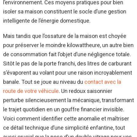
l’environnement. Ces moyens pratiques pour bien
isoler sa maison constituent le socle d’une gestion
intelligente de l’énergie domestique.
Mais tandis que l’ossature de la maison est choyée
pour préserver le moindre kilowattheure, un autre bien
de consommation fait l’objet d’une négligence totale.
Sitôt le pas de la porte franchi, des litres de carburant
s’évaporent au volant pour une raison incroyablement
banale. Tout se joue au niveau du
contact avec la
route de votre véhicule
. Un redoux saisonnier
perturbe silencieusement la mécanique, transformant
le trajet quotidien en un gouffre financier invisible.
Voici comment identifier cette anomalie et maîtriser
ce détail technique d’une simplicité enfantine, tout
aussi crucial que la pose d’un double vitrage pour vos