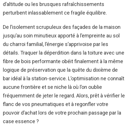
d’altitude ou les brusques rafraîchissements
perturbent inlassablement ce fragile équilibre.
De l’isolement scrupuleux des façades de la maison
jusqu’au soin minutieux apporté à l’empreinte au sol
du charroi familial, l’énergie s’apprivoise par les
détails. Traquer la déperdition dans la toiture avec une
fibre de bois performante obéit finalement à la même
logique de préservation que la quête du dixième de
bar idéal à la station-service. L’optimisation ne connaît
aucune frontière et se niche là où l’on oublie
fréquemment de jeter le regard. Alors, prêt à vérifier le
flanc de vos pneumatiques et à regonfler votre
pouvoir d’achat lors de votre prochain passage par la
case essence ?