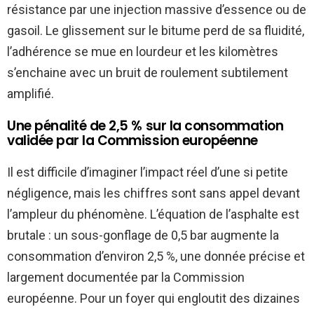
résistance par une injection massive d’essence ou de
gasoil. Le glissement sur le bitume perd de sa fluidité,
l’adhérence se mue en lourdeur et les kilomètres
s’enchaine avec un bruit de roulement subtilement
amplifié.
Une pénalité de 2,5 % sur la consommation
validée par la Commission européenne
Il est difficile d’imaginer l’impact réel d’une si petite
négligence, mais les chiffres sont sans appel devant
l’ampleur du phénomène. L’équation de l’asphalte est
brutale : un sous-gonflage de 0,5 bar augmente la
consommation d’environ 2,5 %, une donnée précise et
largement documentée par la Commission
européenne. Pour un foyer qui engloutit des dizaines