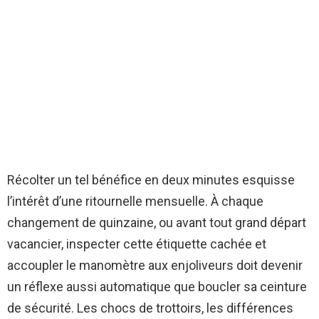
Récolter un tel bénéfice en deux minutes esquisse
l’intérêt d’une ritournelle mensuelle. À chaque
changement de quinzaine, ou avant tout grand départ
vacancier, inspecter cette étiquette cachée et
accoupler le manomètre aux enjoliveurs doit devenir
un réflexe aussi automatique que boucler sa ceinture
de sécurité. Les chocs de trottoirs, les différences