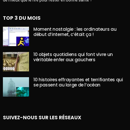
TOP 3 DU MOIS
Moment nostalgie : les ordinateurs au
début d’internet, c’était ça !
10 objets quotidiens qui font vivre un
véritable enfer aux gauchers
10 histoires effrayantes et terrifiantes qui
se passent au large de l’océan
SUIVEZ-NOUS SUR LES RÉSEAUX