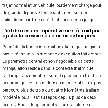
trajet normal et un véhicule lourdement chargé pour
de grands départs. C’est exactement sur ces
indications chiffrées qu’il faut accorder sa jauge.
L’art de mesurer impérativement à froid pour
ajuster la pression au dixième de bar près
Posséder la bonne information statistique ne garantit
pas la réussite si la méthode d’exécution fait défaut.
Le paramètre central et non négociable de cette
manipulation réside dans le contexte thermique : il
faut impérativement mesurer la pression à froid. Un
pneumatique est considéré dans cet état s’il n’a pas
parcouru plus de trois ou quatre kilomètres à allure
modérée, ou s’il est au repos depuis plus de deux
heures. Rouler longuement va inéluctablement