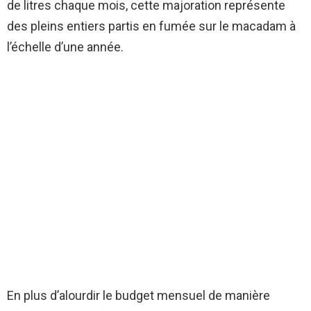
de litres chaque mois, cette majoration représente
des pleins entiers partis en fumée sur le macadam à
l’échelle d’une année.
En plus d’alourdir le budget mensuel de manière