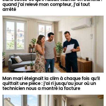
quand j’ai relevé mon compteur, j’ai tout
arrêté
Mon mari éteignait la clim à chaque fois qu’il
quittait une pièce : j’ai ri jusqu’au jour où un
technicien nous a montré la facture