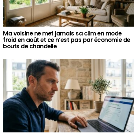
Ma voisine ne met jamais sa clim en mode
froid en août et ce n’est pas par économie de
bouts de chandelle