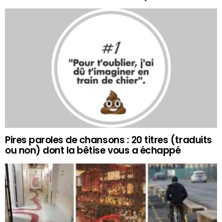
Pires paroles de chansons : 20 titres (traduits
ou non) dont la bêtise vous a échappé