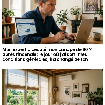
Mon expert a décoté mon canapé de 60 %
après l’incendie : le jour où j’ai sorti mes
conditions générales, il a changé de ton