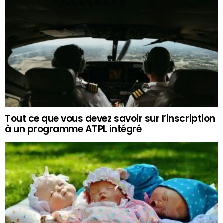
Tout ce que vous devez savoir sur l’inscription
à un programme ATPL intégré