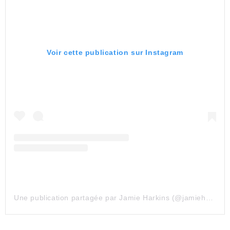
Voir cette publication sur Instagram
Une publication partagée par Jamie Harkins (@jamieharkinsartist)