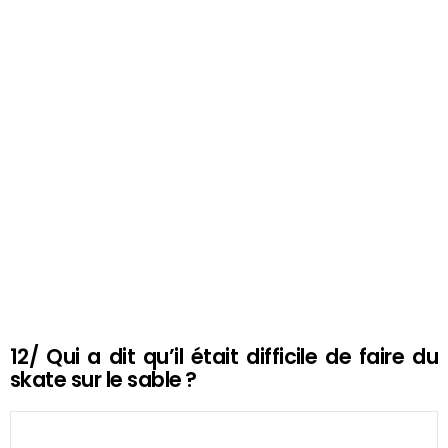
12/ Qui a dit qu’il était difficile de faire du
skate sur le sable ?