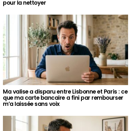
pour la nettoyer
Ma valise a disparu entre Lisbonne et Paris : ce
que ma carte bancaire a fini par rembourser
m’a laissée sans voix