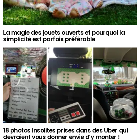
La magie des jouets ouverts et pourquoi la
simplicité est parfois préférable
18 photos insolites prises dans des Uber qui
devraient vous donner envie d’y monter !