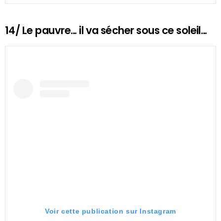
14/ Le pauvre… il va sécher sous ce soleil…
Voir cette publication sur Instagram