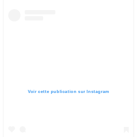
Voir cette publication sur Instagram