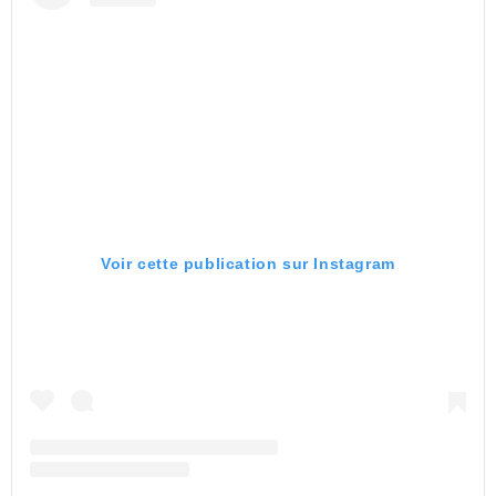
Voir cette publication sur Instagram