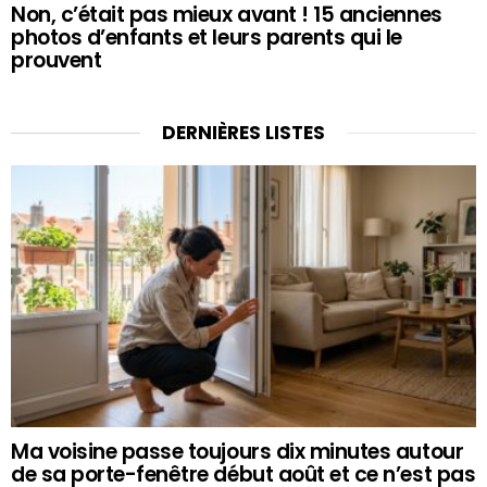
Non, c’était pas mieux avant ! 15 anciennes
photos d’enfants et leurs parents qui le
prouvent
DERNIÈRES LISTES
Ma voisine passe toujours dix minutes autour
de sa porte-fenêtre début août et ce n’est pas