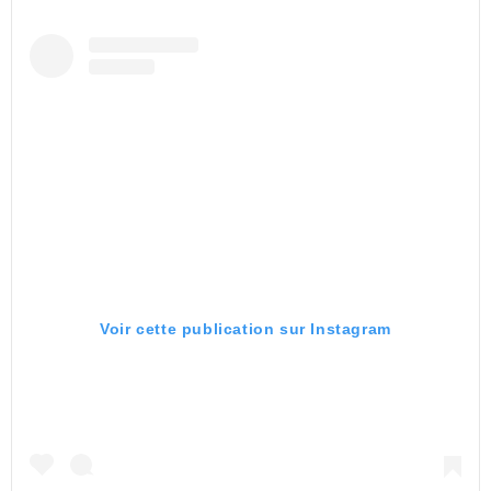
Voir cette publication sur Instagram