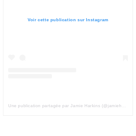
Voir cette publication sur Instagram
Une publication partagée par Jamie Harkins (@jamieharkinsartist)