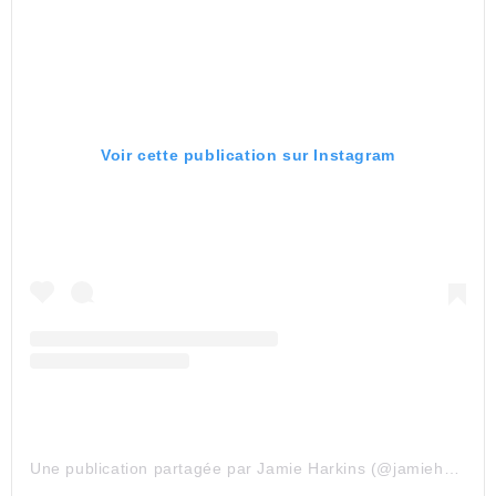
Voir cette publication sur Instagram
Une publication partagée par Jamie Harkins (@jamieharkinsartist)