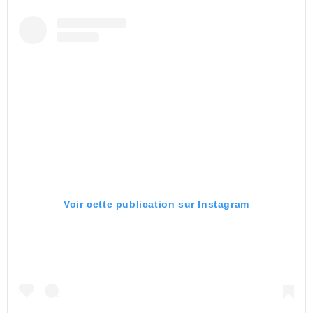
Voir cette publication sur Instagram