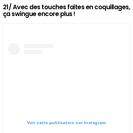
21/ Avec des touches faites en coquillages,
ça swingue encore plus !
Voir cette publication sur Instagram