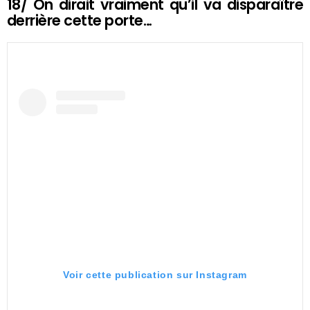
18/ On dirait vraiment qu’il va disparaître
derrière cette porte…
Voir cette publication sur Instagram