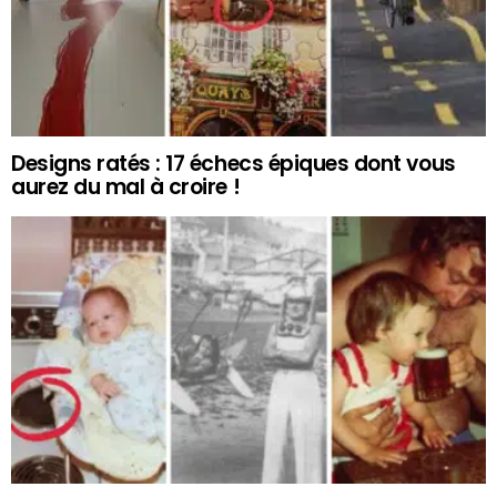
Designs ratés : 17 échecs épiques dont vous
aurez du mal à croire !