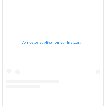
Voir cette publication sur Instagram