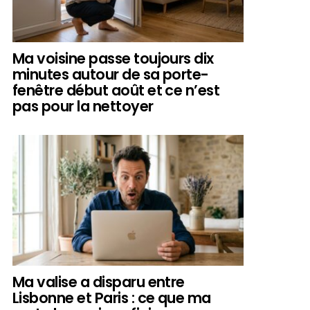
Ma voisine passe toujours dix
minutes autour de sa porte-
fenêtre début août et ce n’est
pas pour la nettoyer
Ma valise a disparu entre
Lisbonne et Paris : ce que ma