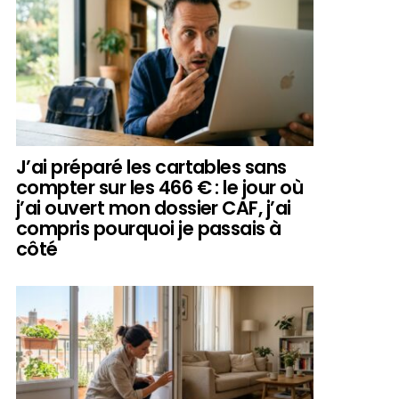
J’ai préparé les cartables sans
compter sur les 466 € : le jour où
j’ai ouvert mon dossier CAF, j’ai
compris pourquoi je passais à
côté