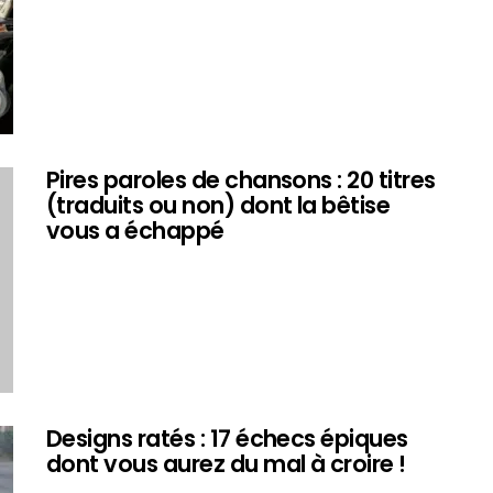
Pires paroles de chansons : 20 titres
(traduits ou non) dont la bêtise
vous a échappé
Designs ratés : 17 échecs épiques
dont vous aurez du mal à croire !