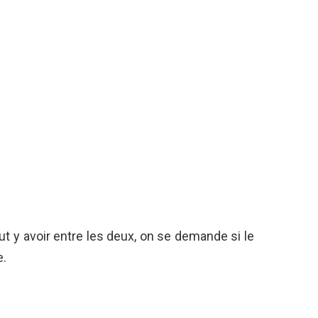
eut y avoir entre les deux, on se demande si le
e.