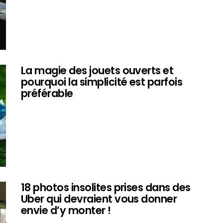
La magie des jouets ouverts et
pourquoi la simplicité est parfois
préférable
18 photos insolites prises dans des
Uber qui devraient vous donner
envie d’y monter !