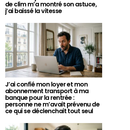
de clim m’a montré son astuce,
j’ai baissé la vitesse
J’ai confié mon loyer et mon
abonnement transport à ma
banque pour la rentrée :
personne ne m’avait prévenu de
ce qui se déclenchait tout seul