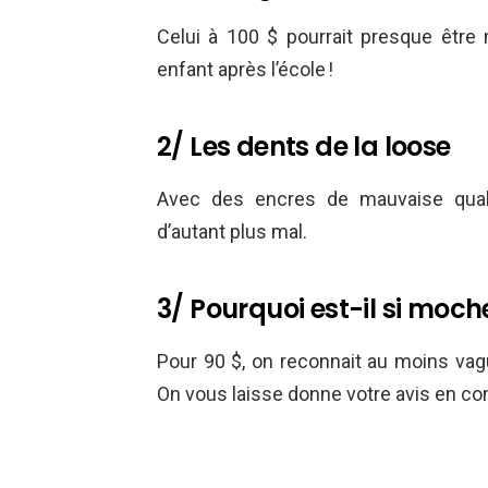
Celui à 100 $ pourrait presque être 
enfant après l’école !
2/ Les dents de la loose
Avec des encres de mauvaise qualité
d’autant plus mal.
3/ Pourquoi est-il si moch
Pour 90 $, on reconnait au moins vag
On vous laisse donne votre avis en 