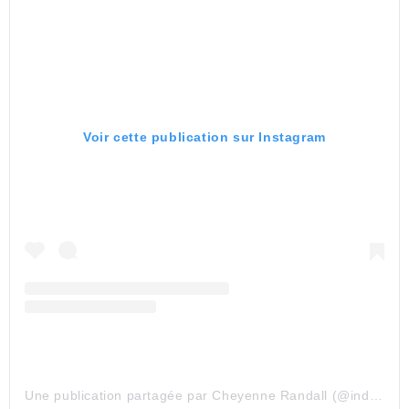
Voir cette publication sur Instagram
Une publication partagée par Cheyenne Randall (@indiangiver)