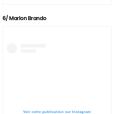
6/ Marlon Brando
Voir cette publication sur Instagram