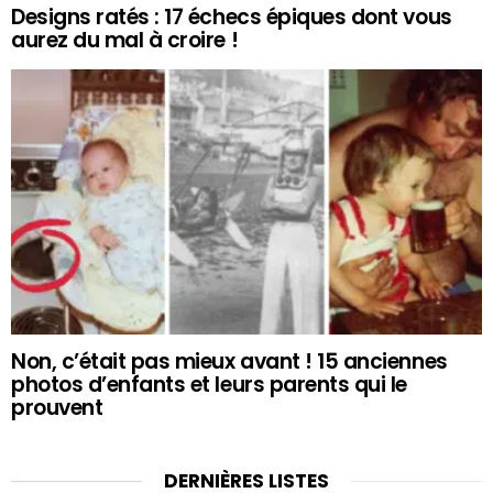
Designs ratés : 17 échecs épiques dont vous
aurez du mal à croire !
Non, c’était pas mieux avant ! 15 anciennes
photos d’enfants et leurs parents qui le
prouvent
DERNIÈRES LISTES