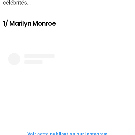
célébrités…
1/ Marilyn Monroe
Voir cette publication sur Instagram