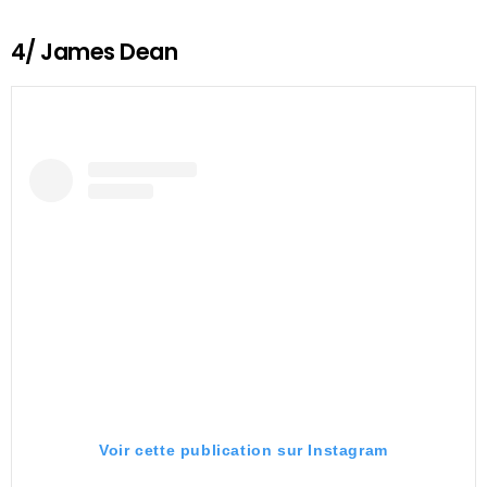
4/ James Dean
Voir cette publication sur Instagram