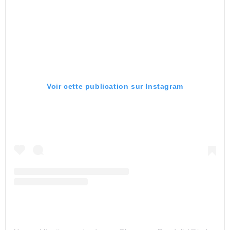
Voir cette publication sur Instagram