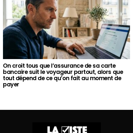
On croit tous que l’assurance de sa carte
bancaire suit le voyageur partout, alors que
tout dépend de ce qu’on fait au moment de
payer