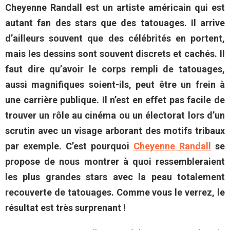
Cheyenne Randall est un artiste américain qui est
autant fan des stars que des tatouages. Il arrive
d’ailleurs souvent que des célébrités en portent,
mais les dessins sont souvent discrets et cachés. Il
faut dire qu’avoir le corps rempli de tatouages,
aussi magnifiques soient-ils, peut être un frein à
une carrière publique. Il n’est en effet pas facile de
trouver un rôle au cinéma ou un électorat lors d’un
scrutin avec un visage arborant des motifs tribaux
par exemple. C’est pourquoi
Cheyenne Randall
se
propose de nous montrer à quoi ressembleraient
les plus grandes stars avec la peau totalement
recouverte de tatouages. Comme vous le verrez, le
résultat est très surprenant !