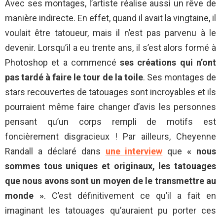
Avec ses montages, l’artiste réalise aussi un rêve de
manière indirecte. En effet, quand il avait la vingtaine, il
voulait être tatoueur, mais il n’est pas parvenu à le
devenir. Lorsqu’il a eu trente ans, il s’est alors formé à
Photoshop et a commencé
ses créations qui n’ont
pas tardé à faire le tour de la toile
. Ses montages de
stars recouvertes de tatouages sont incroyables et ils
pourraient même faire changer d’avis les personnes
pensant qu’un corps rempli de motifs est
foncièrement disgracieux ! Par ailleurs, Cheyenne
Randall a déclaré dans
une interview
que
« nous
sommes tous uniques et originaux, les tatouages
que nous avons sont un moyen de le transmettre au
monde »
. C’est définitivement ce qu’il a fait en
imaginant les tatouages qu’auraient pu porter ces