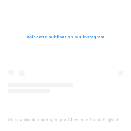
Voir cette publication sur Instagram
Une publication partagée par Cheyenne Randall (@indiangiver)