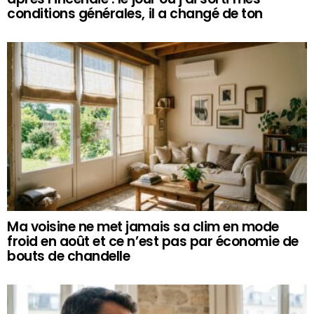
conditions générales, il a changé de ton
Ma voisine ne met jamais sa clim en mode
froid en août et ce n’est pas par économie de
bouts de chandelle