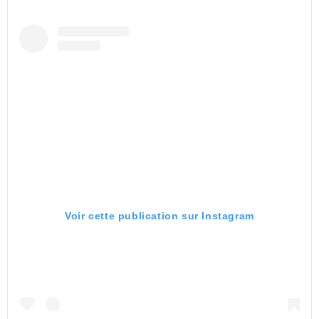
Voir cette publication sur Instagram