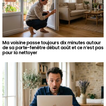
Ma voisine passe toujours dix minutes autour
de sa porte-fenêtre début août et ce n’est pas
pour la nettoyer