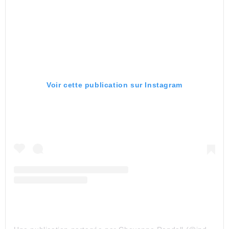
Voir cette publication sur Instagram