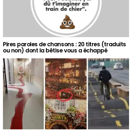
Pires paroles de chansons : 20 titres (traduits
ou non) dont la bêtise vous a échappé