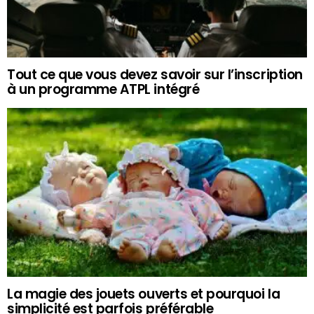
Tout ce que vous devez savoir sur l’inscription
à un programme ATPL intégré
La magie des jouets ouverts et pourquoi la
simplicité est parfois préférable