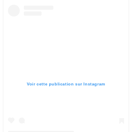
Voir cette publication sur Instagram