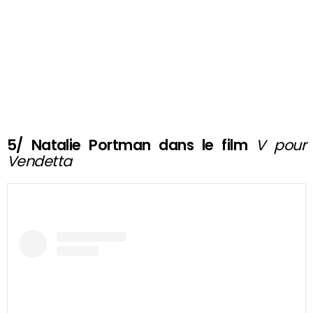
5/ Natalie Portman dans le film
V pour
Vendetta