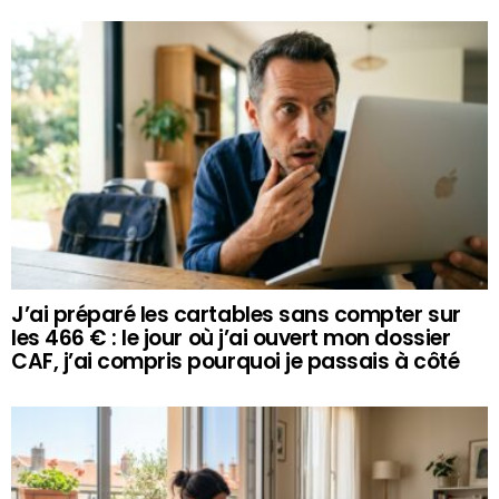
J’ai préparé les cartables sans compter sur
les 466 € : le jour où j’ai ouvert mon dossier
CAF, j’ai compris pourquoi je passais à côté