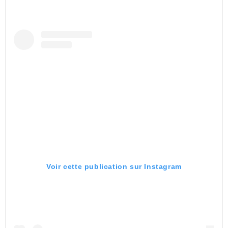
Voir cette publication sur Instagram