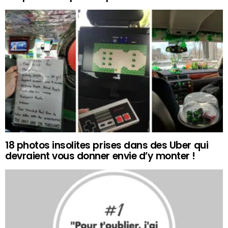
18 photos insolites prises dans des Uber qui
devraient vous donner envie d’y monter !