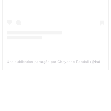
Une publication partagée par Cheyenne Randall (@indiangiver)