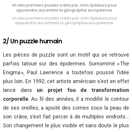
Un des premiers puzzles créés par John Spilsbury pour
apprendre aux enfant la géographie européenne.
Un des premiers puzzles créés par John Spilsbury pour
apprendre aux enfants la géographie européenne.
2/ Un puzzle humain
Les pièces de puzzle sont un motif qui se retrouve
parfois tatoué sur des épidermes. Surnommé « The
Enigma », Paul Lawrence a toutefois poussé l’idée
plus loin. En 1992, cet artiste américain s’est en effet
lancé dans
un projet fou de transformation
corporelle
. Au fil des années, il a modifié le contour
de ses oreilles, a ajouté des cornes sous la peau de
son crâne, s’est fait percer à de multiples endroits…
Son changement le plus visible et sans doute le plus