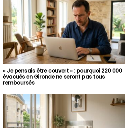
« Je pensais être couvert » : pourquoi 220 000
évacués en Gironde ne seront pas tous
remboursés