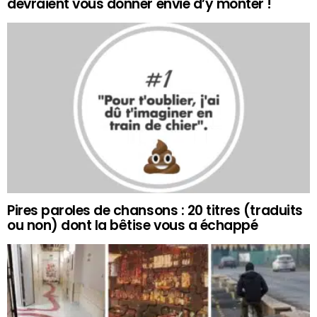
devraient vous donner envie d’y monter !
Pires paroles de chansons : 20 titres (traduits
ou non) dont la bêtise vous a échappé