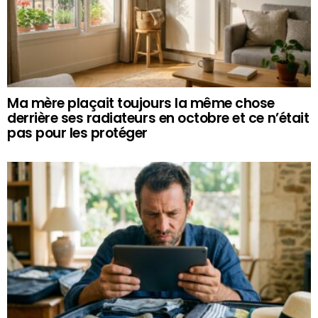
Ma mère plaçait toujours la même chose
derrière ses radiateurs en octobre et ce n’était
pas pour les protéger