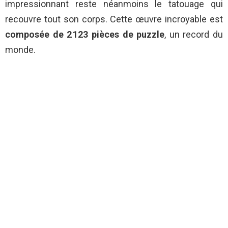
impressionnant reste néanmoins le tatouage qui
recouvre tout son corps. Cette œuvre incroyable est
composée de 2 123 pièces de puzzle
, un record du
monde.