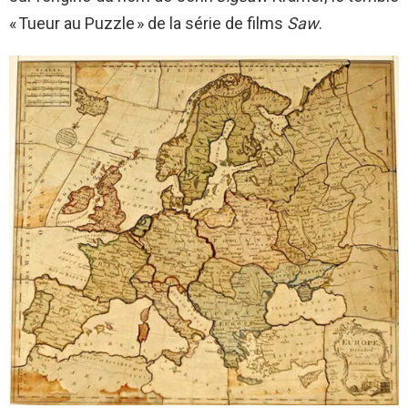
« Tueur au Puzzle » de la série de films
Saw
.