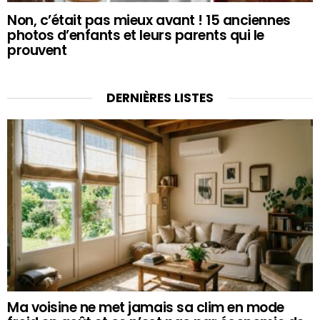
Non, c’était pas mieux avant ! 15 anciennes
photos d’enfants et leurs parents qui le
prouvent
DERNIÈRES LISTES
Ma voisine ne met jamais sa clim en mode