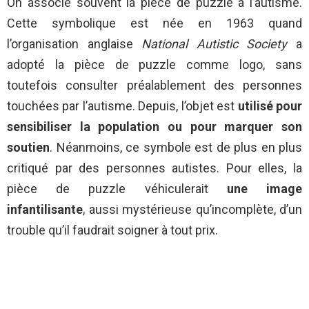
On associe souvent la pièce de puzzle à l’autisme.
Cette symbolique est née en 1963 quand
l’organisation anglaise
National Autistic Society
a
adopté la pièce de puzzle comme logo, sans
toutefois consulter préalablement des personnes
touchées par l’autisme. Depuis, l’objet est
utilisé pour
sensibiliser la population ou pour marquer son
soutien
. Néanmoins, ce symbole est de plus en plus
critiqué par des personnes autistes. Pour elles, la
pièce de puzzle véhiculerait
une image
infantilisante
, aussi mystérieuse qu’incomplète, d’un
trouble qu’il faudrait soigner à tout prix.