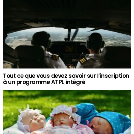
Tout ce que vous devez savoir sur l’inscription
à un programme ATPL intégré