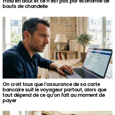
froid en août et ce n’est pas par économie de
bouts de chandelle
On croit tous que l’assurance de sa carte
bancaire suit le voyageur partout, alors que
tout dépend de ce qu’on fait au moment de
payer