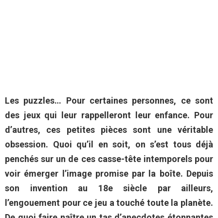
Les puzzles… Pour certaines personnes, ce sont
des jeux qui leur rappelleront leur enfance. Pour
d’autres, ces petites pièces sont une véritable
obsession. Quoi qu’il en soit, on s’est tous déjà
penchés sur un de ces casse-tête intemporels pour
voir émerger l’image promise par la boîte. Depuis
son invention au 18e siècle par ailleurs,
l’engouement pour ce jeu a touché toute la planète.
De quoi faire naître un tas d’anecdotes étonnantes