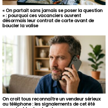
« On partait sans jamais se poser la question
» : pourquoi ces vacanciers ouvrent
désormais leur contrat de carte avant de
boucler la valise
On croit tous reconnaître un vendeur sérieux
au téléphone : les signalements de cet été