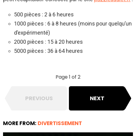
500 pièces : 2 à 6 heures
1000 pièces : 6 à 8 heures (moins pour quelqu’un
d’expérimenté)
2000 pièces : 15 à 20 heures
5000 pièces : 36 à 64 heures
Page 1 of 2
PREVIOUS
NEXT
MORE FROM:
DIVERTISSEMENT