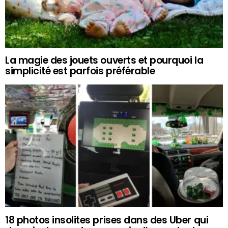
La magie des jouets ouverts et pourquoi la
simplicité est parfois préférable
18 photos insolites prises dans des Uber qui