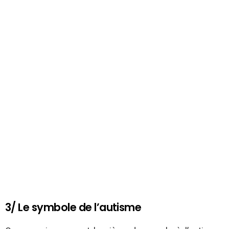
3/ Le symbole de l’autisme