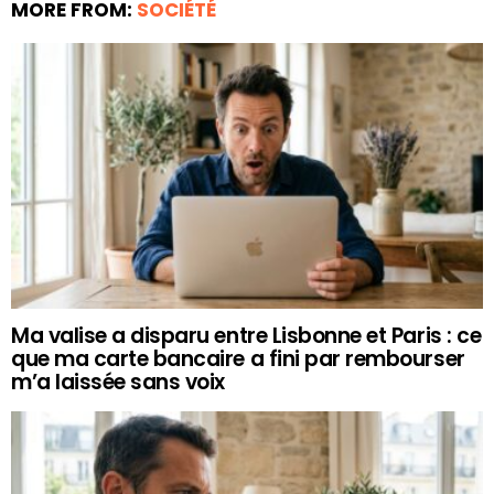
MORE FROM:
SOCIÉTÉ
Ma valise a disparu entre Lisbonne et Paris : ce
que ma carte bancaire a fini par rembourser
m’a laissée sans voix