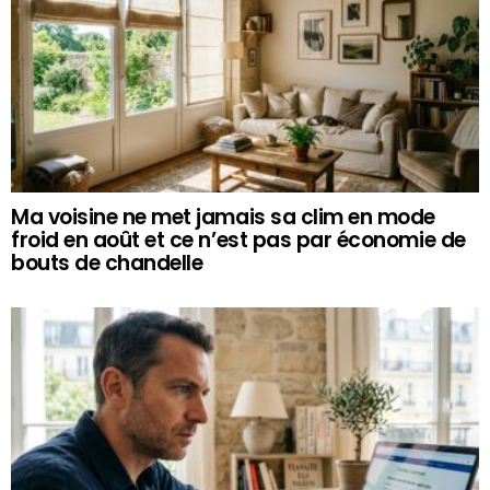
Ma voisine ne met jamais sa clim en mode
froid en août et ce n’est pas par économie de
bouts de chandelle