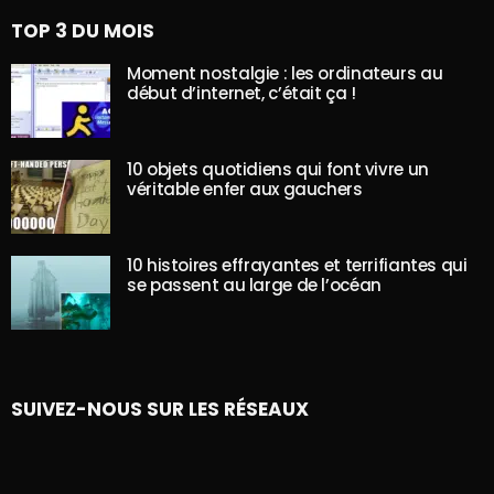
TOP 3 DU MOIS
Moment nostalgie : les ordinateurs au
début d’internet, c’était ça !
10 objets quotidiens qui font vivre un
véritable enfer aux gauchers
10 histoires effrayantes et terrifiantes qui
se passent au large de l’océan
SUIVEZ-NOUS SUR LES RÉSEAUX