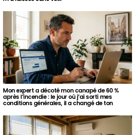
Mon expert a décoté mon canapé de 60 %
après l’incendie : le jour où j’ai sorti mes
conditions générales, il a changé de ton