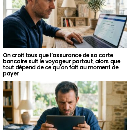
On croit tous que l’assurance de sa carte
bancaire suit le voyageur partout, alors que
tout dépend de ce qu’on fait au moment de
payer