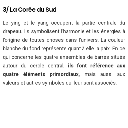
3/ La Corée du Sud
Le ying et le yang occupent la partie centrale du
drapeau. Ils symbolisent l’harmonie et les énergies à
l’origine de toutes choses dans l’univers. La couleur
blanche du fond représente quant à elle la paix. En ce
qui concerne les quatre ensembles de barres situés
autour du cercle central,
ils font référence aux
quatre éléments primordiaux,
mais aussi aux
valeurs et autres symboles qui leur sont associés.