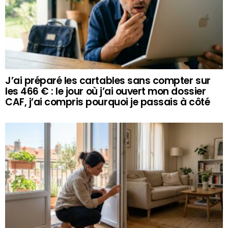
J’ai préparé les cartables sans compter sur
les 466 € : le jour où j’ai ouvert mon dossier
CAF, j’ai compris pourquoi je passais à côté