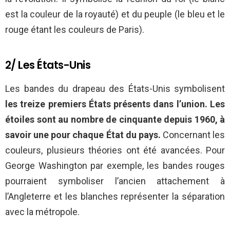
est la couleur de la royauté) et du peuple (le bleu et le
rouge étant les couleurs de Paris).
2/ Les États-Unis
Les bandes du drapeau des États-Unis symbolisent
les treize premiers États présents dans l’union. Les
étoiles sont au nombre de cinquante depuis 1960, à
savoir une pour chaque État du pays.
Concernant les
couleurs, plusieurs théories ont été avancées. Pour
George Washington par exemple, les bandes rouges
pourraient symboliser l’ancien attachement à
l’Angleterre et les blanches représenter la séparation
avec la métropole.