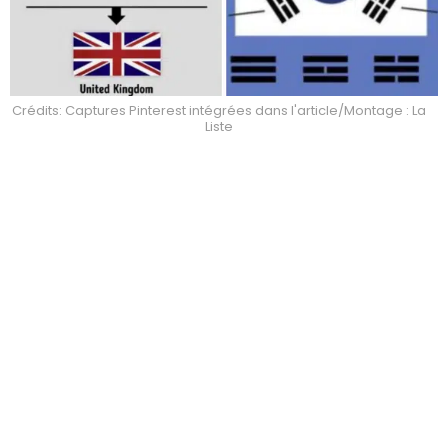
Crédits: Captures Pinterest intégrées dans l'article/Montage : La
Liste