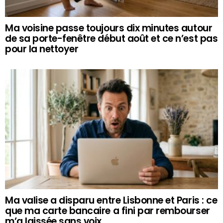
Ma voisine passe toujours dix minutes autour
de sa porte-fenêtre début août et ce n’est pas
pour la nettoyer
Ma valise a disparu entre Lisbonne et Paris : ce
que ma carte bancaire a fini par rembourser
m’a laissée sans voix