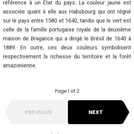
référence à un État du pays. La couleur jaune est
associée quant à elle aux Habsbourg qui ont régné
sur le pays entre 1580 et 1640, tandis que le vert est
celle de la famille portugaise royale de la deuxième
maison de Bragance qui a dirigé le Brésil de 1640 à
1889. En outre, ces deux couleurs symbolisent
respectivement la richesse du territoire et la forêt
amazonienne.
Page 1 of 2
PREVIOUS
NEXT