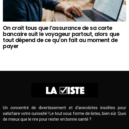
On croit tous que l’assurance de sa carte
bancaire suit le voyageur partout, alors que
tout dépend de ce qu’on fait au moment de
payer
Un concentré de divertissement et d’anecdotes insolites pour
satisfaire votre curiosité ! Le tout sous forme de listes, bien sûr. Quoi
de mieux que le rire pour rester en bonne santé ?