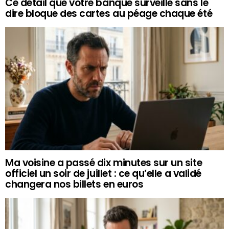
Ce détail que votre banque surveille sans le
dire bloque des cartes au péage chaque été
Ma voisine a passé dix minutes sur un site
officiel un soir de juillet : ce qu’elle a validé
changera nos billets en euros