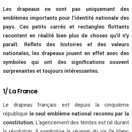
Les drapeaux ne sont pas uniquement des
emblèmes importants pour l’identité nationale des
pays. Ces petits carrés et rectangles flottants
racontent en réalité bien plus de choses qu’il n’y
paraît. Reflets des histoires et des valeurs
nationales, les drapeaux jouent en effet avec des
symboles qui ont des significations souvent
surprenantes et toujours intéressantes.
1/ La France
Le drapeau français est depuis la cinquième
république
le seul emblème national reconnu par la
constitution.
L’agencement des teintes est né durant
la révolution. Il symbolise la réunion du roi (le blanc