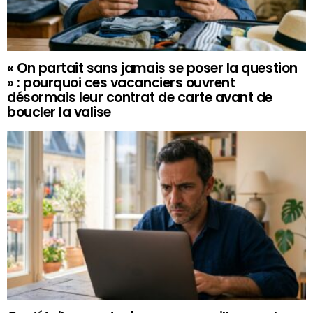
« On partait sans jamais se poser la question
» : pourquoi ces vacanciers ouvrent
désormais leur contrat de carte avant de
boucler la valise