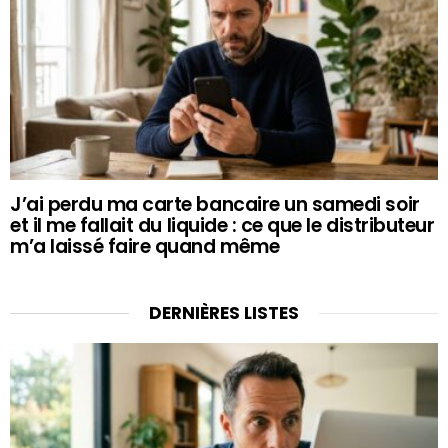
J’ai perdu ma carte bancaire un samedi soir
et il me fallait du liquide : ce que le distributeur
m’a laissé faire quand même
DERNIÈRES LISTES