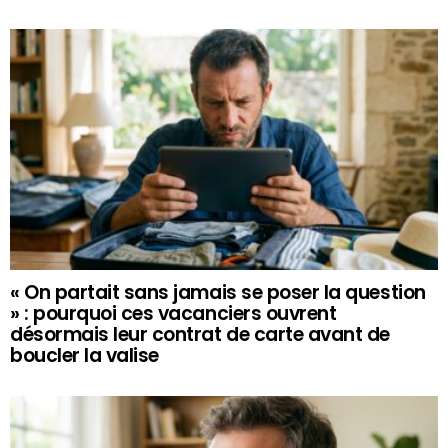
« On partait sans jamais se poser la question
» : pourquoi ces vacanciers ouvrent
désormais leur contrat de carte avant de
boucler la valise