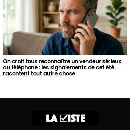
On croit tous reconnaître un vendeur sérieux
au téléphone : les signalements de cet été
racontent tout autre chose