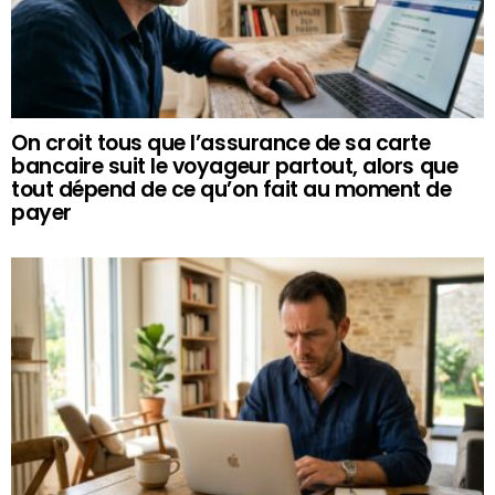
On croit tous que l’assurance de sa carte
bancaire suit le voyageur partout, alors que
tout dépend de ce qu’on fait au moment de
payer