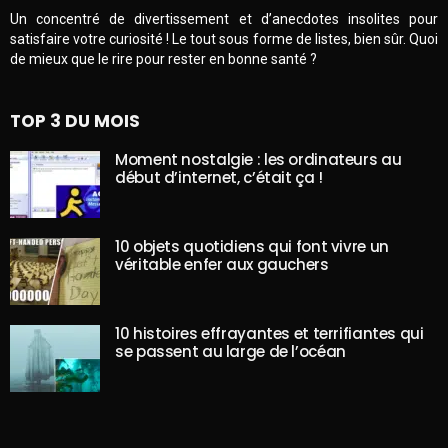
Un concentré de divertissement et d’anecdotes insolites pour
satisfaire votre curiosité ! Le tout sous forme de listes, bien sûr. Quoi
de mieux que le rire pour rester en bonne santé ?
TOP 3 DU MOIS
Moment nostalgie : les ordinateurs au
début d’internet, c’était ça !
10 objets quotidiens qui font vivre un
véritable enfer aux gauchers
10 histoires effrayantes et terrifiantes qui
se passent au large de l’océan