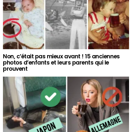
Non, c’était pas mieux avant ! 15 anciennes
photos d’enfants et leurs parents qui le
prouvent