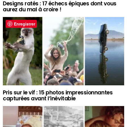
Designs ratés : 17 échecs épiques dont vous
aurez du mal à croire !
Enregistrer
Pris sur le vif : 15 photos impressionnantes
capturées avant l’inévitable