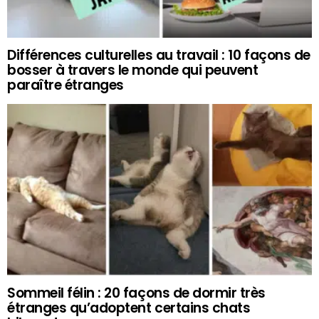
Différences culturelles au travail : 10 façons de
bosser à travers le monde qui peuvent
paraître étranges
Sommeil félin : 20 façons de dormir très
étranges qu’adoptent certains chats