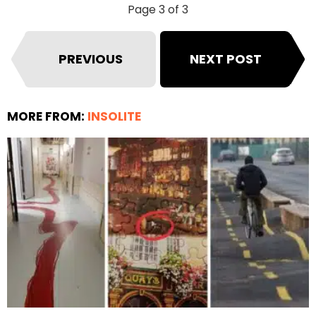
Page 3 of 3
PREVIOUS
NEXT POST
MORE FROM:
INSOLITE