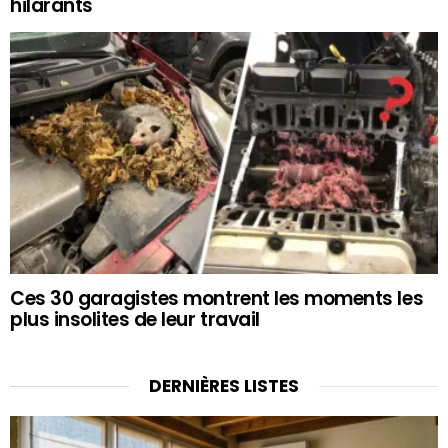
hilarants
Ces 30 garagistes montrent les moments les
plus insolites de leur travail
DERNIÈRES LISTES