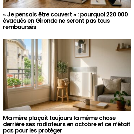
« Je pensais être couvert » : pourquoi 220 000
évacués en Gironde ne seront pas tous
remboursés
Ma mère plaçait toujours la même chose
derrière ses radiateurs en octobre et ce n’était
pas pour les protéger