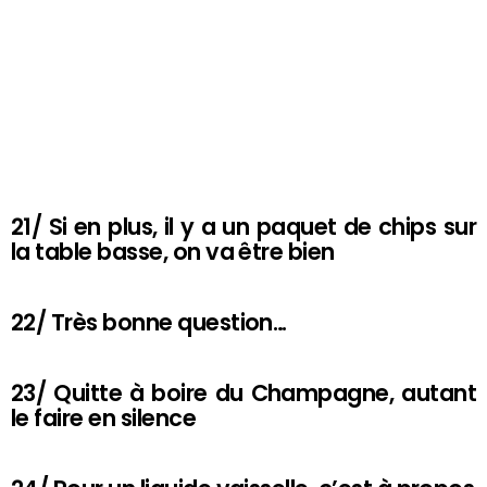
21/ Si en plus, il y a un paquet de chips sur
la table basse, on va être bien
22/ Très bonne question…
23/ Quitte à boire du Champagne, autant
le faire en silence