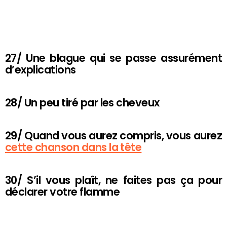
27/ Une blague qui se passe assurément
d’explications
28/ Un peu tiré par les cheveux
29/ Quand vous aurez compris, vous aurez
cette chanson dans la tête
30/ S’il vous plaît, ne faites pas ça pour
déclarer votre flamme