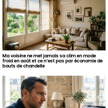
Ma voisine ne met jamais sa clim en mode
froid en août et ce n’est pas par économie de
bouts de chandelle