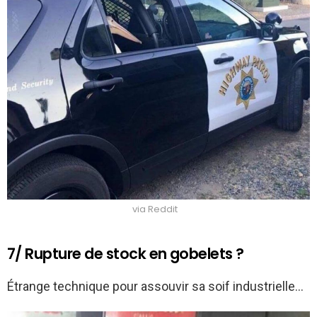
via Reddit
7/ Rupture de stock en gobelets ?
Étrange technique pour assouvir sa soif industrielle…