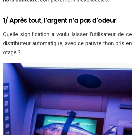
1/ Après tout, l’argent n’a pas d’odeur
Quelle signification a voulu laisser l’utilisateur de ce
distributeur automatique, avec ce pauvre thon pris en
otage ?