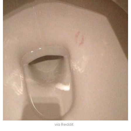
via Reddit