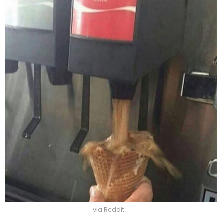
via Reddit