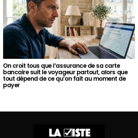
On croit tous que l’assurance de sa carte
bancaire suit le voyageur partout, alors que
tout dépend de ce qu’on fait au moment de
payer