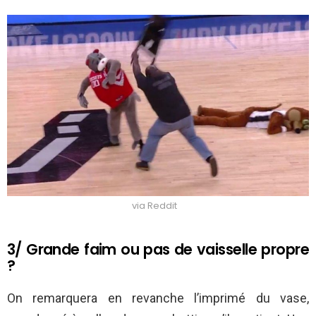
via Reddit
3/ Grande faim ou pas de vaisselle propre
?
On remarquera en revanche l’imprimé du vase,