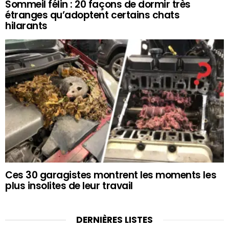
Sommeil félin : 20 façons de dormir très
étranges qu’adoptent certains chats
hilarants
Ces 30 garagistes montrent les moments les
plus insolites de leur travail
DERNIÈRES LISTES