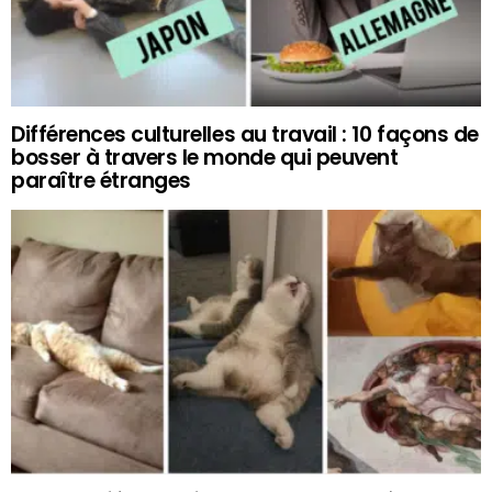
Différences culturelles au travail : 10 façons de
bosser à travers le monde qui peuvent
paraître étranges