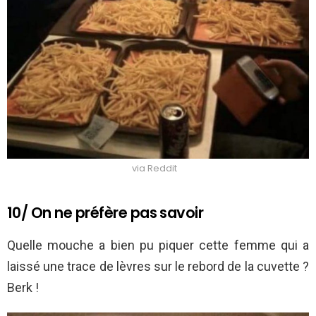
via Reddit
10/ On ne préfère pas savoir
Quelle mouche a bien pu piquer cette femme qui a
laissé une trace de lèvres sur le rebord de la cuvette ?
Berk !