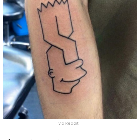
via Reddit