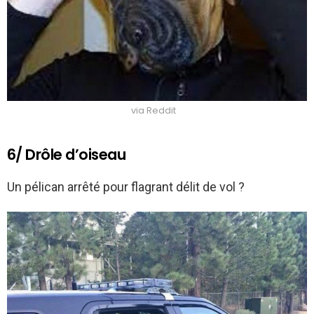
via Reddit
6/ Drôle d’oiseau
Un pélican arrêté pour flagrant délit de vol ?