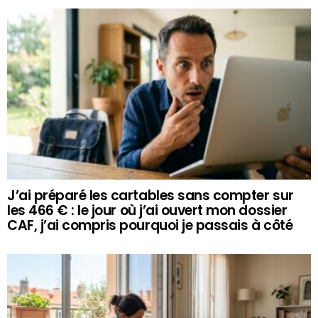
J’ai préparé les cartables sans compter sur
les 466 € : le jour où j’ai ouvert mon dossier
CAF, j’ai compris pourquoi je passais à côté