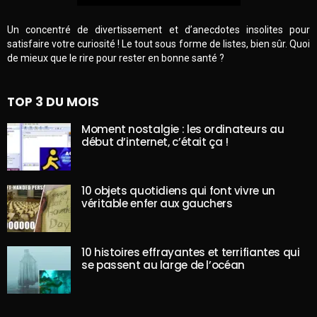
Un concentré de divertissement et d’anecdotes insolites pour
satisfaire votre curiosité ! Le tout sous forme de listes, bien sûr. Quoi
de mieux que le rire pour rester en bonne santé ?
TOP 3 DU MOIS
Moment nostalgie : les ordinateurs au
début d’internet, c’était ça !
10 objets quotidiens qui font vivre un
véritable enfer aux gauchers
10 histoires effrayantes et terrifiantes qui
se passent au large de l’océan