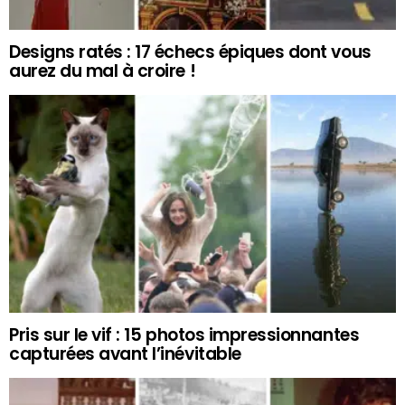
Designs ratés : 17 échecs épiques dont vous
aurez du mal à croire !
Pris sur le vif : 15 photos impressionnantes
capturées avant l’inévitable