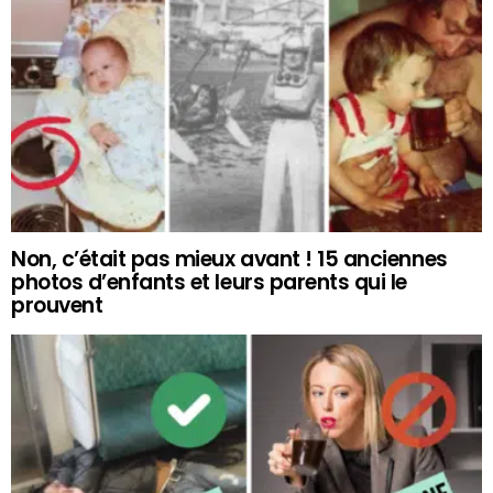
Non, c’était pas mieux avant ! 15 anciennes
photos d’enfants et leurs parents qui le
prouvent