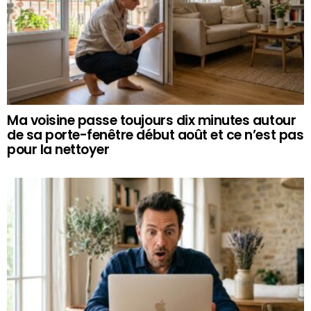
Ma voisine passe toujours dix minutes autour
de sa porte-fenêtre début août et ce n’est pas
pour la nettoyer