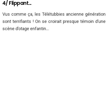
4/ Flippant…
Vus comme ça, les Télétubbies ancienne génération
sont terrifiants ! On se croirait presque témoin d’une
scène d’otage enfantin…