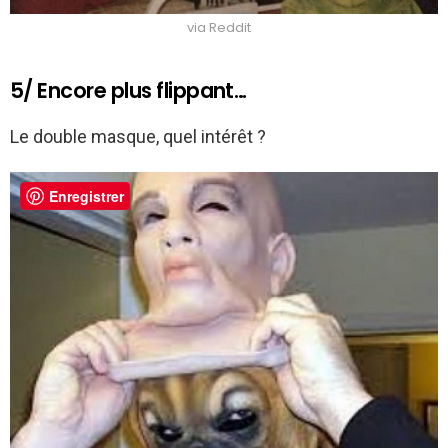
via Reddit
5/ Encore plus flippant…
Le double masque, quel intérêt ?
Enregistrer