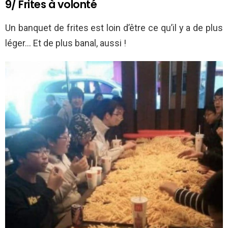
9/ Frites à volonté
Un banquet de frites est loin d’être ce qu’il y a de plus
léger… Et de plus banal, aussi !