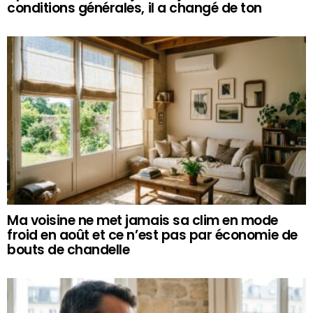
conditions générales, il a changé de ton
Ma voisine ne met jamais sa clim en mode
froid en août et ce n’est pas par économie de
bouts de chandelle