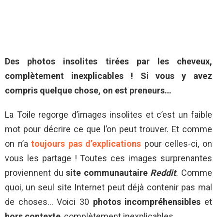
Des photos insolites tirées par les cheveux,
complètement inexplicables ! Si vous y avez
compris quelque chose, on est preneurs…
La Toile regorge d’images insolites et c’est un faible
mot pour décrire ce que l’on peut trouver. Et comme
on n’a
toujours pas d’explications
pour celles-ci, on
vous les partage ! Toutes ces images surprenantes
proviennent du
site communautaire
Reddit
.
Comme
quoi, un seul site Internet peut déjà contenir pas mal
de choses… Voici 30
photos
incompréhensibles
et
hors
contexte
, complètement inexplicables.