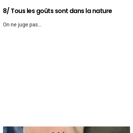
8/ Tous les goûts sont dans la nature
On ne juge pas…