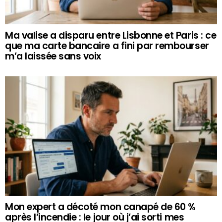
Ma valise a disparu entre Lisbonne et Paris : ce
que ma carte bancaire a fini par rembourser
m’a laissée sans voix
Mon expert a décoté mon canapé de 60 %
après l’incendie : le jour où j’ai sorti mes