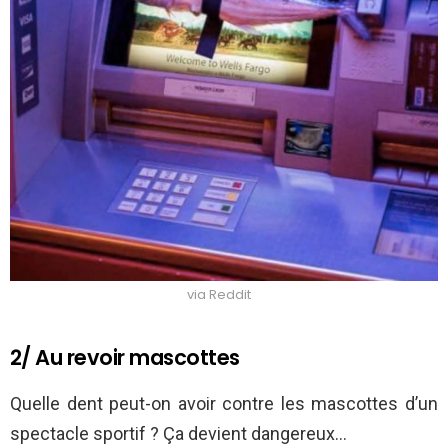
via Reddit
2/ Au revoir mascottes
Quelle dent peut-on avoir contre les mascottes d’un
spectacle sportif ? Ça devient dangereux…