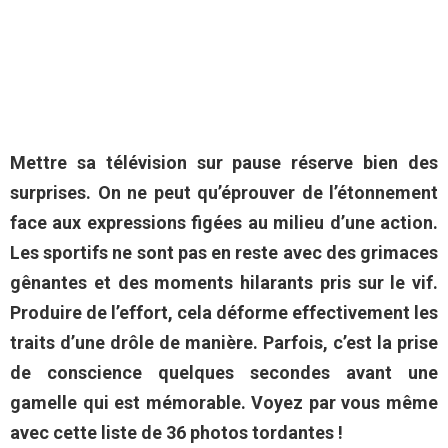
Mettre sa télévision sur pause réserve bien des
surprises. On ne peut qu’éprouver de l’étonnement
face aux expressions figées au milieu d’une action.
Les sportifs ne sont pas en reste avec des grimaces
gênantes et des moments hilarants pris sur le vif.
Produire de l’effort, cela déforme effectivement les
traits d’une drôle de manière. Parfois, c’est la prise
de conscience quelques secondes avant une
gamelle qui est mémorable. Voyez par vous même
avec cette liste de 36 photos tordantes !