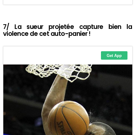
7/ La sueur projetée capture bien la
violence de cet auto-panier !