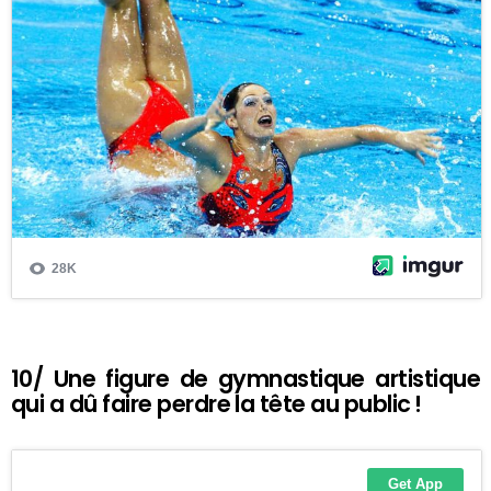
10/ Une figure de gymnastique artistique
qui a dû faire perdre la tête au public !