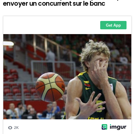
envoyer un concurrent sur le banc