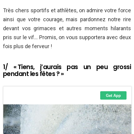
Très chers sportifs et athlètes, on admire votre force
ainsi que votre courage, mais pardonnez notre rire
devant vos grimaces et autres moments hilarants
pris sur le vif… Promis, on vous supportera avec deux
fois plus de ferveur !
1/ « Tiens, j’aurais pas un peu grossi
pendant les fêtes ? »