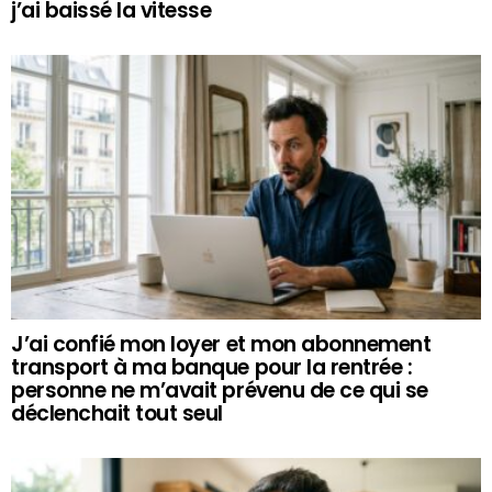
j’ai baissé la vitesse
J’ai confié mon loyer et mon abonnement
transport à ma banque pour la rentrée :
personne ne m’avait prévenu de ce qui se
déclenchait tout seul