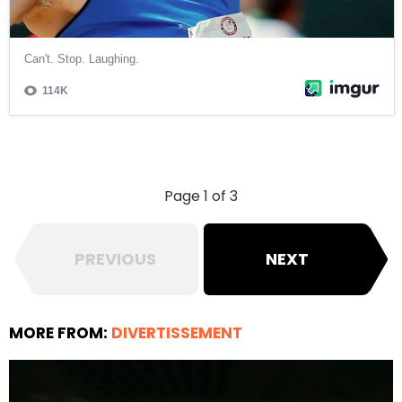
Page 1 of 3
PREVIOUS
NEXT
MORE FROM:
DIVERTISSEMENT