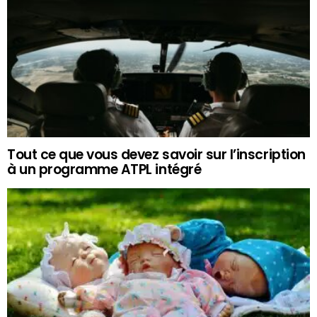
Tout ce que vous devez savoir sur l’inscription
à un programme ATPL intégré