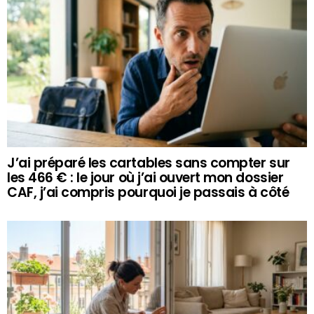
J’ai préparé les cartables sans compter sur
les 466 € : le jour où j’ai ouvert mon dossier
CAF, j’ai compris pourquoi je passais à côté