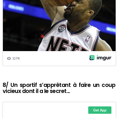
8/ Un sportif s’apprêtant à faire un coup
vicieux dont il a le secret…