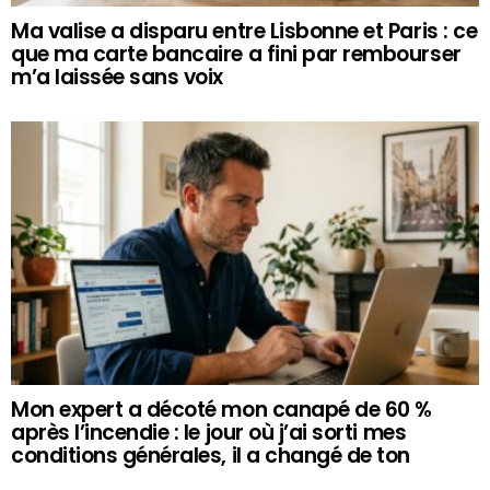
Ma valise a disparu entre Lisbonne et Paris : ce
que ma carte bancaire a fini par rembourser
m’a laissée sans voix
Mon expert a décoté mon canapé de 60 %
après l’incendie : le jour où j’ai sorti mes
conditions générales, il a changé de ton