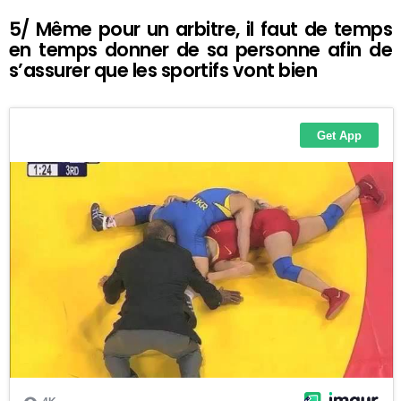
5/ Même pour un arbitre, il faut de temps
en temps donner de sa personne afin de
s’assurer que les sportifs vont bien