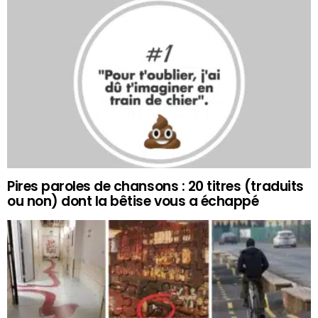
Pires paroles de chansons : 20 titres (traduits
ou non) dont la bêtise vous a échappé