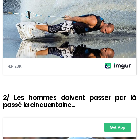
2/ Les hommes
doivent passer par là
passé la cinquantaine…