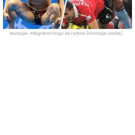
Montage : Intégration Imgur de l'article (montage: LaListe)