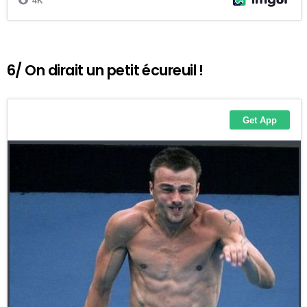
6/ On dirait un petit écureuil !