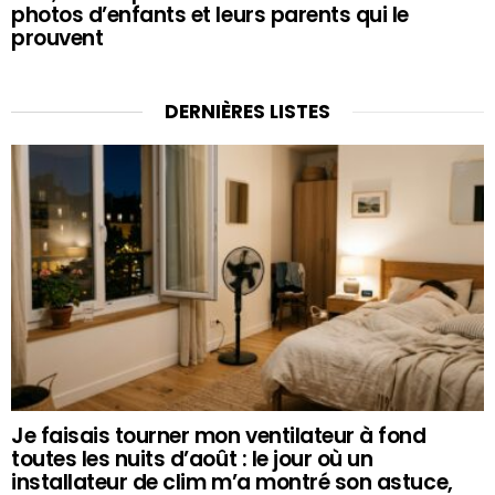
photos d’enfants et leurs parents qui le
prouvent
DERNIÈRES LISTES
Je faisais tourner mon ventilateur à fond
toutes les nuits d’août : le jour où un
installateur de clim m’a montré son astuce,