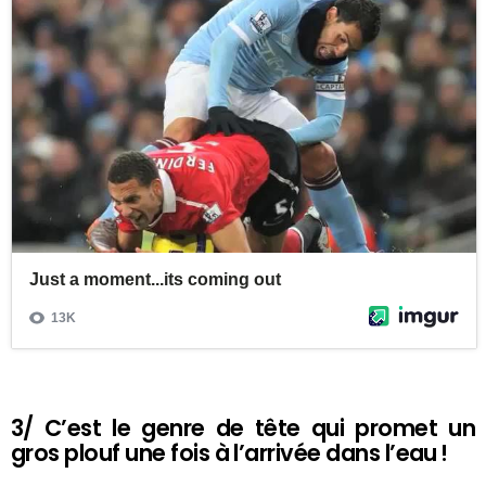
3/ C’est le genre de tête qui promet un
gros plouf une fois à l’arrivée dans l’eau !