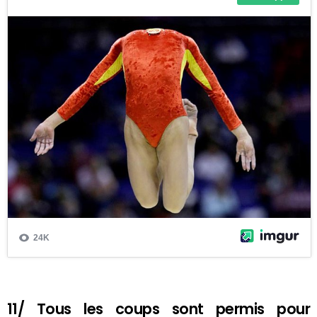
11/ Tous les coups sont permis pour