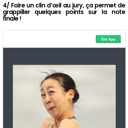
4/ Faire un clin d’œil au jury, ça permet de
grappiller quelques points sur la note
finale !