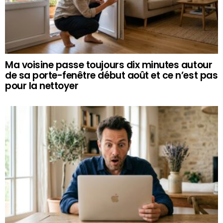
Ma voisine passe toujours dix minutes autour
de sa porte-fenêtre début août et ce n’est pas
pour la nettoyer