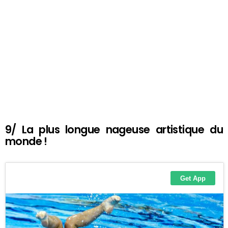
9/ La plus longue nageuse artistique du
monde !