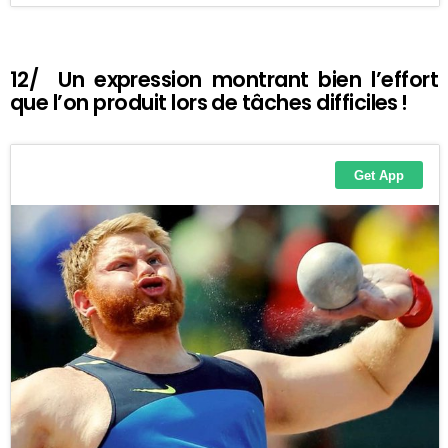
12/ Un expression montrant bien l’effort
que l’on produit lors de tâches difficiles !