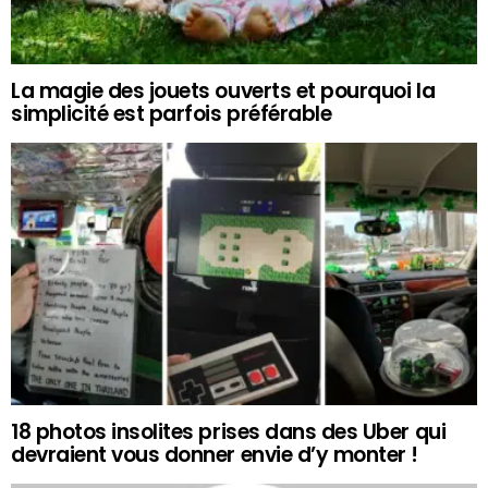
La magie des jouets ouverts et pourquoi la
simplicité est parfois préférable
18 photos insolites prises dans des Uber qui
devraient vous donner envie d’y monter !