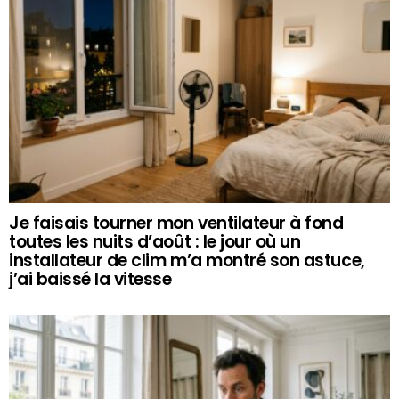
Je faisais tourner mon ventilateur à fond
toutes les nuits d’août : le jour où un
installateur de clim m’a montré son astuce,
j’ai baissé la vitesse