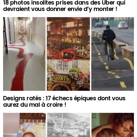
18 photos insolites prises dans des Uber qui
devraient vous donner envie d’y monter !
Designs ratés : 17 échecs épiques dont vous
aurez du mal à croire !