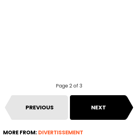
Page 2 of 3
PREVIOUS
NEXT
MORE FROM:
DIVERTISSEMENT