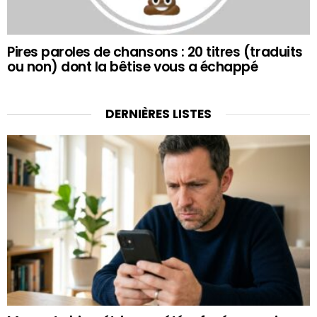
Pires paroles de chansons : 20 titres (traduits
ou non) dont la bêtise vous a échappé
DERNIÈRES LISTES