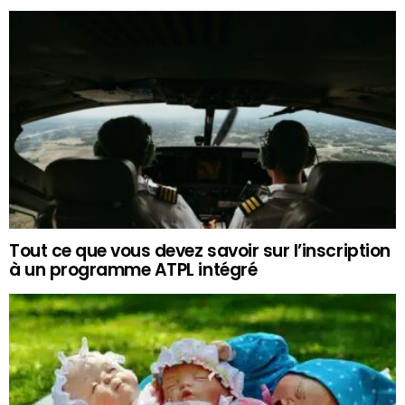
Tout ce que vous devez savoir sur l’inscription
à un programme ATPL intégré