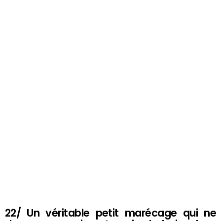
22/ Un véritable petit marécage qui ne