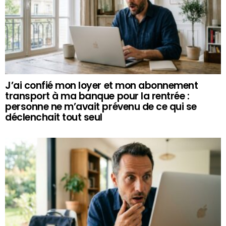
J’ai confié mon loyer et mon abonnement
transport à ma banque pour la rentrée :
personne ne m’avait prévenu de ce qui se
déclenchait tout seul