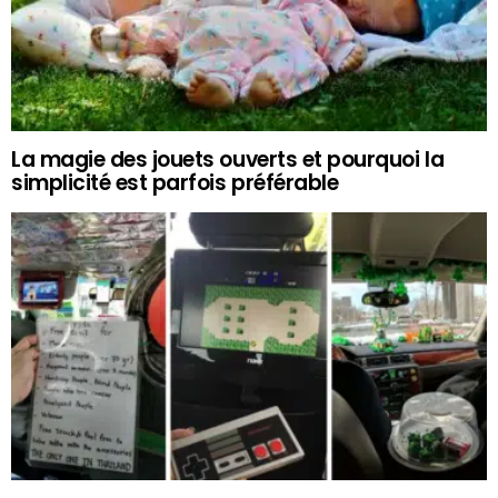
La magie des jouets ouverts et pourquoi la
simplicité est parfois préférable