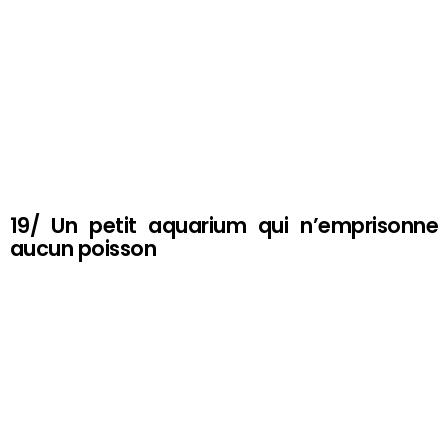
19/ Un petit aquarium qui n’emprisonne
aucun poisson