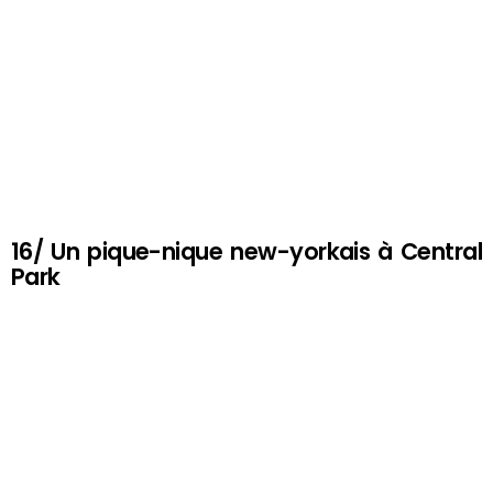
16/ Un pique-nique new-yorkais à Central
Park