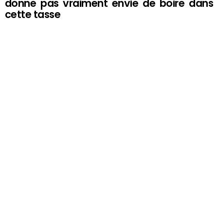
donne pas vraiment envie de boire dans
cette tasse