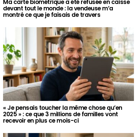
Ma carte biométrique a été refusée en caisse
devant tout le monde : la vendeuse m’a
montré ce que je faisais de travers
« Je pensais toucher la même chose qu’en
2025 » : ce que 3 millions de familles vont
recevoir en plus ce mois-ci