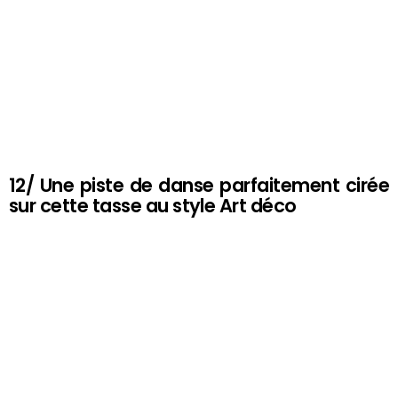
12/ Une piste de danse parfaitement cirée
sur cette tasse au style Art déco