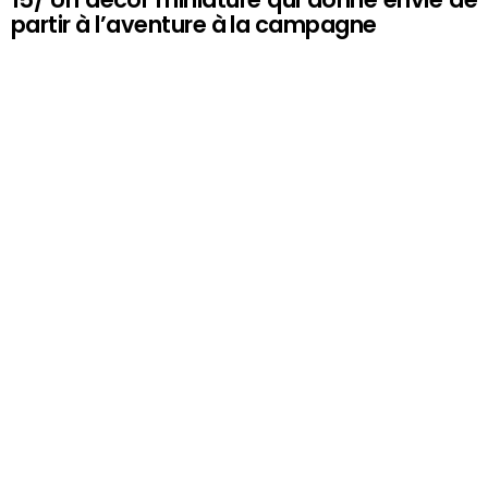
partir à l’aventure à la campagne