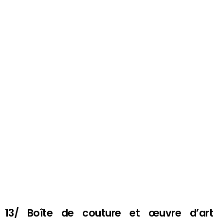
13/ Boîte de couture et œuvre d’art