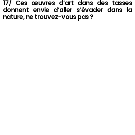
17/ Ces œuvres d’art dans des tasses
donnent envie d’aller s’évader dans la
nature, ne trouvez-vous pas ?