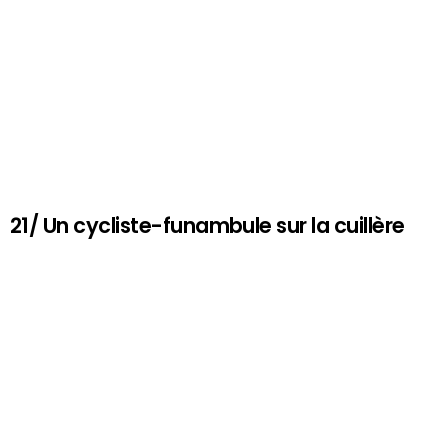
21/ Un cycliste-funambule sur la cuillère