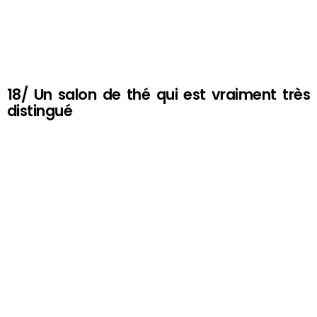
18/ Un salon de thé qui est vraiment très
distingué