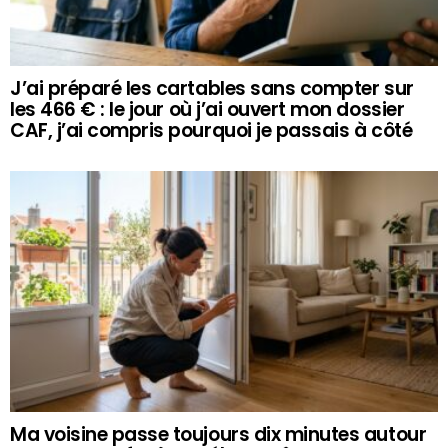
J’ai préparé les cartables sans compter sur
les 466 € : le jour où j’ai ouvert mon dossier
CAF, j’ai compris pourquoi je passais à côté
Ma voisine passe toujours dix minutes autour