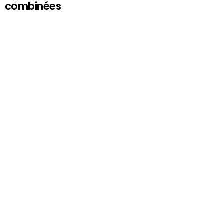
combinées