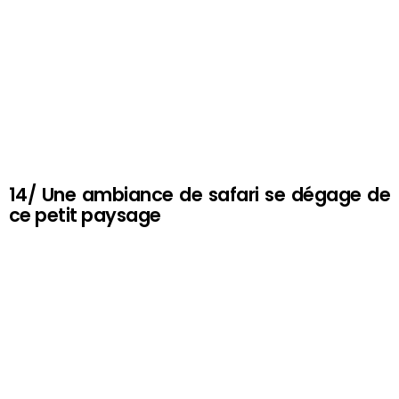
14/ Une ambiance de safari se dégage de
ce petit paysage