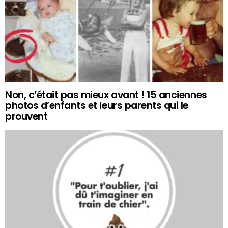
Non, c’était pas mieux avant ! 15 anciennes
photos d’enfants et leurs parents qui le
prouvent