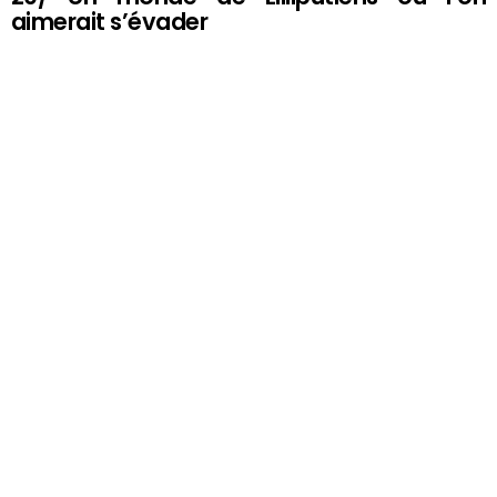
aimerait s’évader