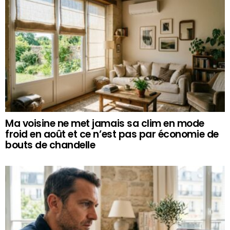
Ma voisine ne met jamais sa clim en mode
froid en août et ce n’est pas par économie de
bouts de chandelle