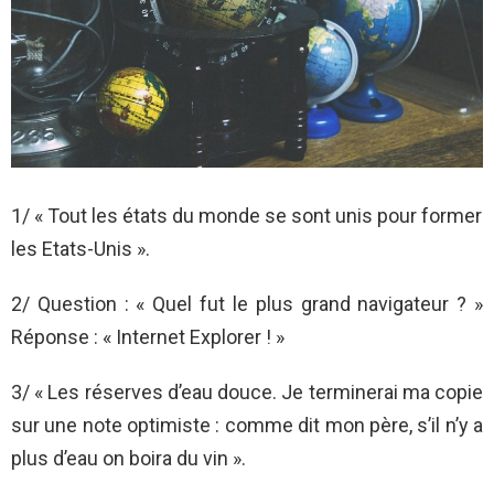
1/ « Tout les états du monde se sont unis pour former
les Etats-Unis ».
2/ Question : « Quel fut le plus grand navigateur ? »
Réponse : « Internet Explorer ! »
3/ « Les réserves d’eau douce. Je terminerai ma copie
sur une note optimiste : comme dit mon père, s’il n’y a
plus d’eau on boira du vin ».