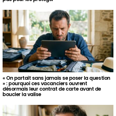
« On partait sans jamais se poser la question
» : pourquoi ces vacanciers ouvrent
désormais leur contrat de carte avant de
boucler la valise