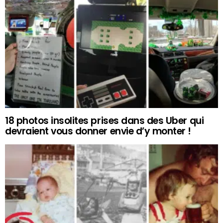
18 photos insolites prises dans des Uber qui
devraient vous donner envie d’y monter !