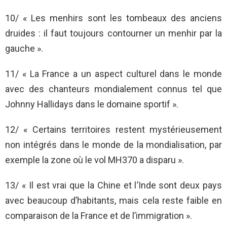
10/ « Les menhirs sont les tombeaux des anciens
druides : il faut toujours contourner un menhir par la
gauche ».
11/ « La France a un aspect culturel dans le monde
avec des chanteurs mondialement connus tel que
Johnny Hallidays dans le domaine sportif ».
12/ « Certains territoires restent mystérieusement
non intégrés dans le monde de la mondialisation, par
exemple la zone où le vol MH370 a disparu ».
13/ « Il est vrai que la Chine et l’Inde sont deux pays
avec beaucoup d’habitants, mais cela reste faible en
comparaison de la France et de l’immigration ».