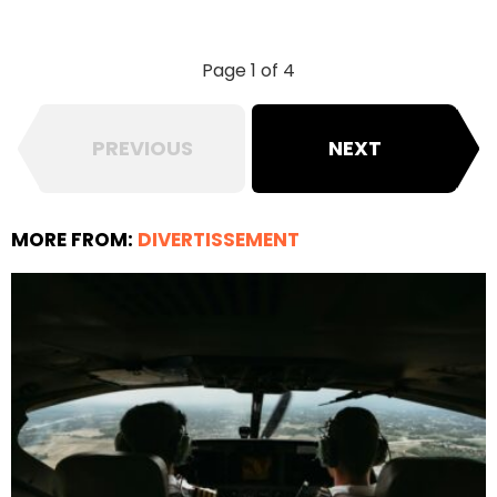
Page 1 of 4
PREVIOUS
NEXT
MORE FROM:
DIVERTISSEMENT