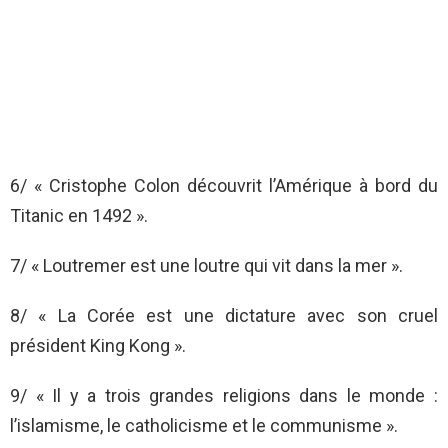
6/ « Cristophe Colon découvrit l’Amérique à bord du
Titanic en 1492 ».
7/ « Loutremer est une loutre qui vit dans la mer ».
8/ « La Corée est une dictature avec son cruel
président King Kong ».
9/ « Il y a trois grandes religions dans le monde :
l’islamisme, le catholicisme et le communisme ».