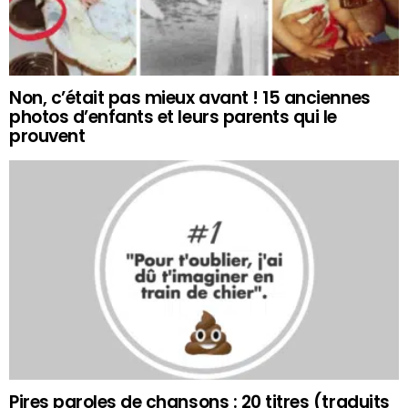
Non, c’était pas mieux avant ! 15 anciennes
photos d’enfants et leurs parents qui le
prouvent
Pires paroles de chansons : 20 titres (traduits