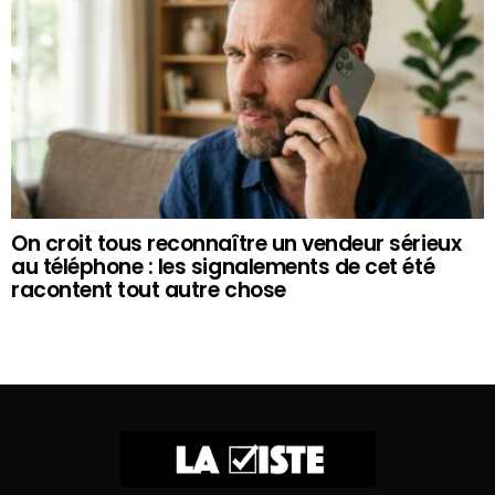
On croit tous reconnaître un vendeur sérieux
au téléphone : les signalements de cet été
racontent tout autre chose