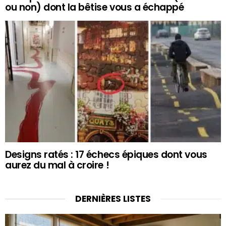
ou non) dont la bêtise vous a échappé
Designs ratés : 17 échecs épiques dont vous
aurez du mal à croire !
DERNIÈRES LISTES