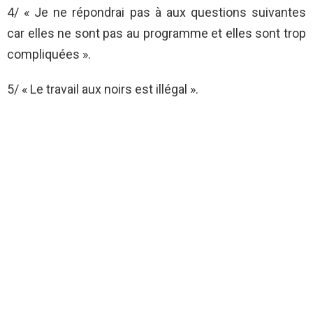
4/ « Je ne répondrai pas à aux questions suivantes
car elles ne sont pas au programme et elles sont trop
compliquées ».
5/ « Le travail aux noirs est illégal ».