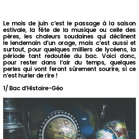
Le mois de juin c’est le passage à la saison
estivale, la fête de la musique ou celle des
pères, les chaleurs soudaines qui déclinent
le lendemain d’un orage, mais c’est aussi et
surtout, pour quelques milliers de lycéens, la
période tant redoutée du bac. Voici donc,
pour rester dans l’air du temps, quelques
perles qui vont feront sûrement sourire, si ce
n’est hurler de rire !
1/ Bac d’Histoire-Géo