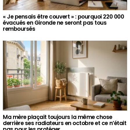
« Je pensais être couvert » : pourquoi 220 000
évacués en Gironde ne seront pas tous
remboursés
Ma mère plaçait toujours la même chose
derrière ses radiateurs en octobre et ce n’était
pas pour les protéger