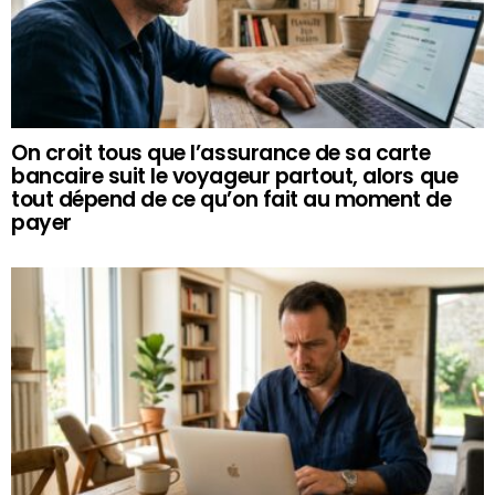
On croit tous que l’assurance de sa carte
bancaire suit le voyageur partout, alors que
tout dépend de ce qu’on fait au moment de
payer