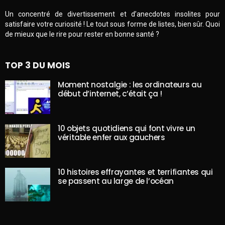
Un concentré de divertissement et d’anecdotes insolites pour
satisfaire votre curiosité ! Le tout sous forme de listes, bien sûr. Quoi
de mieux que le rire pour rester en bonne santé ?
TOP 3 DU MOIS
Moment nostalgie : les ordinateurs au
début d’internet, c’était ça !
10 objets quotidiens qui font vivre un
véritable enfer aux gauchers
10 histoires effrayantes et terrifiantes qui
se passent au large de l’océan