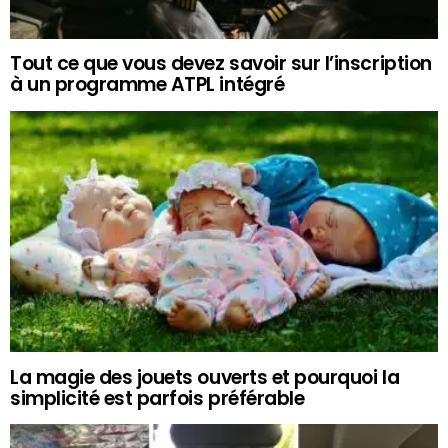
Tout ce que vous devez savoir sur l’inscription
à un programme ATPL intégré
La magie des jouets ouverts et pourquoi la
simplicité est parfois préférable