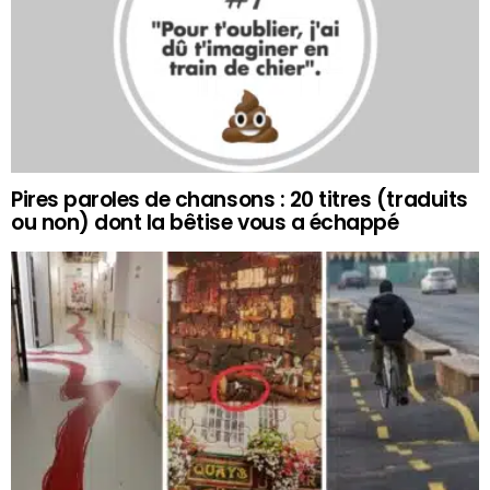
Pires paroles de chansons : 20 titres (traduits
ou non) dont la bêtise vous a échappé