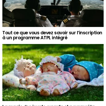
Tout ce que vous devez savoir sur l’inscription
à un programme ATPL intégré