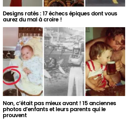
Designs ratés : 17 échecs épiques dont vous
aurez du mal à croire !
Non, c’était pas mieux avant ! 15 anciennes
photos d’enfants et leurs parents qui le
prouvent