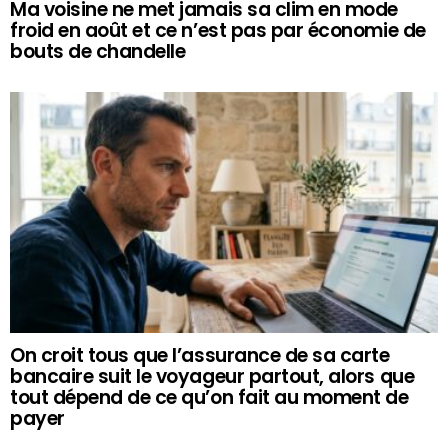
Ma voisine ne met jamais sa clim en mode
froid en août et ce n’est pas par économie de
bouts de chandelle
On croit tous que l’assurance de sa carte
bancaire suit le voyageur partout, alors que
tout dépend de ce qu’on fait au moment de
payer