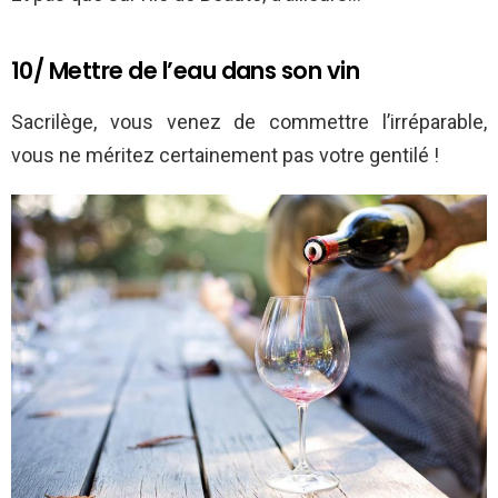
10/ Mettre de l’eau dans son vin
Sacrilège, vous venez de commettre l’irréparable,
vous ne méritez certainement pas votre gentilé !