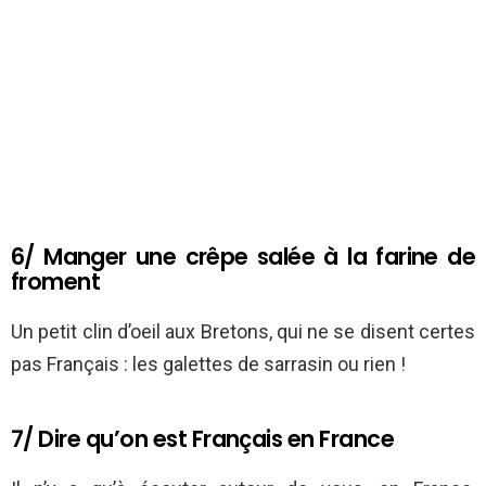
6/ Manger une crêpe salée à la farine de
froment
Un petit clin d’oeil aux Bretons, qui ne se disent certes
pas Français : les galettes de sarrasin ou rien !
7/ Dire qu’on est Français en France