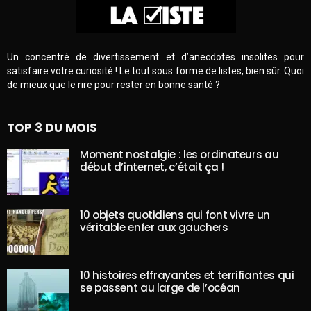
Un concentré de divertissement et d’anecdotes insolites pour
satisfaire votre curiosité ! Le tout sous forme de listes, bien sûr. Quoi
de mieux que le rire pour rester en bonne santé ?
TOP 3 DU MOIS
Moment nostalgie : les ordinateurs au
début d’internet, c’était ça !
10 objets quotidiens qui font vivre un
véritable enfer aux gauchers
10 histoires effrayantes et terrifiantes qui
se passent au large de l’océan