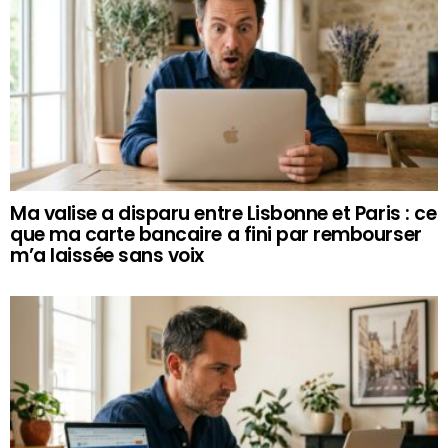
Ma valise a disparu entre Lisbonne et Paris : ce
que ma carte bancaire a fini par rembourser
m’a laissée sans voix