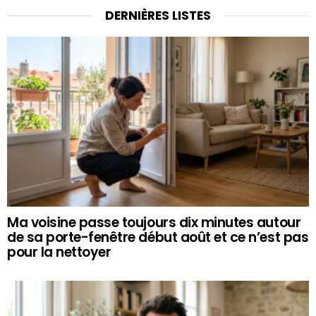
DERNIÈRES LISTES
Ma voisine passe toujours dix minutes autour
de sa porte-fenêtre début août et ce n’est pas
pour la nettoyer