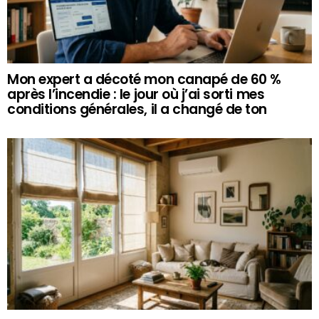
Mon expert a décoté mon canapé de 60 %
après l’incendie : le jour où j’ai sorti mes
conditions générales, il a changé de ton