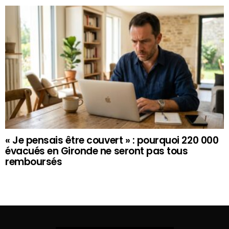
« Je pensais être couvert » : pourquoi 220 000
évacués en Gironde ne seront pas tous
remboursés