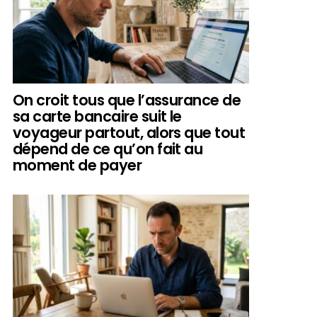
On croit tous que l’assurance de
sa carte bancaire suit le
voyageur partout, alors que tout
dépend de ce qu’on fait au
moment de payer