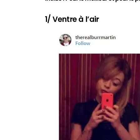
1/ Ventre à l’air