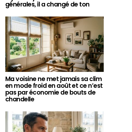
générales, il a changé de ton
Ma voisine ne met jamais sa clim
en mode froid en août et ce n’est
pas par économie de bouts de
chandelle