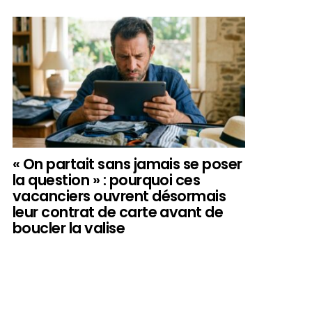
« On partait sans jamais se poser
la question » : pourquoi ces
vacanciers ouvrent désormais
leur contrat de carte avant de
boucler la valise