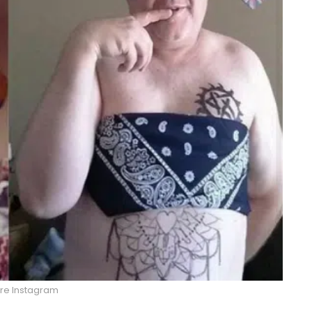
re Instagram