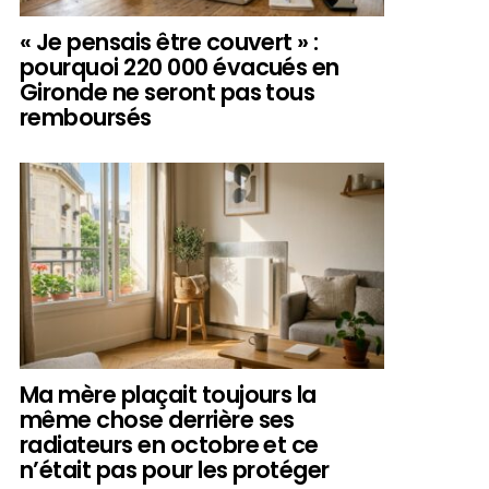
« Je pensais être couvert » :
pourquoi 220 000 évacués en
Gironde ne seront pas tous
remboursés
Ma mère plaçait toujours la
même chose derrière ses
radiateurs en octobre et ce
n’était pas pour les protéger