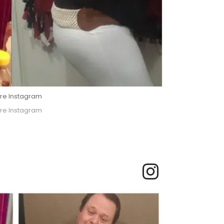
re Instagram
re Instagram