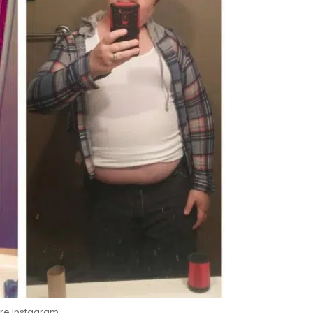
re Instagram