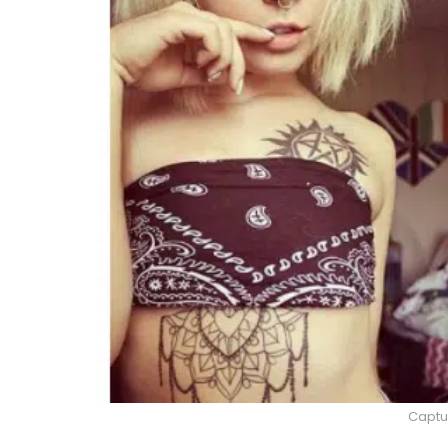
Captu