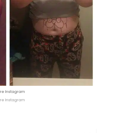
re Instagram
re Instagram