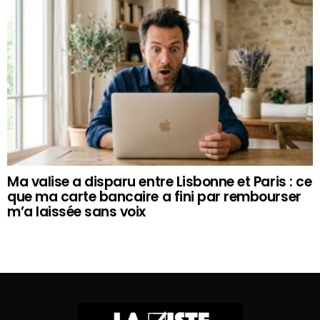
Ma valise a disparu entre Lisbonne et Paris : ce
que ma carte bancaire a fini par rembourser
m’a laissée sans voix