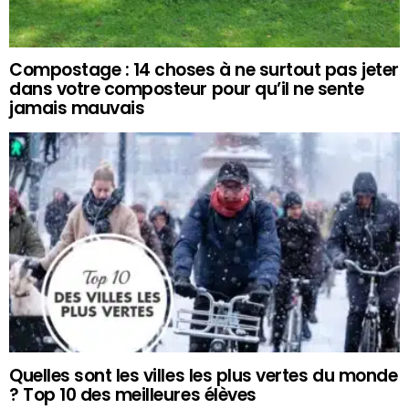
Compostage : 14 choses à ne surtout pas jeter
dans votre composteur pour qu’il ne sente
jamais mauvais
Quelles sont les villes les plus vertes du monde
? Top 10 des meilleures élèves