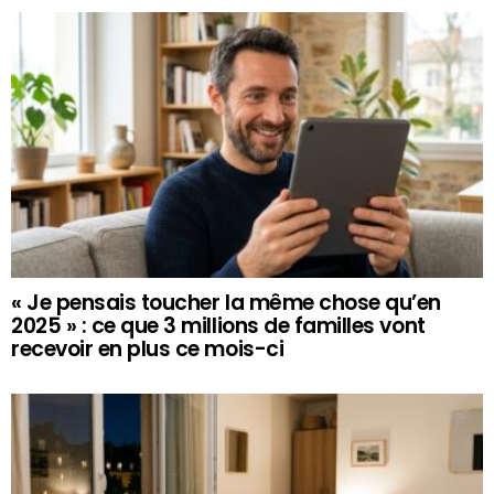
« Je pensais toucher la même chose qu’en
2025 » : ce que 3 millions de familles vont
recevoir en plus ce mois-ci