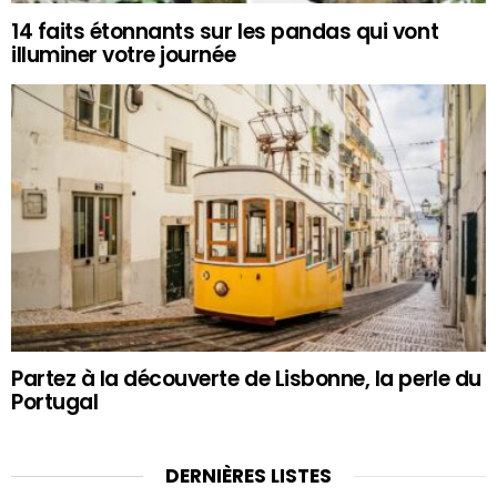
14 faits étonnants sur les pandas qui vont
illuminer votre journée
Partez à la découverte de Lisbonne, la perle du
Portugal
DERNIÈRES LISTES