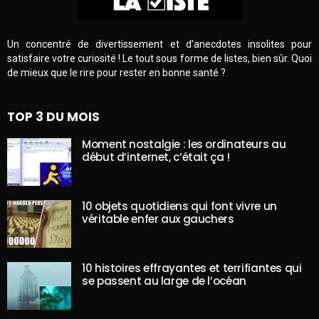
Un concentré de divertissement et d’anecdotes insolites pour
satisfaire votre curiosité ! Le tout sous forme de listes, bien sûr. Quoi
de mieux que le rire pour rester en bonne santé ?
TOP 3 DU MOIS
Moment nostalgie : les ordinateurs au
début d’internet, c’était ça !
10 objets quotidiens qui font vivre un
véritable enfer aux gauchers
10 histoires effrayantes et terrifiantes qui
se passent au large de l’océan