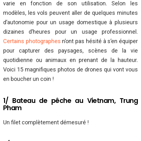
varie en fonction de son utilisation. Selon les
modèles, les vols peuvent aller de quelques minutes
d’autonomie pour un usage domestique à plusieurs
dizaines d’heures pour un usage professionnel.
Certains photographes
n’ont pas hésité à s’en équiper
pour capturer des paysages, scènes de la vie
quotidienne ou animaux en prenant de la hauteur.
Voici 15 magnifiques photos de drones qui vont vous
en boucher un coin !
1/ Bateau de pêche au Vietnam, Trung
Pham
Un filet complètement démesuré !