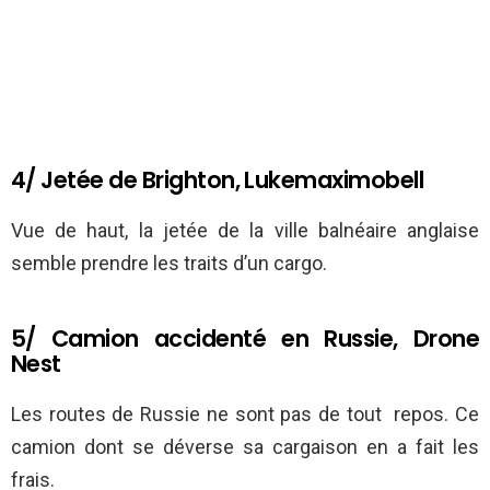
4/ Jetée de Brighton, Lukemaximobell
Vue de haut, la jetée de la ville balnéaire anglaise
semble prendre les traits d’un cargo.
5/ Camion accidenté en Russie, Drone
Nest
Les routes de Russie ne sont pas de tout repos. Ce
camion dont se déverse sa cargaison en a fait les
frais.