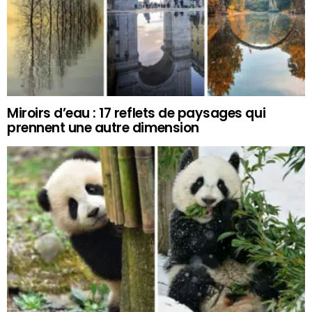
Miroirs d’eau : 17 reflets de paysages qui
prennent une autre dimension