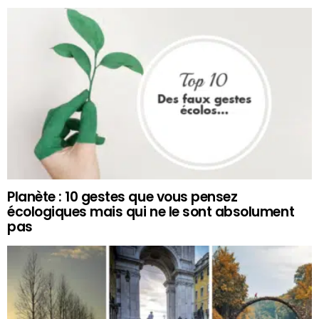
Planète : 10 gestes que vous pensez
écologiques mais qui ne le sont absolument
pas