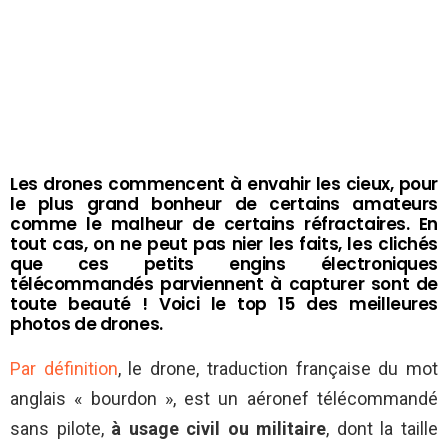
Les drones commencent à envahir les cieux, pour
le plus grand bonheur de certains amateurs
comme le malheur de certains réfractaires. En
tout cas, on ne peut pas nier les faits, les clichés
que ces petits engins électroniques
télécommandés parviennent à capturer sont de
toute beauté ! Voici le top 15 des meilleures
photos de drones.
Par définition
, le drone, traduction française du mot
anglais « bourdon », est un aéronef télécommandé
sans pilote,
à usage civil ou militaire
, dont la taille