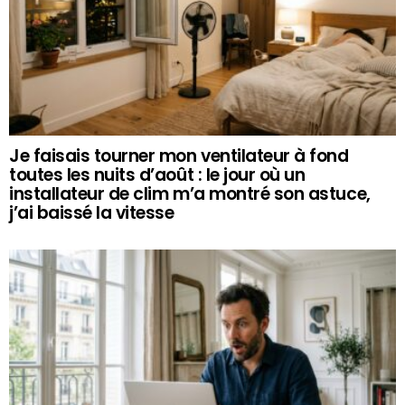
Je faisais tourner mon ventilateur à fond
toutes les nuits d’août : le jour où un
installateur de clim m’a montré son astuce,
j’ai baissé la vitesse