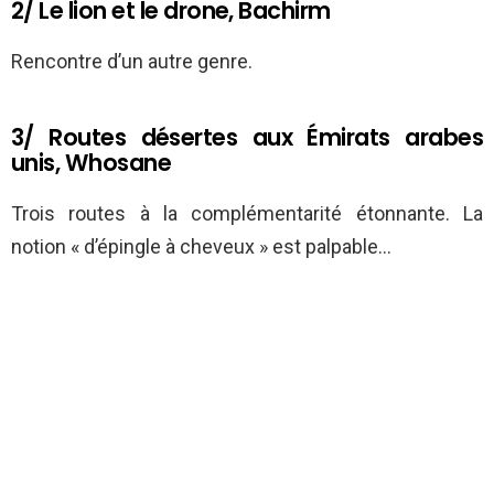
2/ Le lion et le drone, Bachirm
Rencontre d’un autre genre.
3/ Routes désertes aux Émirats arabes
unis, Whosane
Trois routes à la complémentarité étonnante. La
notion « d’épingle à cheveux » est palpable…