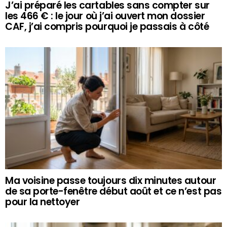
J’ai préparé les cartables sans compter sur
les 466 € : le jour où j’ai ouvert mon dossier
CAF, j’ai compris pourquoi je passais à côté
Ma voisine passe toujours dix minutes autour
de sa porte-fenêtre début août et ce n’est pas
pour la nettoyer