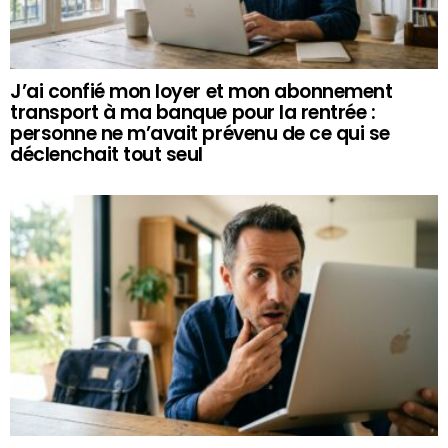
J’ai confié mon loyer et mon abonnement
transport à ma banque pour la rentrée :
personne ne m’avait prévenu de ce qui se
déclenchait tout seul