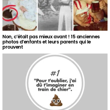
Non, c’était pas mieux avant ! 15 anciennes
photos d’enfants et leurs parents qui le
prouvent