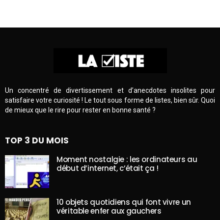
Un concentré de divertissement et d’anecdotes insolites pour
satisfaire votre curiosité ! Le tout sous forme de listes, bien sûr. Quoi
de mieux que le rire pour rester en bonne santé ?
TOP 3 DU MOIS
Moment nostalgie : les ordinateurs au
début d’internet, c’était ça !
10 objets quotidiens qui font vivre un
véritable enfer aux gauchers