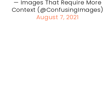
— Images That Require More
Context (@ConfusingImages)
August 7, 2021