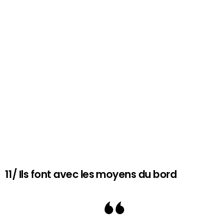
11/ Ils font avec les moyens du bord