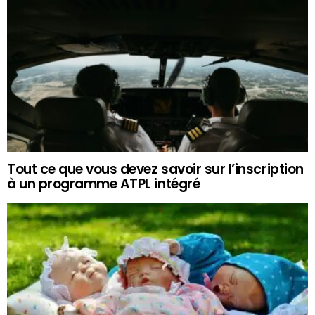
Tout ce que vous devez savoir sur l’inscription
à un programme ATPL intégré