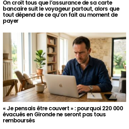
On croit tous que l’assurance de sa carte
bancaire suit le voyageur partout, alors que
tout dépend de ce qu’on fait au moment de
payer
« Je pensais être couvert » : pourquoi 220 000
évacués en Gironde ne seront pas tous
remboursés