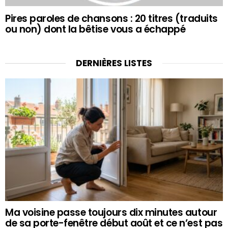
Pires paroles de chansons : 20 titres (traduits
ou non) dont la bêtise vous a échappé
DERNIÈRES LISTES
Ma voisine passe toujours dix minutes autour
de sa porte-fenêtre début août et ce n’est pas