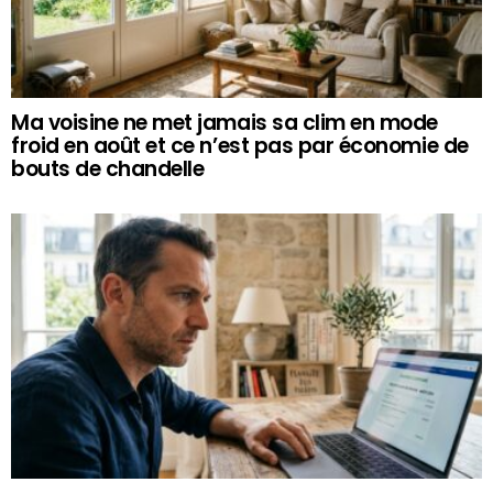
Ma voisine ne met jamais sa clim en mode
froid en août et ce n’est pas par économie de
bouts de chandelle