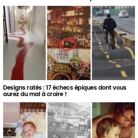
Designs ratés : 17 échecs épiques dont vous
aurez du mal à croire !