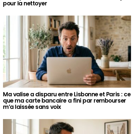
pour la nettoyer
Ma valise a disparu entre Lisbonne et Paris : ce
que ma carte bancaire a fini par rembourser
m’a laissée sans voix