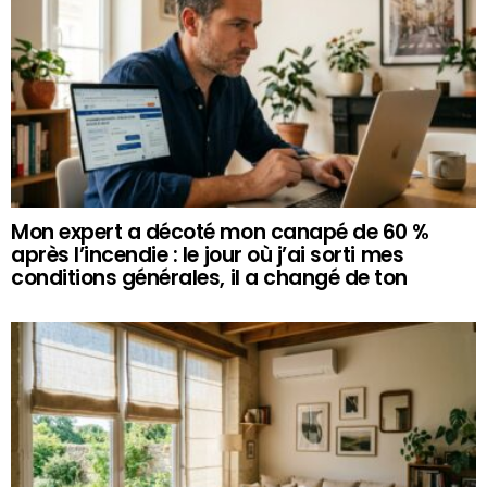
Mon expert a décoté mon canapé de 60 %
après l’incendie : le jour où j’ai sorti mes
conditions générales, il a changé de ton