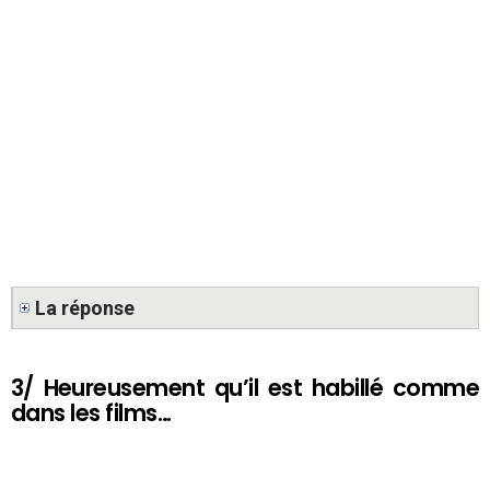
La réponse
3/ Heureusement qu’il est habillé comme
dans les films…