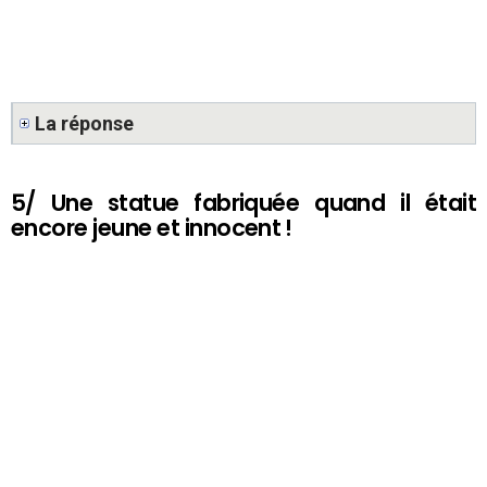
La réponse
5/ Une statue fabriquée quand il était
encore jeune et innocent !