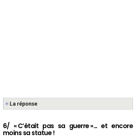
La réponse
6/ « C’était pas sa guerre »… et encore
moins sa statue !