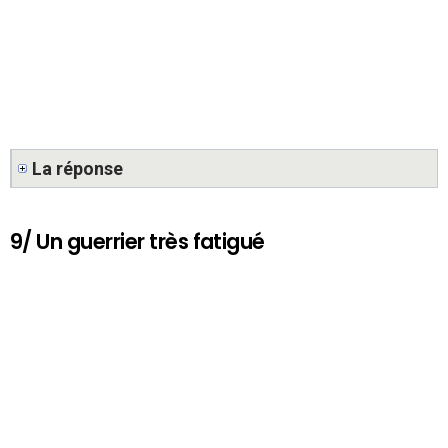
La réponse
9/ Un guerrier très fatigué