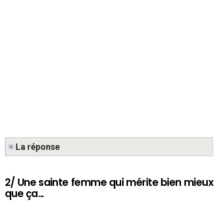
La réponse
2/ Une sainte femme qui mérite bien mieux
que ça…