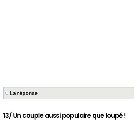
La réponse
13/ Un couple aussi populaire que loupé !