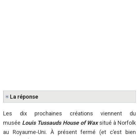
La réponse
Les dix prochaines créations viennent du
musée
Louis Tussauds House of Wax
situé à Norfolk
au Royaume-Uni. À présent fermé (et c’est bien