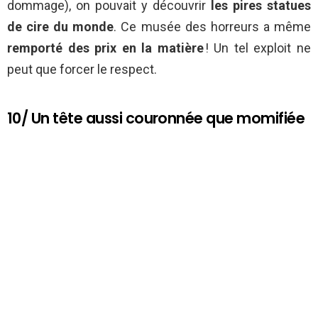
dommage), on pouvait y découvrir
les pires statues
de cire du monde
. Ce musée des horreurs a même
remporté des prix en la matière
! Un tel exploit ne
peut que forcer le respect.
10/ Un tête aussi couronnée que momifiée