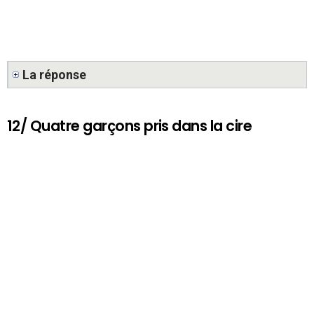
La réponse
12/ Quatre garçons pris dans la cire