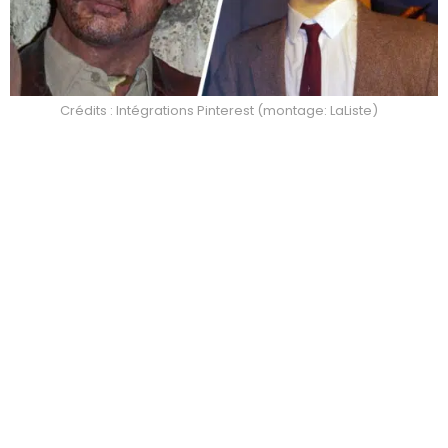
Crédits : Intégrations Pinterest (montage: LaListe)