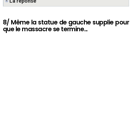
La réponse
8/ Même la statue de gauche supplie pour
que le massacre se termine…