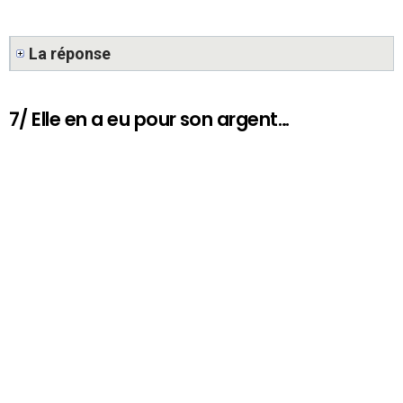
La réponse
7/ Elle en a eu pour son argent…