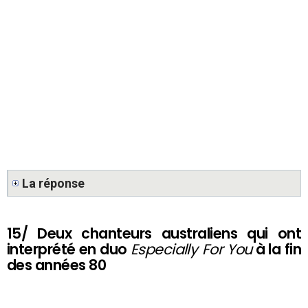
La réponse
15/ Deux chanteurs australiens qui ont
interprété en duo
Especially For You
à la fin
des années 80