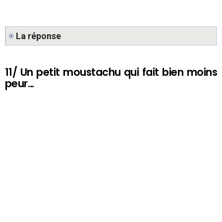
La réponse
11/ Un petit moustachu qui fait bien moins
peur…