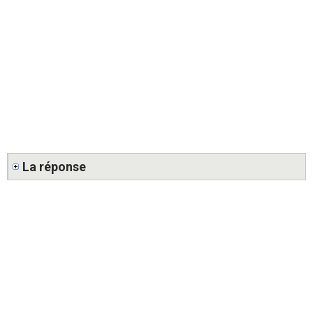
La réponse