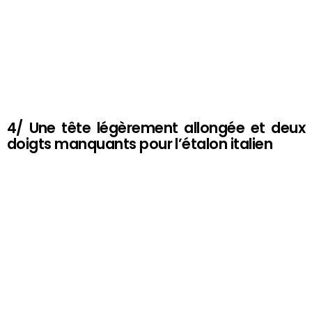
4/ Une tête légèrement allongée et deux
doigts manquants pour l’étalon italien