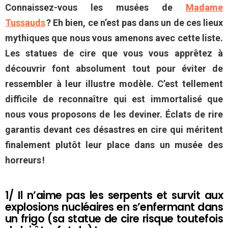
Connaissez-vous les musées de
Madame
Tussauds
? Eh bien, ce n’est pas dans un de ces lieux
mythiques que nous vous amenons avec cette liste.
Les statues de cire que vous vous apprêtez à
découvrir font absolument tout pour éviter de
ressembler à leur illustre modèle. C’est tellement
difficile de reconnaître qui est immortalisé que
nous vous proposons de les deviner. Éclats de rire
garantis devant ces désastres en cire qui méritent
finalement plutôt leur place dans un musée des
horreurs !
1/ Il n’aime pas les serpents et survit aux
explosions nucléaires en s’enfermant dans
un frigo (sa statue de cire risque toutefois