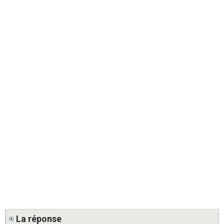
La réponse