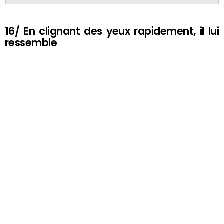
16/ En clignant des yeux rapidement, il lui
ressemble