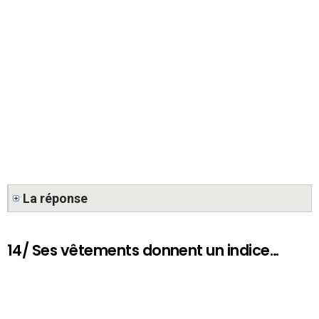
La réponse
14/ Ses vêtements donnent un indice…