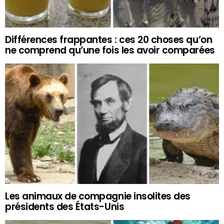
Différences frappantes : ces 20 choses qu’on
ne comprend qu’une fois les avoir comparées
Les animaux de compagnie insolites des
présidents des États-Unis