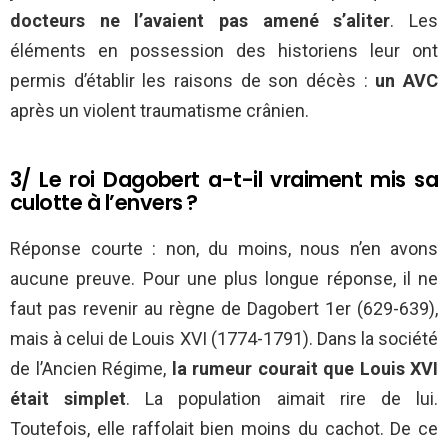
docteurs ne l’avaient pas amené s’aliter
. Les
éléments en possession des historiens leur ont
permis d’établir les raisons de son décès :
un AVC
après un violent traumatisme crânien.
3/ Le roi Dagobert a-t-il vraiment mis sa
culotte à l’envers ?
Réponse courte : non, du moins, nous n’en avons
aucune preuve. Pour une plus longue réponse, il ne
faut pas revenir au règne de Dagobert 1er (629-639),
mais à celui de Louis XVI (1774-1791). Dans la société
de l’Ancien Régime,
la rumeur courait que Louis XVI
était simplet
. La population aimait rire de lui.
Toutefois, elle raffolait bien moins du cachot. De ce