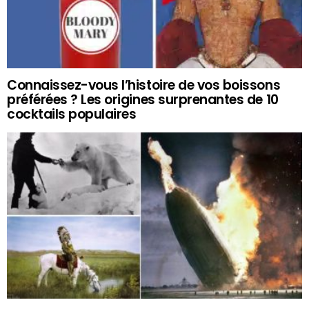
Connaissez-vous l’histoire de vos boissons
préférées ? Les origines surprenantes de 10
cocktails populaires