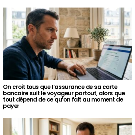
On croit tous que l’assurance de sa carte
bancaire suit le voyageur partout, alors que
tout dépend de ce qu’on fait au moment de
payer