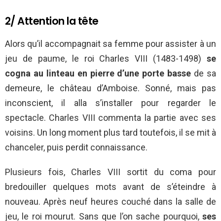
2/ Attention la tête
Alors qu’il accompagnait sa femme pour assister à un
jeu de paume, le roi Charles VIII (1483-1498)
se
cogna au linteau en pierre d’une porte basse
de sa
demeure, le château d’Amboise. Sonné, mais pas
inconscient, il alla s’installer pour regarder le
spectacle. Charles VIII commenta la partie avec ses
voisins. Un long moment plus tard toutefois, il se mit à
chanceler, puis perdit connaissance.
Plusieurs fois, Charles VIII sortit du coma pour
bredouiller quelques mots avant de s’éteindre à
nouveau. Après neuf heures couché dans la salle de
jeu, le roi mourut. Sans que l’on sache pourquoi,
ses