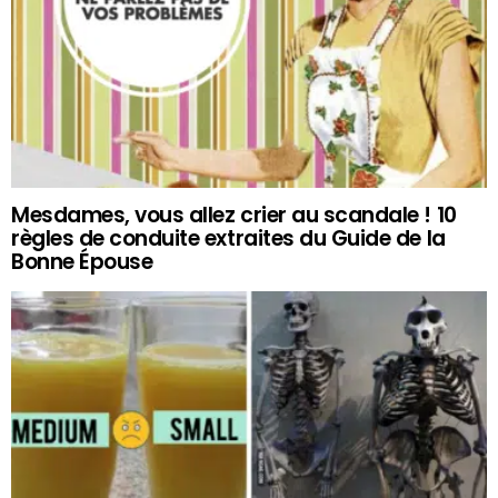
Mesdames, vous allez crier au scandale ! 10
règles de conduite extraites du Guide de la
Bonne Épouse