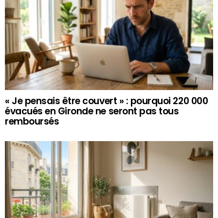
« Je pensais être couvert » : pourquoi 220 000
évacués en Gironde ne seront pas tous
remboursés