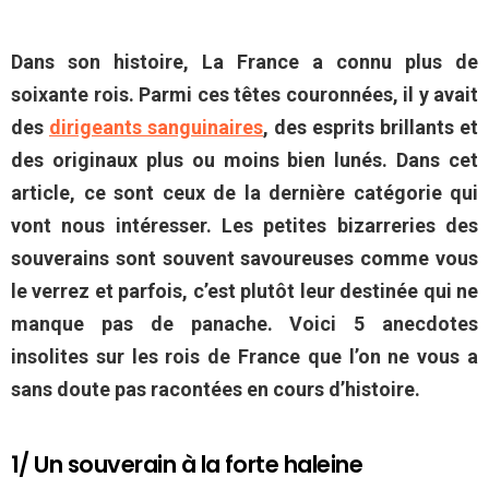
Dans son histoire, La France a connu plus de
soixante rois. Parmi ces têtes couronnées, il y avait
des
dirigeants sanguinaires
, des esprits brillants et
des originaux plus ou moins bien lunés. Dans cet
article, ce sont ceux de la dernière catégorie qui
vont nous intéresser. Les petites bizarreries des
souverains sont souvent savoureuses comme vous
le verrez et parfois, c’est plutôt leur destinée qui ne
manque pas de panache. Voici 5 anecdotes
insolites sur les rois de France que l’on ne vous a
sans doute pas racontées en cours d’histoire.
1/ Un souverain à la forte haleine