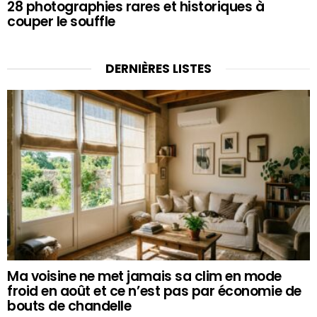
28 photographies rares et historiques à
couper le souffle
DERNIÈRES LISTES
Ma voisine ne met jamais sa clim en mode
froid en août et ce n’est pas par économie de
bouts de chandelle