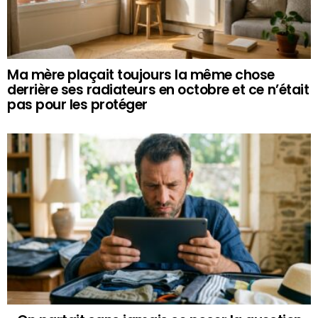
Ma mère plaçait toujours la même chose
derrière ses radiateurs en octobre et ce n’était
pas pour les protéger