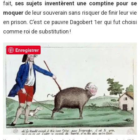
fait,
ses sujets inventèrent une comptine pour se
moquer
de leur souverain sans risquer de finir leur vie
en prison. C’est ce pauvre Dagobert 1er qui fut choisi
comme roi de substitution !
Enregistrer