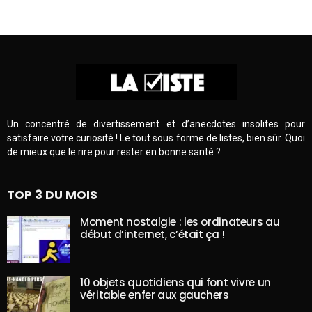
Un concentré de divertissement et d’anecdotes insolites pour
satisfaire votre curiosité ! Le tout sous forme de listes, bien sûr. Quoi
de mieux que le rire pour rester en bonne santé ?
TOP 3 DU MOIS
Moment nostalgie : les ordinateurs au
début d’internet, c’était ça !
10 objets quotidiens qui font vivre un
véritable enfer aux gauchers