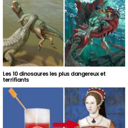
Les 10 dinosaures les plus dangereux et
terrifiants