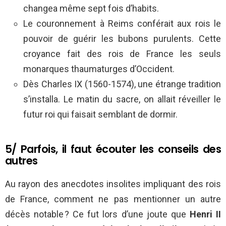
changea même sept fois d’habits.
Le couronnement à Reims conférait aux rois le
pouvoir de guérir les bubons purulents. Cette
croyance fait des rois de France les seuls
monarques thaumaturges d’Occident.
Dès Charles IX (1560-1574), une étrange tradition
s’installa. Le matin du sacre, on allait réveiller le
futur roi qui faisait semblant de dormir.
5/ Parfois, il faut écouter les conseils des
autres
Au rayon des anecdotes insolites impliquant des rois
de France, comment ne pas mentionner un autre
décès notable ? Ce fut lors d’une joute que
Henri II