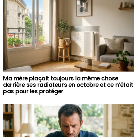
Ma mère plaçait toujours la même chose
derrière ses radiateurs en octobre et ce n’était
pas pour les protéger