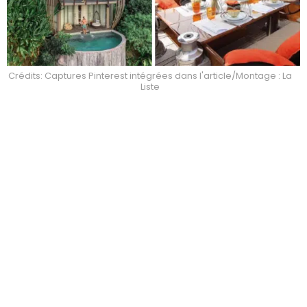
Crédits: Captures Pinterest intégrées dans l'article/Montage : La
Liste