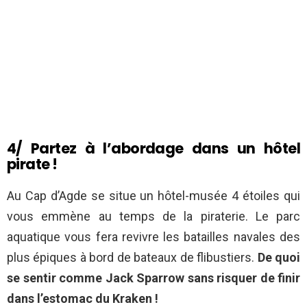
4/ Partez à l’abordage dans un hôtel
pirate !
Au Cap d’Agde se situe un hôtel-musée 4 étoiles qui
vous emmène au temps de la piraterie. Le parc
aquatique vous fera revivre les batailles navales des
plus épiques à bord de bateaux de flibustiers.
De quoi
se sentir comme Jack Sparrow sans risquer de finir
dans l’estomac du Kraken !