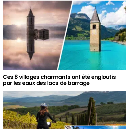
Ces 8 villages charmants ont été engloutis
par les eaux des lacs de barrage