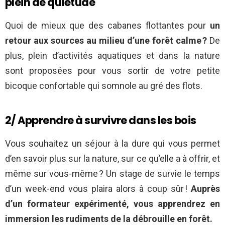
plein de quiétude
Quoi de mieux que des cabanes flottantes pour
un
retour aux sources au milieu d’une forêt calme ?
De
plus, plein d’activités aquatiques et dans la nature
sont proposées pour vous sortir de votre petite
bicoque confortable qui somnole au gré des flots.
2/ Apprendre à survivre dans les bois
Vous souhaitez un séjour à la dure qui vous permet
d’en savoir plus sur la nature, sur ce qu’elle a à offrir, et
même sur vous-même ? Un stage de survie le temps
d’un week-end vous plaira alors à coup sûr !
Auprès
d’un formateur expérimenté, vous apprendrez en
immersion les rudiments de la débrouille en forêt.