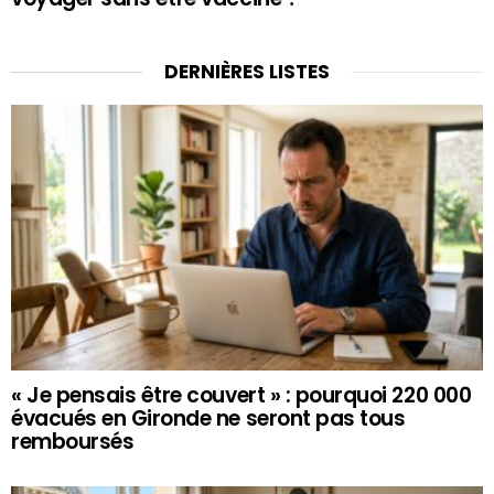
DERNIÈRES LISTES
« Je pensais être couvert » : pourquoi 220 000
évacués en Gironde ne seront pas tous
remboursés