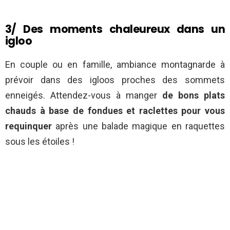
3/ Des moments chaleureux dans un
igloo
En couple ou en famille, ambiance montagnarde à
prévoir dans des igloos proches des sommets
enneigés. Attendez-vous à manger
de bons plats
chauds à base de fondues et raclettes pour vous
requinquer
après une balade magique en raquettes
sous les étoiles !