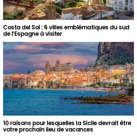
Costa del Sol : 6 villes emblématiques du sud
de l’Espagne à visiter
10 raisons pour lesquelles la Sicile devrait être
votre prochain lieu de vacances