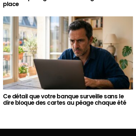
place
Ce détail que votre banque surveille sans le
dire bloque des cartes au péage chaque été