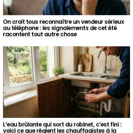
On croit tous reconnaître un vendeur sérieux
au téléphone : les signalements de cet été
racontent tout autre chose
L’eau brûlante qui sort du robinet, c’est fini :
voici ce que règlent les chauffagistes à la