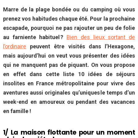
Marre de la plage bondée ou du camping où vous
prenez vos habitudes chaque été. Pour la prochaine
escapade, pourquoi ne pas rajouter un peu de folie
au farniente habituel ?
Bien des lieux sortant de
l’ordinaire
peuvent être visités dans l’Hexagone,
mais aujourd’hui on veut vous présenter des idées
qui ne manquent pas de piquant. On vous propose
en effet dans cette liste 10 idées de séjours
insolites en France métropolitaine pour vivre des
aventures aussi originales qu’uniques le temps d’un
week-end en amoureux ou pendant des vacances
en famille !
1/ La maison flottante pour un moment