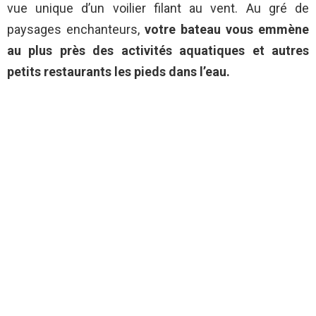
vue unique d’un voilier filant au vent. Au gré de
paysages enchanteurs,
votre bateau vous emmène
au plus près des activités aquatiques et autres
petits restaurants les pieds dans l’eau.