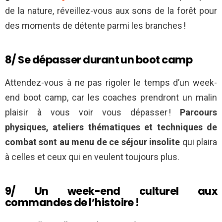
de la nature, réveillez-vous aux sons de la forêt pour
des moments de détente parmi les branches !
8/ Se dépasser durant un boot camp
Attendez-vous à ne pas rigoler le temps d’un week-
end boot camp, car les coaches prendront un malin
plaisir à vous voir vous dépasser !
Parcours
physiques, ateliers thématiques et techniques de
combat sont au menu de ce séjour insolite
qui plaira
à celles et ceux qui en veulent toujours plus.
9/ Un week-end culturel aux
commandes de l’histoire !