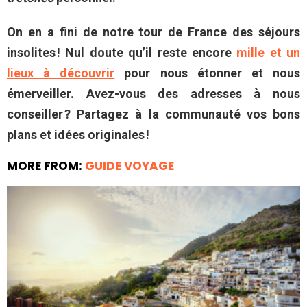
On en a fini de notre tour de France des séjours
insolites ! Nul doute qu’il reste encore
mille et un
lieux à découvrir
pour nous étonner et nous
émerveiller. Avez-vous des adresses à nous
conseiller ? Partagez à la communauté vos bons
plans et idées originales !
MORE FROM:
GUIDE VOYAGE