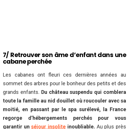
7/ Retrouver son âme d’enfant dans une
cabane perchée
Les cabanes ont fleuri ces dernières années au
sommet des arbres pour le bonheur des petits et des
grands enfants.
Du château suspendu qui comblera
toute la famille au nid douillet où roucouler avec sa
moitié, en passant par le spa surélevé, la France
regorge d’hébergements perchés pour vous
garantir un
séjour insolite
inoubliable.
Au plus près