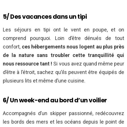
5/ Des vacances dans un tipi
Les séjours en tipi ont le vent en poupe, et on
comprend pourquoi. Loin d’être dénués de tout
confort,
ces hébergements nous logent au plus près
de la nature sans troubler cette tranquillité qui
nous ressource tant !
Si vous avez quand même peur
d’être à l’étroit, sachez qu’ils peuvent être équipés de
plusieurs lits et même d’une cuisine.
6/ Un week-end au bord d’un voilier
Accompagnés d’un skipper passionné, redécouvrez
les bords des mers et les océans depuis le point de