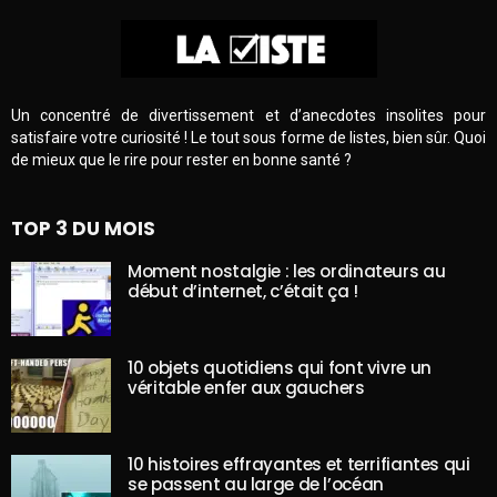
Un concentré de divertissement et d’anecdotes insolites pour
satisfaire votre curiosité ! Le tout sous forme de listes, bien sûr. Quoi
de mieux que le rire pour rester en bonne santé ?
TOP 3 DU MOIS
Moment nostalgie : les ordinateurs au
début d’internet, c’était ça !
10 objets quotidiens qui font vivre un
véritable enfer aux gauchers
10 histoires effrayantes et terrifiantes qui
se passent au large de l’océan