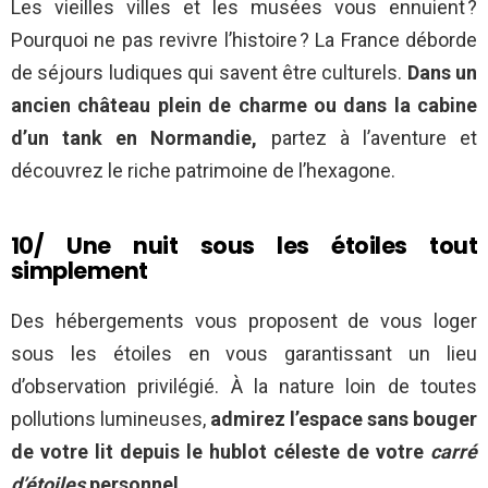
Les vieilles villes et les musées vous ennuient ?
Pourquoi ne pas revivre l’histoire ? La France déborde
de séjours ludiques qui savent être culturels.
Dans un
ancien château plein de charme ou dans la cabine
d’un tank en Normandie,
partez à l’aventure et
découvrez le riche patrimoine de l’hexagone.
10/ Une nuit sous les étoiles tout
simplement
Des hébergements vous proposent de vous loger
sous les étoiles en vous garantissant un lieu
d’observation privilégié. À la nature loin de toutes
pollutions lumineuses,
admirez l’espace sans bouger
de votre lit depuis le hublot céleste de votre
carré
d’étoiles
personnel.