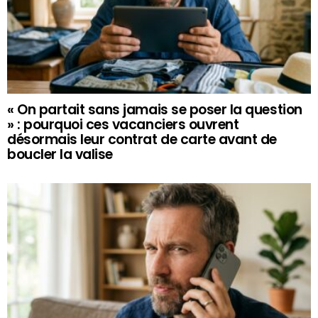
« On partait sans jamais se poser la question
» : pourquoi ces vacanciers ouvrent
désormais leur contrat de carte avant de
boucler la valise